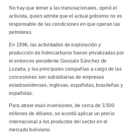
No hay que temer a las transnacionales, opinó el
activista, quien admite que el actual gobierno no es
responsable de las condiciones en que operan las
petroleras.
En 1996, las actividades de exploración y
producción de hidrocarburos fueron privatizadas por
el entonces presidente Gonzalo Sánchez de
Lozada, y las principales compañías a cargo de las
concesiones son subsidiarias de empresas
estadounidenses, inglesas, españolas, brasileñas y
españolas.
Para atraer esas inversiones, de cerca de 3.500
millones de dólares, se acordó aplicar un precio
internacional a los productos del sector en el
mercado boliviano.