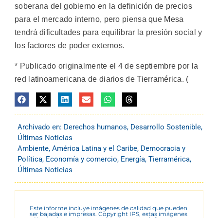
soberana del gobierno en la definición de precios
para el mercado interno, pero piensa que Mesa
tendrá dificultades para equilibrar la presión social y
los factores de poder externos.
* Publicado originalmente el 4 de septiembre por la
red latinoamericana de diarios de Tierramérica. (
Archivado en:
Derechos humanos
,
Desarrollo Sostenible
,
Últimas Noticias
Ambiente
,
América Latina y el Caribe
,
Democracia y
Política
,
Economía y comercio
,
Energía
,
Tierramérica
,
Últimas Noticias
Este informe incluye imágenes de calidad que pueden
ser bajadas e impresas. Copyright IPS, estas imágenes