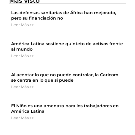
Más visto
Las defensas sanitarias de África han mejorado,
pero su financiación no
Leer Más >>
América Latina sostiene quinteto de activos frente
al mundo
Leer Más >>
Al aceptar lo que no puede controlar, la Caricom
se centra en lo que sí puede
Leer Más >>
El Niño es una amenaza para los trabajadores en
América Latina
Leer Más >>