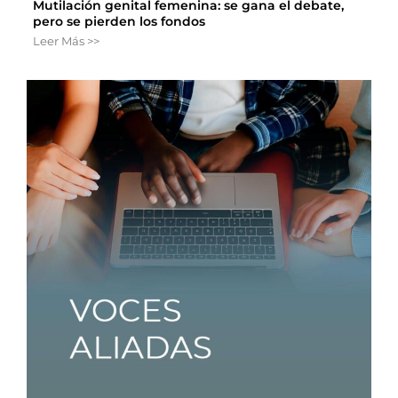
Mutilación genital femenina: se gana el debate,
pero se pierden los fondos
Leer Más >>