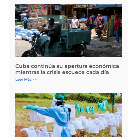
Cuba continúa su apertura económica
mientras la crisis escuece cada día
Leer Más >>