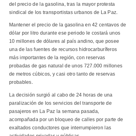
del precio de la gasolina, tras la mayor protesta
sindical de los transportistas urbanos de La Paz.
Mantener el precio de la gasolina en 42 centavos de
dólar por litro durante ese periodo le costará unos
10 millones de dólares al país andino, que posee
una de las fuentes de recursos hidrocarburíferos
más importantes de la región, con reservas
probadas de gas natural de unos 727.000 millones
de metros cúbicos, y casi otro tanto de reservas
probables.
La decisión surgió al cabo de 24 horas de una
paralización de los servicios del transporte de
pasajeros en La Paz la semana pasada,
acompañada por un bloqueo de calles por parte de
exaltados conductores que interrumpieron las
actividades privadas y públicas.