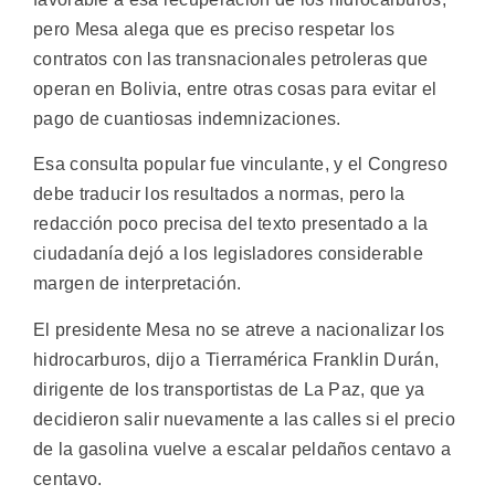
pero Mesa alega que es preciso respetar los
contratos con las transnacionales petroleras que
operan en Bolivia, entre otras cosas para evitar el
pago de cuantiosas indemnizaciones.
Esa consulta popular fue vinculante, y el Congreso
debe traducir los resultados a normas, pero la
redacción poco precisa del texto presentado a la
ciudadanía dejó a los legisladores considerable
margen de interpretación.
El presidente Mesa no se atreve a nacionalizar los
hidrocarburos, dijo a Tierramérica Franklin Durán,
dirigente de los transportistas de La Paz, que ya
decidieron salir nuevamente a las calles si el precio
de la gasolina vuelve a escalar peldaños centavo a
centavo.