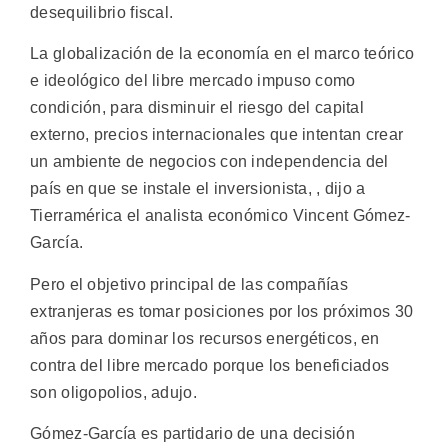
desequilibrio fiscal.
La globalización de la economía en el marco teórico
e ideológico del libre mercado impuso como
condición, para disminuir el riesgo del capital
externo, precios internacionales que intentan crear
un ambiente de negocios con independencia del
país en que se instale el inversionista, , dijo a
Tierramérica el analista económico Vincent Gómez-
García.
Pero el objetivo principal de las compañías
extranjeras es tomar posiciones por los próximos 30
años para dominar los recursos energéticos, en
contra del libre mercado porque los beneficiados
son oligopolios, adujo.
Gómez-García es partidario de una decisión