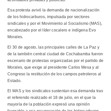
Esa protesta avivó la demanda de nacionalización
de los hidrocarburos, impulsada por sectores
sindicales y por el Movimiento al Socialismo (MAS),
encabezado por el líder cocalero e indígena Evo
Morales.
El 30 de agosto, las principales calles de La Paz y
de la también central ciudad de Cochabamba fueron
escenario de protestas organizadas por el partido de
Morales, que exige al presidente Carlos Mesa y al
Congreso la restitución de los campos petroleros al
Estado.
El MAS y los sindicatos sustentan esa demanda tras
el referendo realizado el 18 de julio, en el que la
mayoría de la población expresó una opinión
favorable a esa recuperación de los hidrocarburos,