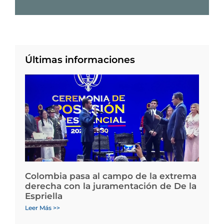
Últimas informaciones
Colombia pasa al campo de la extrema
derecha con la juramentación de De la
Espriella
Leer Más >>