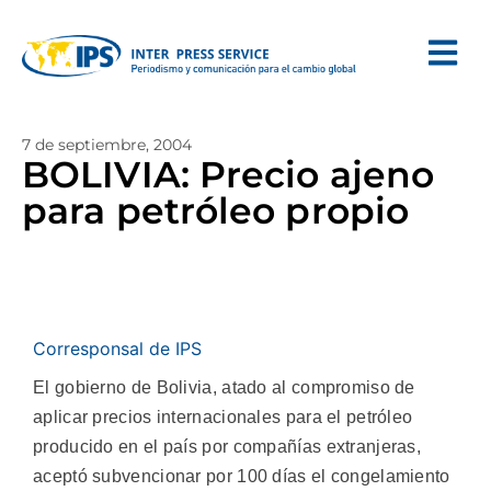
7 de septiembre, 2004
BOLIVIA: Precio ajeno
para petróleo propio
Corresponsal de IPS
El gobierno de Bolivia, atado al compromiso de
aplicar precios internacionales para el petróleo
producido en el país por compañías extranjeras,
aceptó subvencionar por 100 días el congelamiento