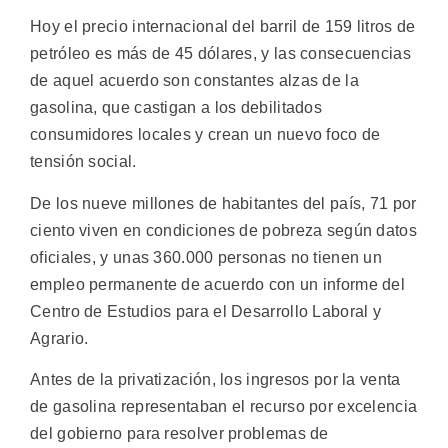
Hoy el precio internacional del barril de 159 litros de
petróleo es más de 45 dólares, y las consecuencias
de aquel acuerdo son constantes alzas de la
gasolina, que castigan a los debilitados
consumidores locales y crean un nuevo foco de
tensión social.
De los nueve millones de habitantes del país, 71 por
ciento viven en condiciones de pobreza según datos
oficiales, y unas 360.000 personas no tienen un
empleo permanente de acuerdo con un informe del
Centro de Estudios para el Desarrollo Laboral y
Agrario.
Antes de la privatización, los ingresos por la venta
de gasolina representaban el recurso por excelencia
del gobierno para resolver problemas de