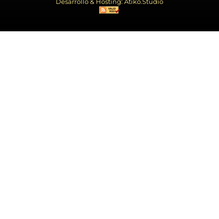
Desarrollo & Hosting: Atiko.Studio