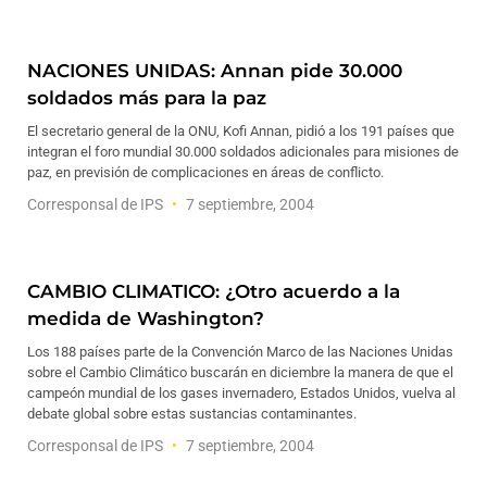
NACIONES UNIDAS: Annan pide 30.000
soldados más para la paz
El secretario general de la ONU, Kofi Annan, pidió a los 191 países que
integran el foro mundial 30.000 soldados adicionales para misiones de
paz, en previsión de complicaciones en áreas de conflicto.
Corresponsal de IPS
7 septiembre, 2004
CAMBIO CLIMATICO: ¿Otro acuerdo a la
medida de Washington?
Los 188 países parte de la Convención Marco de las Naciones Unidas
sobre el Cambio Climático buscarán en diciembre la manera de que el
campeón mundial de los gases invernadero, Estados Unidos, vuelva al
debate global sobre estas sustancias contaminantes.
Corresponsal de IPS
7 septiembre, 2004