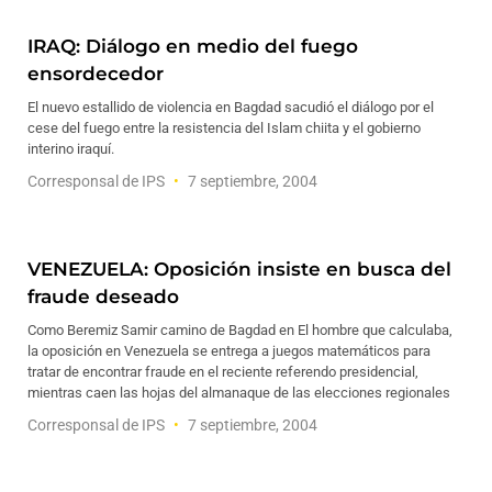
IRAQ: Diálogo en medio del fuego
ensordecedor
El nuevo estallido de violencia en Bagdad sacudió el diálogo por el
cese del fuego entre la resistencia del Islam chiita y el gobierno
interino iraquí.
Corresponsal de IPS
7 septiembre, 2004
VENEZUELA: Oposición insiste en busca del
fraude deseado
Como Beremiz Samir camino de Bagdad en El hombre que calculaba,
la oposición en Venezuela se entrega a juegos matemáticos para
tratar de encontrar fraude en el reciente referendo presidencial,
mientras caen las hojas del almanaque de las elecciones regionales
Corresponsal de IPS
7 septiembre, 2004