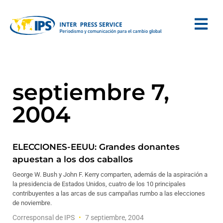
septiembre 7,
2004
ELECCIONES-EEUU: Grandes donantes
apuestan a los dos caballos
George W. Bush y John F. Kerry comparten, además de la aspiración a
la presidencia de Estados Unidos, cuatro de los 10 principales
contribuyentes a las arcas de sus campañas rumbo a las elecciones
de noviembre.
Corresponsal de IPS
7 septiembre, 2004