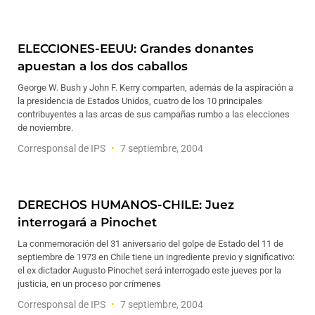
ELECCIONES-EEUU: Grandes donantes
apuestan a los dos caballos
George W. Bush y John F. Kerry comparten, además de la aspiración a
la presidencia de Estados Unidos, cuatro de los 10 principales
contribuyentes a las arcas de sus campañas rumbo a las elecciones
de noviembre.
Corresponsal de IPS
7 septiembre, 2004
DERECHOS HUMANOS-CHILE: Juez
interrogará a Pinochet
La conmemoración del 31 aniversario del golpe de Estado del 11 de
septiembre de 1973 en Chile tiene un ingrediente previo y significativo:
el ex dictador Augusto Pinochet será interrogado este jueves por la
justicia, en un proceso por crímenes
Corresponsal de IPS
7 septiembre, 2004