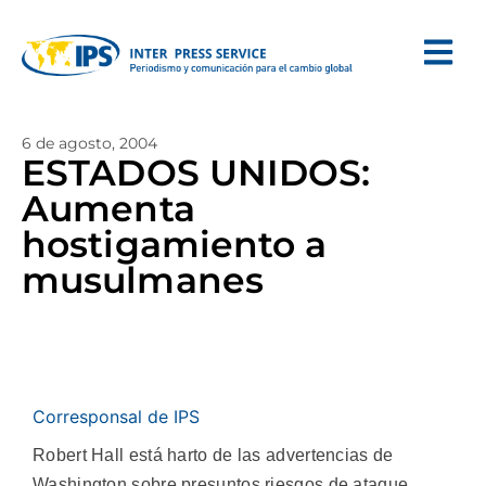
6 de agosto, 2004
ESTADOS UNIDOS:
Aumenta
hostigamiento a
musulmanes
Corresponsal de IPS
Robert Hall está harto de las advertencias de
Washington sobre presuntos riesgos de ataque