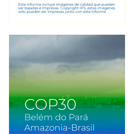
Este informe incluye imágenes de calidad que pueden
ser bajadas e impresas. Copyright IPS, estas imágenes
sólo pueden ser impresas junto con este informe