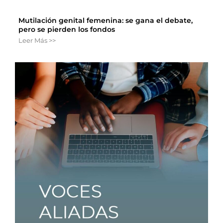
Mutilación genital femenina: se gana el debate,
pero se pierden los fondos
Leer Más >>