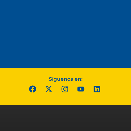
Síguenos en: