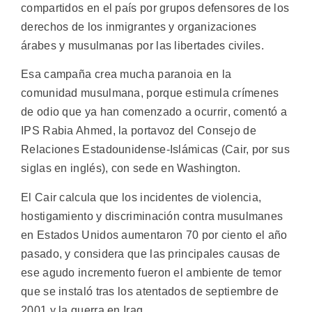
compartidos en el país por grupos defensores de los
derechos de los inmigrantes y organizaciones
árabes y musulmanas por las libertades civiles.
Esa campaña crea mucha paranoia en la
comunidad musulmana, porque estimula crímenes
de odio que ya han comenzado a ocurrir, comentó a
IPS Rabia Ahmed, la portavoz del Consejo de
Relaciones Estadounidense-Islámicas (Cair, por sus
siglas en inglés), con sede en Washington.
El Cair calcula que los incidentes de violencia,
hostigamiento y discriminación contra musulmanes
en Estados Unidos aumentaron 70 por ciento el año
pasado, y considera que las principales causas de
ese agudo incremento fueron el ambiente de temor
que se instaló tras los atentados de septiembre de
2001 y la guerra en Iraq.