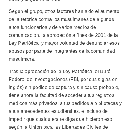
Según el grupo, otros factores han sido el aumento
de la retórica contra los musulmanes de algunos
altos funcionarios y de varios medios de
comunicación, la aprobación a fines de 2001 de la
Ley Patriótica, y mayor voluntad de denunciar esos
abusos por parte de integrantes de la comunidad
musulmana.
Tras la aprobación de la Ley Patriótica, el Buró
Federal de Investigaciones (FBI, por sus siglas en
inglés) sin pedido de captura y sin causa probable,
tiene ahora la facultad de acceder a tus registros
médicos más privados, a tus pedidos a bibliotecas y
a tus antecedentes estudiantiles, e incluso de
impedir que cualquiera te diga que hicieron eso,
según la Unión para las Libertades Civiles de