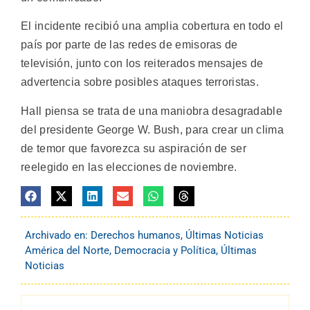
El incidente recibió una amplia cobertura en todo el
país por parte de las redes de emisoras de
televisión, junto con los reiterados mensajes de
advertencia sobre posibles ataques terroristas.
Hall piensa se trata de una maniobra desagradable
del presidente George W. Bush, para crear un clima
de temor que favorezca su aspiración de ser
reelegido en las elecciones de noviembre.
Archivado en:
Derechos humanos
,
Últimas Noticias
América del Norte
,
Democracia y Política
,
Últimas
Noticias