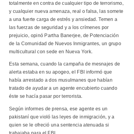
totalmente en contra de cualquier tipo de terrorismo,
y cualquier nueva amenaza, real o falsa, las somete
a una fuerte carga de estrés y ansiedad. Temen a
las fuerzas de seguridad y a los crímenes por
prejuicio, opinó Partha Banerjee, de Potenciación
de la Comunidad de Nuevos Inmigrantes, un grupo
multicultural con sede en Nueva York.
Esta semana, cuando la campaña de mesnajes de
alerta estaba en su apogeo, el FBI informó que
había arrestado a dos musulmanes que habían
tratado de ayudar a un agente encubierto cuando
éste se hacía pasar por terrorista.
Según informes de prensa, ese agente es un
pakistaní que violó las leyes de inmigración, y a
quien se le ofreció una sentencia atenuada si
trabajaba para el FBI.