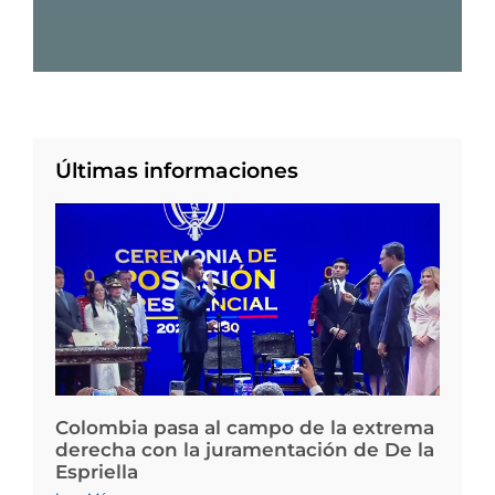
Últimas informaciones
Colombia pasa al campo de la extrema
derecha con la juramentación de De la
Espriella