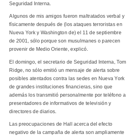
Seguridad Interna.
Algunos de mis amigos fueron maltratados verbal y
físicamente después de (los ataques terroristas en
Nueva York y Washington de) el 11 de septiembre
de 2001, sólo porque son musulmanes o parecen
provenir de Medio Oriente, explicó.
El domingo, el secretario de Seguridad Interna, Tom
Ridge, no sólo emitió un mensaje de alerta sobre
posibles atentados contra las sedes en Nueva York
de grandes instituciones financieras, sino que
además los transmitió personalmente por teléfono a
presentadores de informativos de televisión y
directores de diarios.
Las preocupaciones de Hall acerca del efecto
negativo de la campaña de alerta son ampliamente