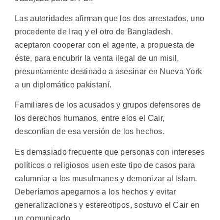
Las autoridades afirman que los dos arrestados, uno
procedente de Iraq y el otro de Bangladesh,
aceptaron cooperar con el agente, a propuesta de
éste, para encubrir la venta ilegal de un misil,
presuntamente destinado a asesinar en Nueva York
a un diplomático pakistaní.
Familiares de los acusados y grupos defensores de
los derechos humanos, entre elos el Cair,
desconfían de esa versión de los hechos.
Es demasiado frecuente que personas con intereses
políticos o religiosos usen este tipo de casos para
calumniar a los musulmanes y demonizar al Islam.
Deberíamos apegarnos a los hechos y evitar
generalizaciones y estereotipos, sostuvo el Cair en
un comunicado.