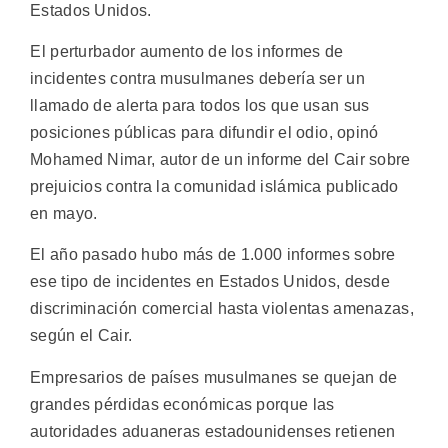
Estados Unidos.
El perturbador aumento de los informes de
incidentes contra musulmanes debería ser un
llamado de alerta para todos los que usan sus
posiciones públicas para difundir el odio, opinó
Mohamed Nimar, autor de un informe del Cair sobre
prejuicios contra la comunidad islámica publicado
en mayo.
El año pasado hubo más de 1.000 informes sobre
ese tipo de incidentes en Estados Unidos, desde
discriminación comercial hasta violentas amenazas,
según el Cair.
Empresarios de países musulmanes se quejan de
grandes pérdidas económicas porque las
autoridades aduaneras estadounidenses retienen