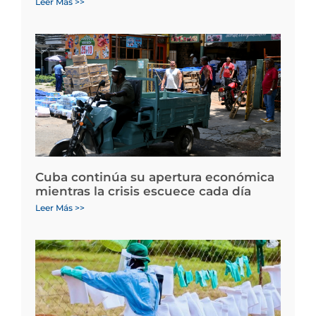
Leer Más >>
Cuba continúa su apertura económica
mientras la crisis escuece cada día
Leer Más >>