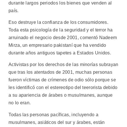
durante largos periodos los bienes que venden al
país.
Eso destruye la confianza de los consumidores.
Toda esta psicología de la seguridad y el terror ha
arruinado el negocio desde 2001, comentó Nadeem
Mirza, un empresario pakistaní que ha vendido
durante años antiguos tapetes a Estados Unidos.
Activistas por los derechos de las minorías subrayan
que tras los atentados de 2001, muchas personas
fueron víctimas de crímenes de odio sólo porque se
les identificó con el estereotipo del teerorista debido
a su apariencia de árabes o musulmanes, aunque
no lo eran.
Todas las personas pacíficas, incluyendo a
musulmanes, asiáticos del sur y árabes, están