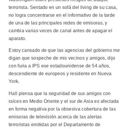
terrorista. Sentado en un sofá del living de su casa,
no logra concentrarse en el informativo de la tarde
de una de las principales redes de emisoras, y
cambia varias veces de canal antes de apagar el
aparato.
Estoy cansado de que las agencias del gobierno me
digan que sospeche de mis vecinos y amigos, dijo
con furia a IPS ese estadounidense de 54 años,
descendiente de europeos y residente en Nueva
York.
Hall piensa que la seguridad de sus amigos con
raíces en Medio Oriente y el sur de Asia es afectada
en forma negativa por la obsesiva cobertura de las
emisoras de televisión acerca de las alertas
terroristas emitidas por el Departamento de