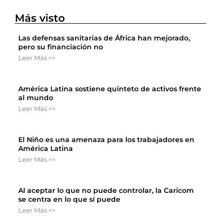
Más visto
Las defensas sanitarias de África han mejorado,
pero su financiación no
Leer Más >>
América Latina sostiene quinteto de activos frente
al mundo
Leer Más >>
El Niño es una amenaza para los trabajadores en
América Latina
Leer Más >>
Al aceptar lo que no puede controlar, la Caricom
se centra en lo que sí puede
Leer Más >>