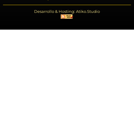
Desarrollo & Hosting: Atiko.Studio