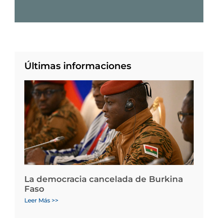
Últimas informaciones
La democracia cancelada de Burkina
Faso
Leer Más >>