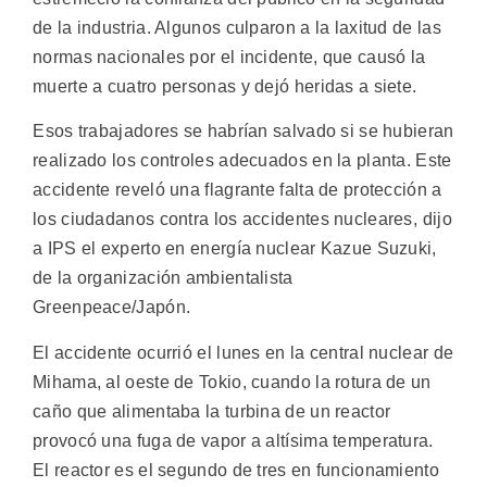
de la industria. Algunos culparon a la laxitud de las
normas nacionales por el incidente, que causó la
muerte a cuatro personas y dejó heridas a siete.
Esos trabajadores se habrían salvado si se hubieran
realizado los controles adecuados en la planta. Este
accidente reveló una flagrante falta de protección a
los ciudadanos contra los accidentes nucleares, dijo
a IPS el experto en energía nuclear Kazue Suzuki,
de la organización ambientalista
Greenpeace/Japón.
El accidente ocurrió el lunes en la central nuclear de
Mihama, al oeste de Tokio, cuando la rotura de un
caño que alimentaba la turbina de un reactor
provocó una fuga de vapor a altísima temperatura.
El reactor es el segundo de tres en funcionamiento