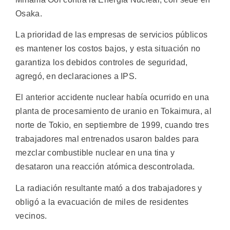
Osaka.
La prioridad de las empresas de servicios públicos
es mantener los costos bajos, y esta situación no
garantiza los debidos controles de seguridad,
agregó, en declaraciones a IPS.
El anterior accidente nuclear había ocurrido en una
planta de procesamiento de uranio en Tokaimura, al
norte de Tokio, en septiembre de 1999, cuando tres
trabajadores mal entrenados usaron baldes para
mezclar combustible nuclear en una tina y
desataron una reacción atómica descontrolada.
La radiación resultante mató a dos trabajadores y
obligó a la evacuación de miles de residentes
vecinos.