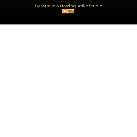
Desarrollo & Hosting: Atiko.Studio