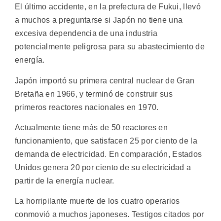
El último accidente, en la prefectura de Fukui, llevó
a muchos a preguntarse si Japón no tiene una
excesiva dependencia de una industria
potencialmente peligrosa para su abastecimiento de
energía.
Japón importó su primera central nuclear de Gran
Bretaña en 1966, y terminó de construir sus
primeros reactores nacionales en 1970.
Actualmente tiene más de 50 reactores en
funcionamiento, que satisfacen 25 por ciento de la
demanda de electricidad. En comparación, Estados
Unidos genera 20 por ciento de su electricidad a
partir de la energía nuclear.
La horripilante muerte de los cuatro operarios
conmovió a muchos japoneses. Testigos citados por