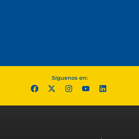
Síguenos en: