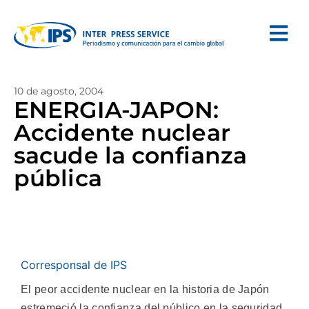
10 de agosto, 2004
ENERGIA-JAPON:
Accidente nuclear
sacude la confianza
pública
Corresponsal de IPS
El peor accidente nuclear en la historia de Japón
estremeció la confianza del público en la seguridad