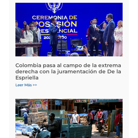
Colombia pasa al campo de la extrema
derecha con la juramentación de De la
Espriella
Leer Más >>