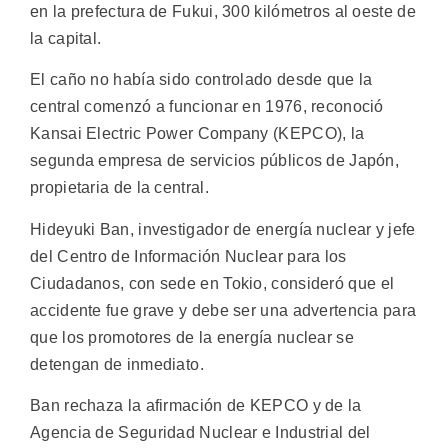
en la prefectura de Fukui, 300 kilómetros al oeste de
la capital.
El caño no había sido controlado desde que la
central comenzó a funcionar en 1976, reconoció
Kansai Electric Power Company (KEPCO), la
segunda empresa de servicios públicos de Japón,
propietaria de la central.
Hideyuki Ban, investigador de energía nuclear y jefe
del Centro de Información Nuclear para los
Ciudadanos, con sede en Tokio, consideró que el
accidente fue grave y debe ser una advertencia para
que los promotores de la energía nuclear se
detengan de inmediato.
Ban rechaza la afirmación de KEPCO y de la
Agencia de Seguridad Nuclear e Industrial del