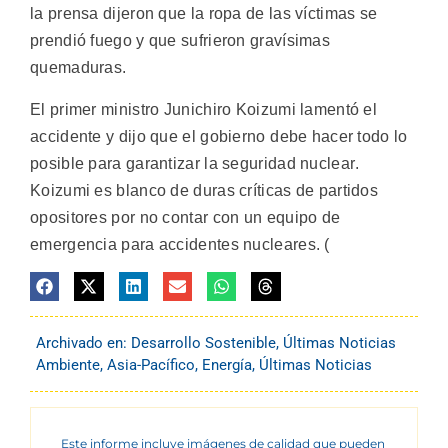
la prensa dijeron que la ropa de las víctimas se
prendió fuego y que sufrieron gravísimas
quemaduras.
El primer ministro Junichiro Koizumi lamentó el
accidente y dijo que el gobierno debe hacer todo lo
posible para garantizar la seguridad nuclear.
Koizumi es blanco de duras críticas de partidos
opositores por no contar con un equipo de
emergencia para accidentes nucleares. (
Archivado en:
Desarrollo Sostenible
,
Últimas Noticias
Ambiente
,
Asia-Pacífico
,
Energía
,
Últimas Noticias
Este informe incluye imágenes de calidad que pueden