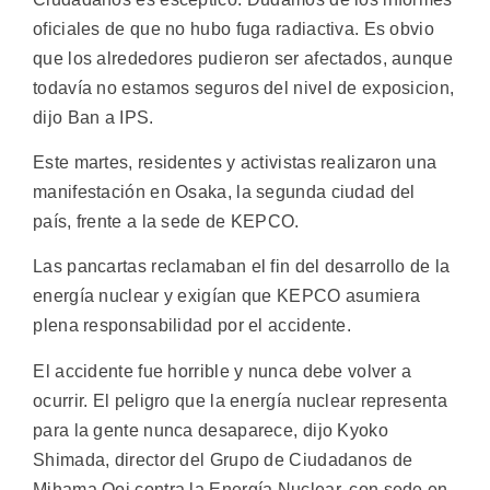
oficiales de que no hubo fuga radiactiva. Es obvio
que los alrededores pudieron ser afectados, aunque
todavía no estamos seguros del nivel de exposicion,
dijo Ban a IPS.
Este martes, residentes y activistas realizaron una
manifestación en Osaka, la segunda ciudad del
país, frente a la sede de KEPCO.
Las pancartas reclamaban el fin del desarrollo de la
energía nuclear y exigían que KEPCO asumiera
plena responsabilidad por el accidente.
El accidente fue horrible y nunca debe volver a
ocurrir. El peligro que la energía nuclear representa
para la gente nunca desaparece, dijo Kyoko
Shimada, director del Grupo de Ciudadanos de
Mihama Ooi contra la Energía Nuclear, con sede en