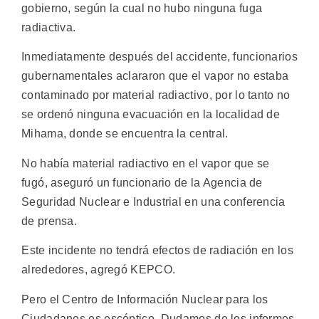
gobierno, según la cual no hubo ninguna fuga
radiactiva.
Inmediatamente después del accidente, funcionarios
gubernamentales aclararon que el vapor no estaba
contaminado por material radiactivo, por lo tanto no
se ordenó ninguna evacuación en la localidad de
Mihama, donde se encuentra la central.
No había material radiactivo en el vapor que se
fugó, aseguró un funcionario de la Agencia de
Seguridad Nuclear e Industrial en una conferencia
de prensa.
Este incidente no tendrá efectos de radiación en los
alrededores, agregó KEPCO.
Pero el Centro de Información Nuclear para los
Ciudadanos es escéptico. Dudamos de los informes