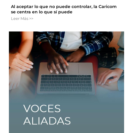
Al aceptar lo que no puede controlar, la Caricom
se centra en lo que sí puede
Leer Más >>