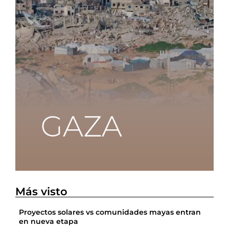
Más visto
Proyectos solares vs comunidades mayas entran
en nueva etapa