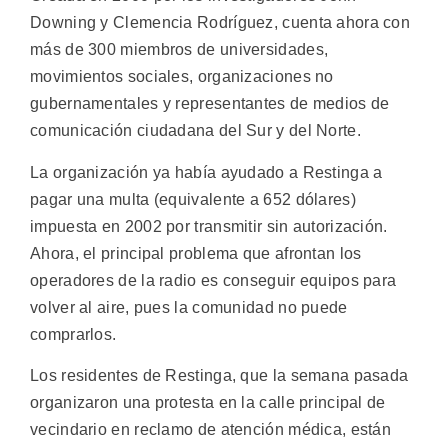
Downing y Clemencia Rodríguez, cuenta ahora con
más de 300 miembros de universidades,
movimientos sociales, organizaciones no
gubernamentales y representantes de medios de
comunicación ciudadana del Sur y del Norte.
La organización ya había ayudado a Restinga a
pagar una multa (equivalente a 652 dólares)
impuesta en 2002 por transmitir sin autorización.
Ahora, el principal problema que afrontan los
operadores de la radio es conseguir equipos para
volver al aire, pues la comunidad no puede
comprarlos.
Los residentes de Restinga, que la semana pasada
organizaron una protesta en la calle principal de
vecindario en reclamo de atención médica, están