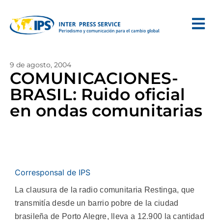
9 de agosto, 2004
COMUNICACIONES-
BRASIL: Ruido oficial
en ondas comunitarias
Corresponsal de IPS
La clausura de la radio comunitaria Restinga, que
transmitía desde un barrio pobre de la ciudad
brasileña de Porto Alegre, lleva a 12.900 la cantidad