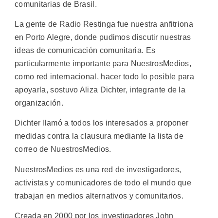
comunitarias de Brasil.
La gente de Radio Restinga fue nuestra anfitriona
en Porto Alegre, donde pudimos discutir nuestras
ideas de comunicación comunitaria. Es
particularmente importante para NuestrosMedios,
como red internacional, hacer todo lo posible para
apoyarla, sostuvo Aliza Dichter, integrante de la
organización.
Dichter llamó a todos los interesados a proponer
medidas contra la clausura mediante la lista de
correo de NuestrosMedios.
NuestrosMedios es una red de investigadores,
activistas y comunicadores de todo el mundo que
trabajan en medios alternativos y comunitarios.
Creada en 2000 por los investigadores John