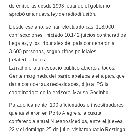
de emisoras desde 1998, cuando el gobierno
aprobó una nueva ley de radiodifusión.
Desde ese año, se han efectuado casi 118.000
confiscaciones, iniciado 10.142 juicios contra radios
ilegales, y los tribunales del país condenaron a
3.600 personas, según cifras policiales.
[related_articles]
La radio era un espacio público abierto a todos.
Gente marginada del barrio apelaba a ella para que
dar a conocer sus necesidades, dijo a IPS la
coordinadora de la emisora, Marisa Godinho.
Paradójicamente, 100 aficionados e investigadores
que asistieron en Porto Alegre a la cuarta
conferencia anual NuestrosMedios, entre el jueves
22 y el domingo 25 de julio, visitaron radio Restinga,