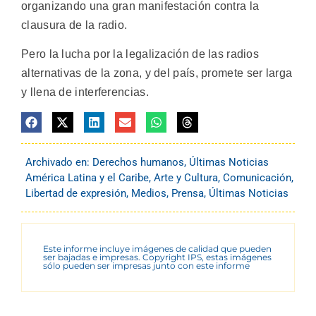
organizando una gran manifestación contra la
clausura de la radio.
Pero la lucha por la legalización de las radios
alternativas de la zona, y del país, promete ser larga
y llena de interferencias.
Archivado en:
Derechos humanos
,
Últimas Noticias
América Latina y el Caribe
,
Arte y Cultura
,
Comunicación
,
Libertad de expresión
,
Medios
,
Prensa
,
Últimas Noticias
Este informe incluye imágenes de calidad que pueden
ser bajadas e impresas. Copyright IPS, estas imágenes
sólo pueden ser impresas junto con este informe