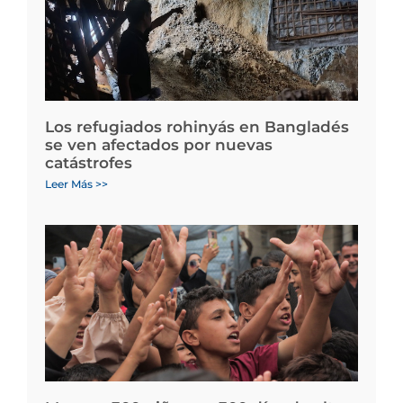
Los refugiados rohinyás en Bangladés
se ven afectados por nuevas
catástrofes
Leer Más >>