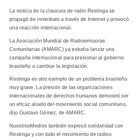
La noticia de la clausura de radio Restinga se
propagó de inmediato a través de Internet y provocó
una reacción internacional.
La Asociación Mundial de Radioemisoras
Comunitarias (AMARC) ya estudia lanzar una
campaña internacional para presionar al gobierno
brasileño a cambiar la legislación.
Restinga es otro ejemplo de un problema brasileño
muy grave. La presión de las organizaciones
internacionales de derechos humanos demostró ser
un eficaz aliado del movimiento social comunitario,
dijo Gustavo Gómez, de AMARC.
NuestrosMedios también expresó solidaridad con
Restinga y con todo el movimiento de radios