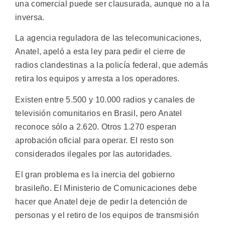
una comercial puede ser clausurada, aunque no a la
inversa.
La agencia reguladora de las telecomunicaciones,
Anatel, apeló a esta ley para pedir el cierre de
radios clandestinas a la policía federal, que además
retira los equipos y arresta a los operadores.
Existen entre 5.500 y 10.000 radios y canales de
televisión comunitarios en Brasil, pero Anatel
reconoce sólo a 2.620. Otros 1.270 esperan
aprobación oficial para operar. El resto son
considerados ilegales por las autoridades.
El gran problema es la inercia del gobierno
brasileño. El Ministerio de Comunicaciones debe
hacer que Anatel deje de pedir la detención de
personas y el retiro de los equipos de transmisión