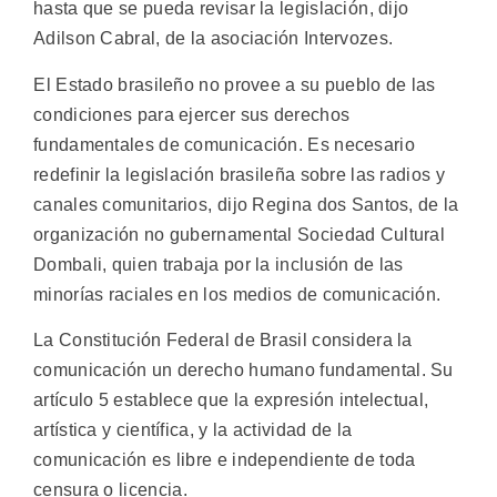
hasta que se pueda revisar la legislación, dijo
Adilson Cabral, de la asociación Intervozes.
El Estado brasileño no provee a su pueblo de las
condiciones para ejercer sus derechos
fundamentales de comunicación. Es necesario
redefinir la legislación brasileña sobre las radios y
canales comunitarios, dijo Regina dos Santos, de la
organización no gubernamental Sociedad Cultural
Dombali, quien trabaja por la inclusión de las
minorías raciales en los medios de comunicación.
La Constitución Federal de Brasil considera la
comunicación un derecho humano fundamental. Su
artículo 5 establece que la expresión intelectual,
artística y científica, y la actividad de la
comunicación es libre e independiente de toda
censura o licencia.