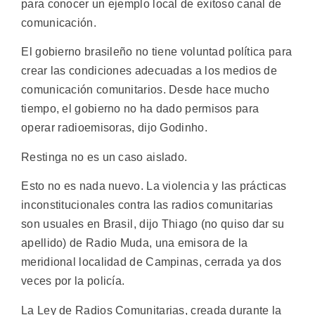
para conocer un ejemplo local de exitoso canal de
comunicación.
El gobierno brasileño no tiene voluntad política para
crear las condiciones adecuadas a los medios de
comunicación comunitarios. Desde hace mucho
tiempo, el gobierno no ha dado permisos para
operar radioemisoras, dijo Godinho.
Restinga no es un caso aislado.
Esto no es nada nuevo. La violencia y las prácticas
inconstitucionales contra las radios comunitarias
son usuales en Brasil, dijo Thiago (no quiso dar su
apellido) de Radio Muda, una emisora de la
meridional localidad de Campinas, cerrada ya dos
veces por la policía.
La Ley de Radios Comunitarias, creada durante la