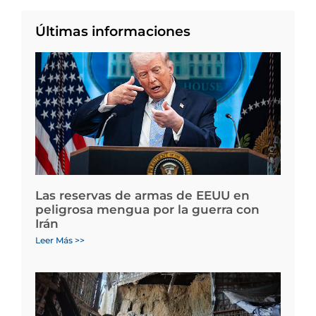
Últimas informaciones
Las reservas de armas de EEUU en
peligrosa mengua por la guerra con
Irán
Leer Más >>