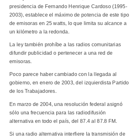
presidencia de Fernando Henrique Cardoso (1995-
2003), establece el máximo de potencia de este tipo
de emisoras en 25 watts, lo que limita su alcance a
un kilómetro a la redonda.
La ley también prohíbe a las radios comunitarias
difundir publicidad o pertenecer a una red de
emisoras.
Poco parece haber cambiado con la llegada al
gobierno, en enero de 2003, del izquierdista Partido
de los Trabajadores.
En marzo de 2004, una resolución federal asignó
sólo una frecuencia para las radiodifusión
alternativa en todo el país, del 87.4 al 87.8 FM.
Si una radio alternativa interfiere la transmisión de