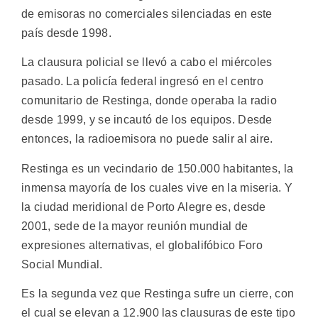
de emisoras no comerciales silenciadas en este
país desde 1998.
La clausura policial se llevó a cabo el miércoles
pasado. La policía federal ingresó en el centro
comunitario de Restinga, donde operaba la radio
desde 1999, y se incautó de los equipos. Desde
entonces, la radioemisora no puede salir al aire.
Restinga es un vecindario de 150.000 habitantes, la
inmensa mayoría de los cuales vive en la miseria. Y
la ciudad meridional de Porto Alegre es, desde
2001, sede de la mayor reunión mundial de
expresiones alternativas, el globalifóbico Foro
Social Mundial.
Es la segunda vez que Restinga sufre un cierre, con
el cual se elevan a 12.900 las clausuras de este tipo