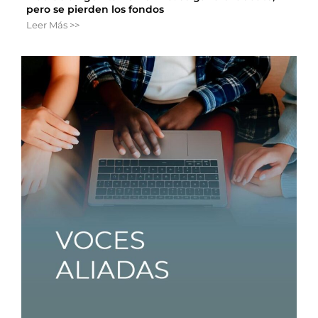
pero se pierden los fondos
Leer Más >>