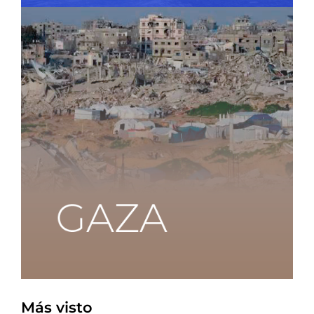
Más visto