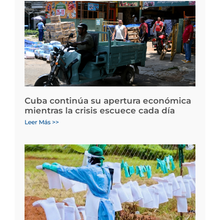
Cuba continúa su apertura económica
mientras la crisis escuece cada día
Leer Más >>