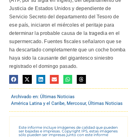
(ATF, por su sigla en inglés), del departamento de
Justicia de Estados Unidos y dependiente de
Servicio Secreto del departamento del Tesoro de
ese país, iniciaron el miércoles el peritaje para
determinar la probable causa de la tragedia en el
supermercado. Fuentes fiscales señalaron que se
ha descartado completamente que un coche bomba
haya sido la causante del gigantesco siniestro
registrado el domingo pasado.
Archivado en:
Últimas Noticias
América Latina y el Caribe
,
Mercosur
,
Últimas Noticias
Este informe incluye imágenes de calidad que pueden
ser bajadas e impresas. Copyright IPS, estas imágenes
sólo pueden ser impresas junto con este informe