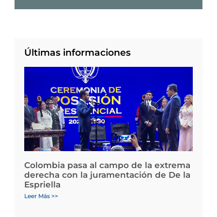
Últimas informaciones
Colombia pasa al campo de la extrema
derecha con la juramentación de De la
Espriella
Leer Más >>