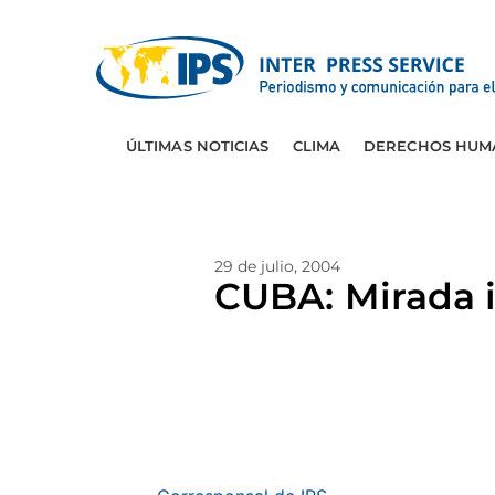
ÚLTIMAS NOTICIAS
CLIMA
DERECHOS HUM
29 de julio, 2004
CUBA: Mirada i