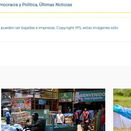
mocracia y Política
,
Últimas Noticias
 pueden ser bajadas e impresas. Copyright IPS, estas imágenes sólo