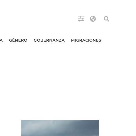
A
GÉNERO
GOBERNANZA
MIGRACIONES