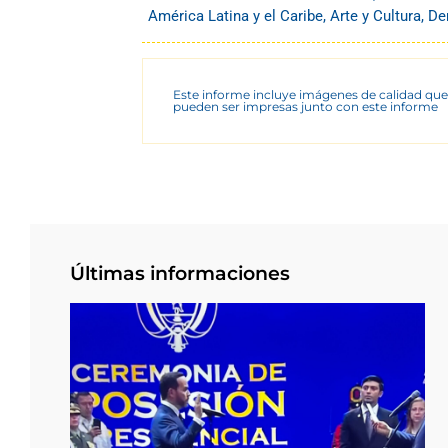
América Latina y el Caribe
,
Arte y Cultura
,
De
Este informe incluye imágenes de calidad que
pueden ser impresas junto con este informe
Últimas informaciones