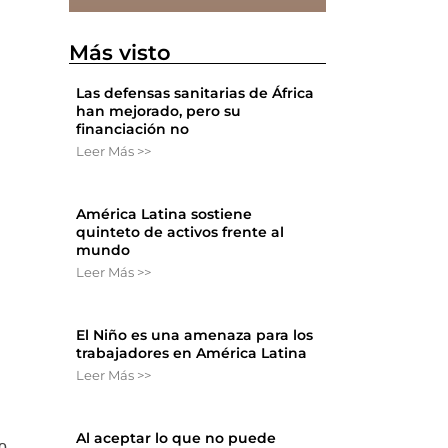
Más visto
Las defensas sanitarias de África
han mejorado, pero su
financiación no
Leer Más >>
América Latina sostiene
quinteto de activos frente al
mundo
Leer Más >>
El Niño es una amenaza para los
trabajadores en América Latina
Leer Más >>
Al aceptar lo que no puede
no