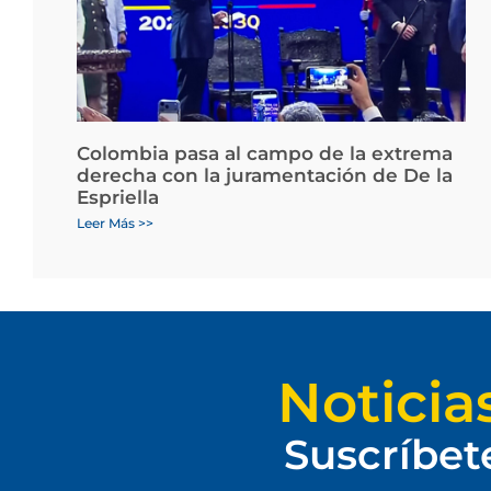
Colombia pasa al campo de la extrema
derecha con la juramentación de De la
Espriella
Leer Más >>
Noticia
Suscríbet