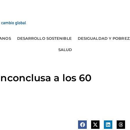
ANOS
DESARROLLO SOSTENIBLE
DESIGUALDAD Y POBREZ
SALUD
nconclusa a los 60