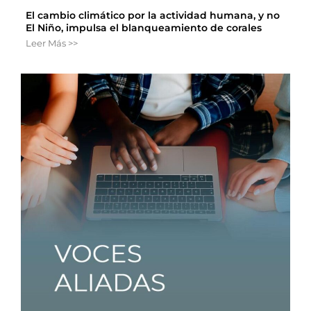
El cambio climático por la actividad humana, y no
El Niño, impulsa el blanqueamiento de corales
Leer Más >>