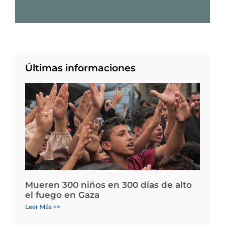
Últimas informaciones
Mueren 300 niños en 300 días de alto
el fuego en Gaza
Leer Más >>