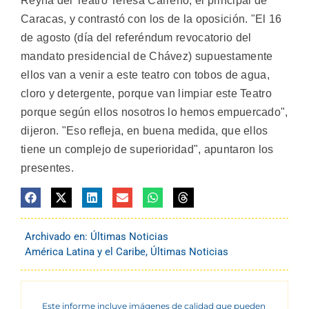
Reyna del Teatro Teresa Carreño, el principal de
Caracas, y contrastó con los de la oposición. "El 16
de agosto (día del referéndum revocatorio del
mandato presidencial de Chávez) supuestamente
ellos van a venir a este teatro con tobos de agua,
cloro y detergente, porque van limpiar este Teatro
porque según ellos nosotros lo hemos empuercado",
dijeron. "Eso refleja, en buena medida, que ellos
tiene un complejo de superioridad", apuntaron los
presentes.
Archivado en:
Últimas Noticias
América Latina y el Caribe
,
Últimas Noticias
Este informe incluye imágenes de calidad que pueden