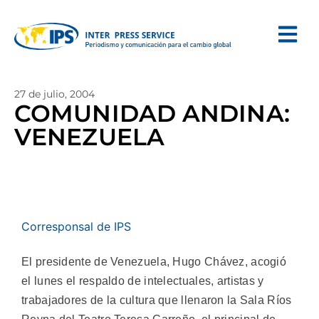
27 de julio, 2004
COMUNIDAD ANDINA:
VENEZUELA
Corresponsal de IPS
El presidente de Venezuela, Hugo Chávez, acogió
el lunes el respaldo de intelectuales, artistas y
trabajadores de la cultura que llenaron la Sala Ríos