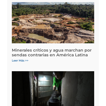
Minerales críticos y agua marchan por
sendas contrarias en América Latina
Leer Más >>