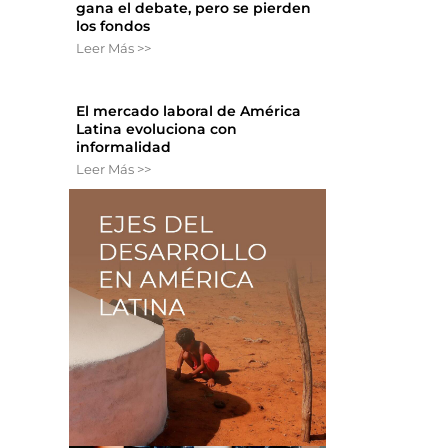
gana el debate, pero se pierden
los fondos
Leer Más >>
El mercado laboral de América
Latina evoluciona con
informalidad
Leer Más >>