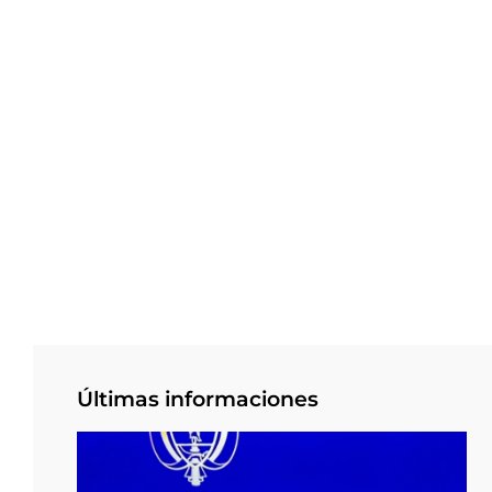
Últimas informaciones