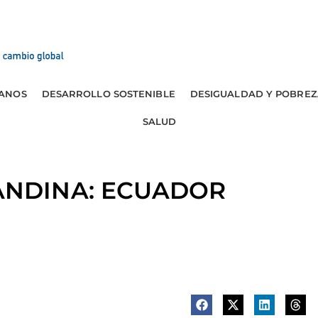
ANOS
DESARROLLO SOSTENIBLE
DESIGUALDAD Y POBREZ
SALUD
NDINA: ECUADOR