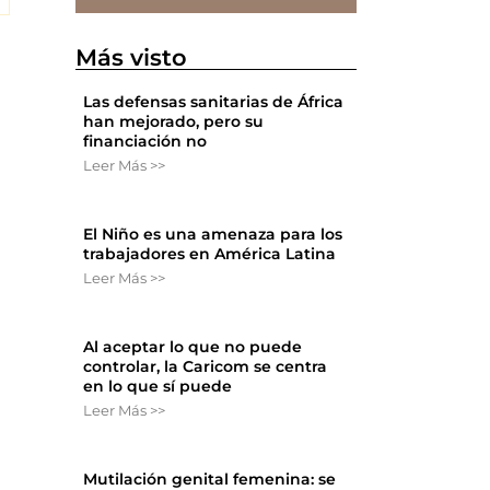
Más visto
Las defensas sanitarias de África
han mejorado, pero su
financiación no
Leer Más >>
El Niño es una amenaza para los
trabajadores en América Latina
Leer Más >>
Al aceptar lo que no puede
controlar, la Caricom se centra
en lo que sí puede
Leer Más >>
Mutilación genital femenina: se