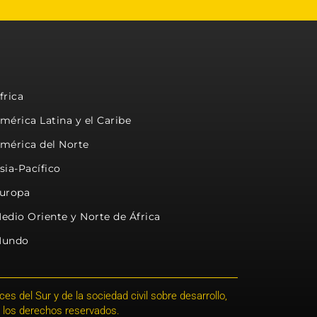
frica
mérica Latina y el Caribe
mérica del Norte
sia-Pacífico
uropa
edio Oriente y Norte de África
undo
s del Sur y de la sociedad civil sobre desarrollo,
 los derechos reservados.