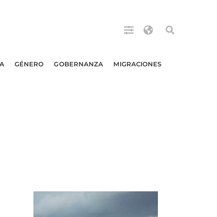
A
GÉNERO
GOBERNANZA
MIGRACIONES