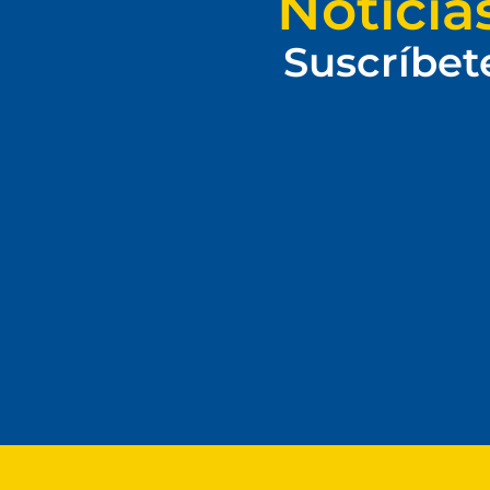
Noticia
Suscríbet