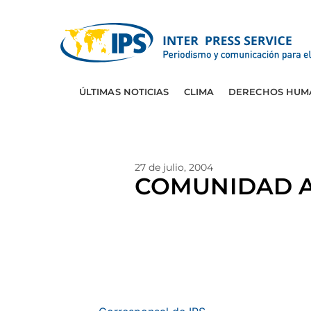
ÚLTIMAS NOTICIAS
CLIMA
DERECHOS HUM
27 de julio, 2004
COMUNIDAD A