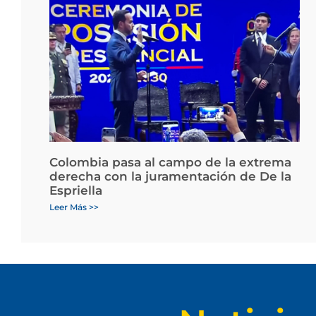
Colombia pasa al campo de la extrema
derecha con la juramentación de De la
Espriella
Leer Más >>