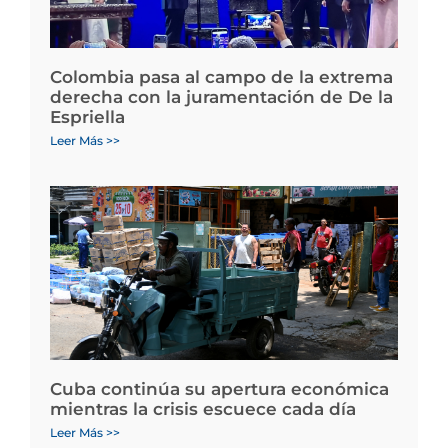
Colombia pasa al campo de la extrema
derecha con la juramentación de De la
Espriella
Leer Más >>
Cuba continúa su apertura económica
mientras la crisis escuece cada día
Leer Más >>