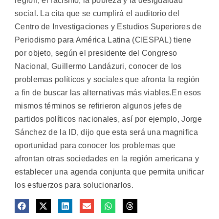
región, el racismo, la pobreza y la desigualdad
social. La cita que se cumplirá el auditorio del
Centro de Investigaciones y Estudios Superiores de
Periodismo para América Latina (CIESPAL) tiene
por objeto, según el presidente del Congreso
Nacional, Guillermo Landázuri, conocer de los
problemas políticos y sociales que afronta la región
a fin de buscar las alternativas más viables.En esos
mismos términos se refirieron algunos jefes de
partidos políticos nacionales, así por ejemplo, Jorge
Sánchez de la ID, dijo que esta será una magnifica
oportunidad para conocer los problemas que
afrontan otras sociedades en la región americana y
establecer una agenda conjunta que permita unificar
los esfuerzos para solucionarlos.