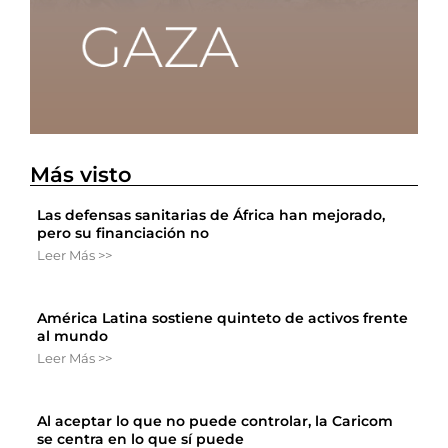
Más visto
Las defensas sanitarias de África han mejorado,
pero su financiación no
Leer Más >>
América Latina sostiene quinteto de activos frente
al mundo
Leer Más >>
Al aceptar lo que no puede controlar, la Caricom
se centra en lo que sí puede