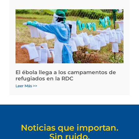
El ébola llega a los campamentos de
refugiados en la RDC
Leer Más >>
Noticias que importan.
Sin ruido.