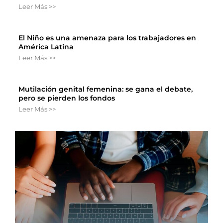
Leer Más >>
El Niño es una amenaza para los trabajadores en
América Latina
Leer Más >>
Mutilación genital femenina: se gana el debate,
pero se pierden los fondos
Leer Más >>