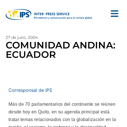
27 de julio, 2004
COMUNIDAD ANDINA:
ECUADOR
Corresponsal de IPS
Más de 70 parlamentarios del continente se reúnen
desde hoy en Quito, en su agenda principal está
tratar temas relacionados con la globalización en la