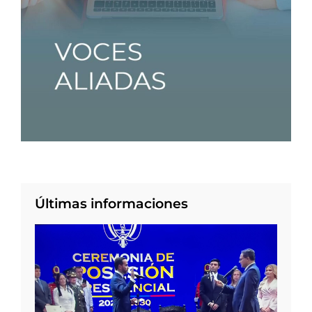
Últimas informaciones