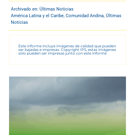
Archivado en:
Últimas Noticias
América Latina y el Caribe
,
Comunidad Andina
,
Últimas
Noticias
Este informe incluye imágenes de calidad que pueden
ser bajadas e impresas. Copyright IPS, estas imágenes
sólo pueden ser impresas junto con este informe