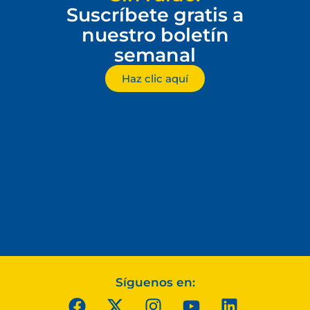
Suscríbete gratis a
nuestro boletín
semanal
Haz clic aquí
Síguenos en: