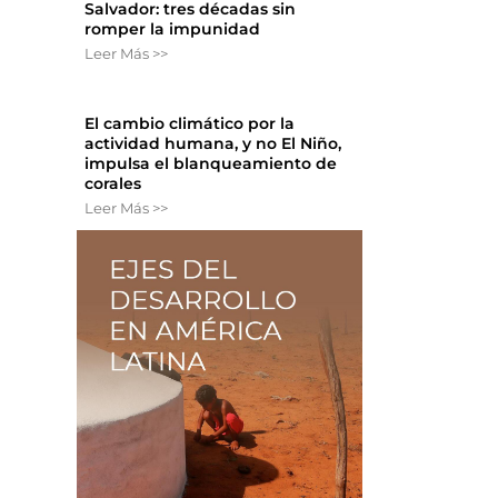
Salvador: tres décadas sin
romper la impunidad
Leer Más >>
El cambio climático por la
actividad humana, y no El Niño,
impulsa el blanqueamiento de
corales
Leer Más >>