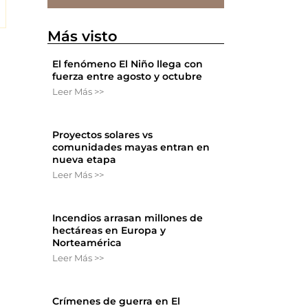
Más visto
El fenómeno El Niño llega con
fuerza entre agosto y octubre
Leer Más >>
Proyectos solares vs
comunidades mayas entran en
nueva etapa
Leer Más >>
Incendios arrasan millones de
hectáreas en Europa y
Norteamérica
Leer Más >>
Crímenes de guerra en El