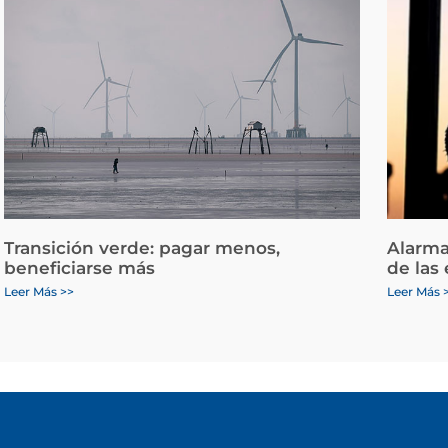
Transición verde: pagar menos,
Alarma
beneficiarse más
de las
Leer Más >>
Leer Más 