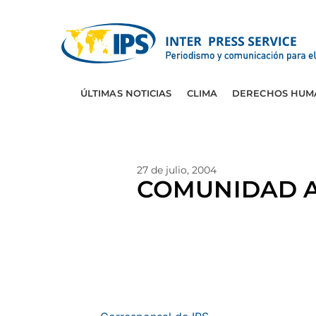
ÚLTIMAS NOTICIAS
CLIMA
DERECHOS HUM
27 de julio, 2004
COMUNIDAD A