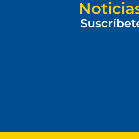
Noticia
Suscríbet