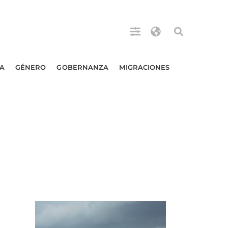
A
GÉNERO
GOBERNANZA
MIGRACIONES