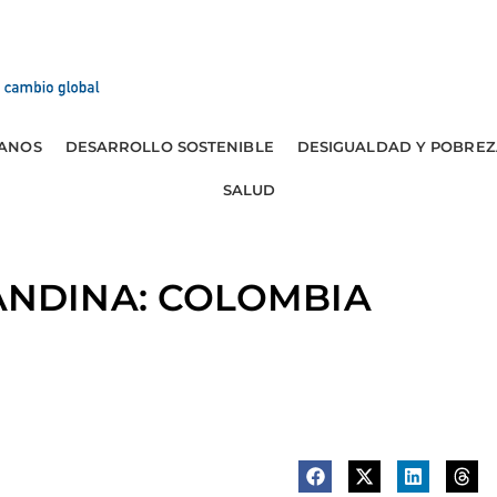
ANOS
DESARROLLO SOSTENIBLE
DESIGUALDAD Y POBREZ
SALUD
NDINA: COLOMBIA