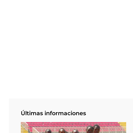
Últimas informaciones