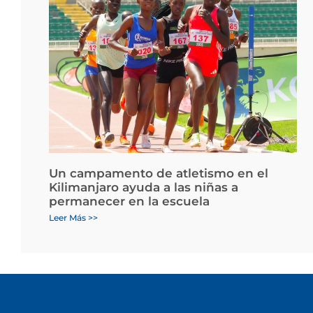
Un campamento de atletismo en el
Kilimanjaro ayuda a las niñas a
permanecer en la escuela
Leer Más >>