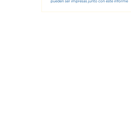
pueden ser impresas junto con este informe