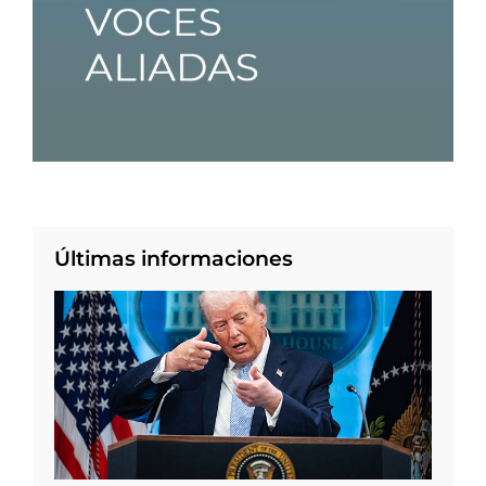
Últimas informaciones