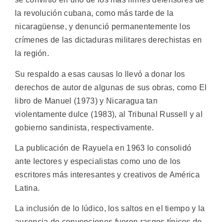
la revolución cubana, como más tarde de la
nicaragüense, y denunció permanentemente los
crímenes de las dictaduras militares derechistas en
la región.
Su respaldo a esas causas lo llevó a donar los
derechos de autor de algunas de sus obras, como El
libro de Manuel (1973) y Nicaragua tan
violentamente dulce (1983), al Tribunal Russell y al
gobierno sandinista, respectivamente.
La publicación de Rayuela en 1963 lo consolidó
ante lectores y especialistas como uno de los
escritores más interesantes y creativos de América
Latina.
La inclusión de lo lúdico, los saltos en el tiempo y la
ausencia de convenciones fueron rasgos típicos de