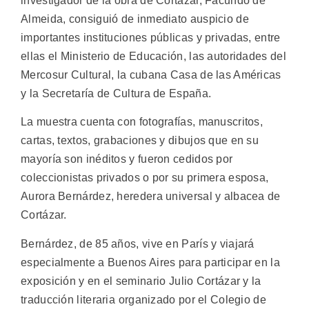
investigador de la obra de Cortázar, Facundo de
Almeida, consiguió de inmediato auspicio de
importantes instituciones públicas y privadas, entre
ellas el Ministerio de Educación, las autoridades del
Mercosur Cultural, la cubana Casa de las Américas
y la Secretaría de Cultura de España.
La muestra cuenta con fotografías, manuscritos,
cartas, textos, grabaciones y dibujos que en su
mayoría son inéditos y fueron cedidos por
coleccionistas privados o por su primera esposa,
Aurora Bernárdez, heredera universal y albacea de
Cortázar.
Bernárdez, de 85 años, vive en París y viajará
especialmente a Buenos Aires para participar en la
exposición y en el seminario Julio Cortázar y la
traducción literaria organizado por el Colegio de