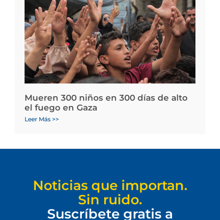
Mueren 300 niños en 300 días de alto
el fuego en Gaza
Leer Más >>
Noticias que importan.
Sin ruido.
Suscríbete gratis a