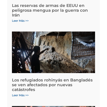
Las reservas de armas de EEUU en
peligrosa mengua por la guerra con
Irán
Leer Más >>
Los refugiados rohinyás en Bangladés
se ven afectados por nuevas
catástrofes
Leer Más >>