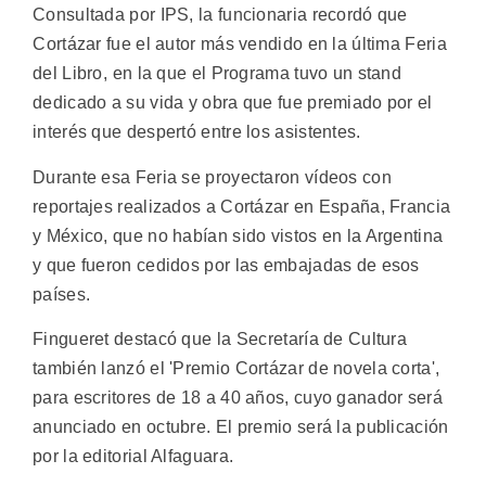
Consultada por IPS, la funcionaria recordó que
Cortázar fue el autor más vendido en la última Feria
del Libro, en la que el Programa tuvo un stand
dedicado a su vida y obra que fue premiado por el
interés que despertó entre los asistentes.
Durante esa Feria se proyectaron vídeos con
reportajes realizados a Cortázar en España, Francia
y México, que no habían sido vistos en la Argentina
y que fueron cedidos por las embajadas de esos
países.
Fingueret destacó que la Secretaría de Cultura
también lanzó el 'Premio Cortázar de novela corta',
para escritores de 18 a 40 años, cuyo ganador será
anunciado en octubre. El premio será la publicación
por la editorial Alfaguara.