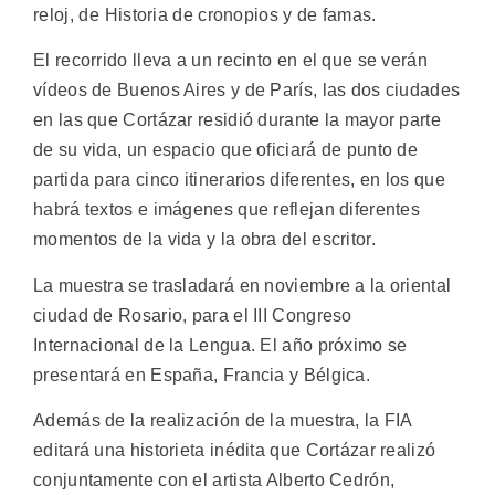
reloj, de Historia de cronopios y de famas.
El recorrido lleva a un recinto en el que se verán
vídeos de Buenos Aires y de París, las dos ciudades
en las que Cortázar residió durante la mayor parte
de su vida, un espacio que oficiará de punto de
partida para cinco itinerarios diferentes, en los que
habrá textos e imágenes que reflejan diferentes
momentos de la vida y la obra del escritor.
La muestra se trasladará en noviembre a la oriental
ciudad de Rosario, para el III Congreso
Internacional de la Lengua. El año próximo se
presentará en España, Francia y Bélgica.
Además de la realización de la muestra, la FIA
editará una historieta inédita que Cortázar realizó
conjuntamente con el artista Alberto Cedrón,