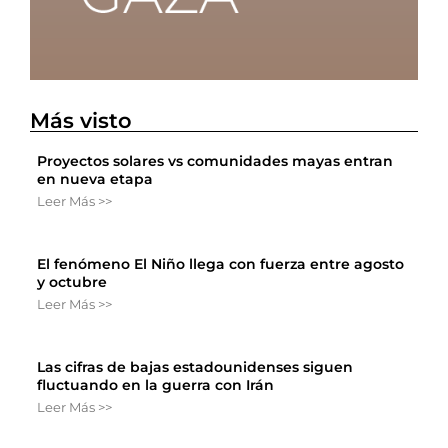
Más visto
Proyectos solares vs comunidades mayas entran
en nueva etapa
Leer Más >>
El fenómeno El Niño llega con fuerza entre agosto
y octubre
Leer Más >>
Las cifras de bajas estadounidenses siguen
fluctuando en la guerra con Irán
Leer Más >>