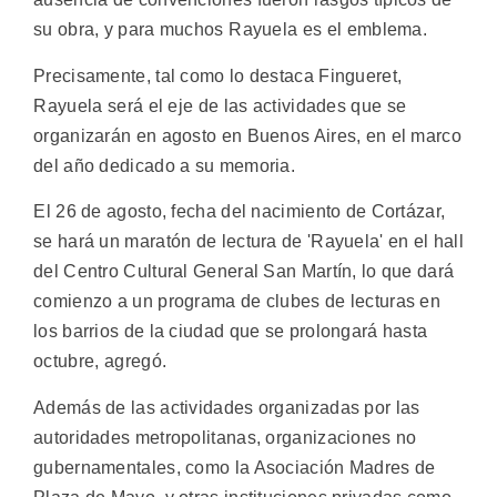
su obra, y para muchos Rayuela es el emblema.
Precisamente, tal como lo destaca Fingueret,
Rayuela será el eje de las actividades que se
organizarán en agosto en Buenos Aires, en el marco
del año dedicado a su memoria.
El 26 de agosto, fecha del nacimiento de Cortázar,
se hará un maratón de lectura de 'Rayuela' en el hall
del Centro Cultural General San Martín, lo que dará
comienzo a un programa de clubes de lecturas en
los barrios de la ciudad que se prolongará hasta
octubre, agregó.
Además de las actividades organizadas por las
autoridades metropolitanas, organizaciones no
gubernamentales, como la Asociación Madres de