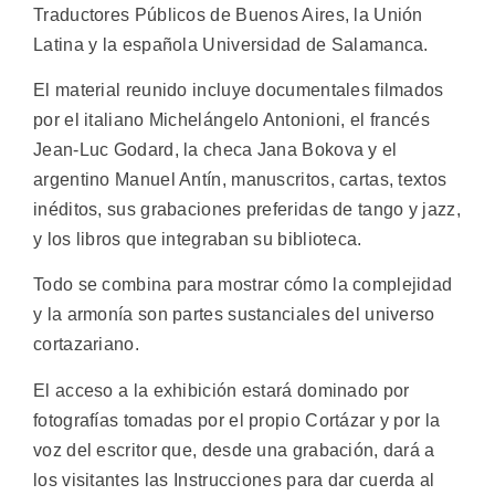
Traductores Públicos de Buenos Aires, la Unión
Latina y la española Universidad de Salamanca.
El material reunido incluye documentales filmados
por el italiano Michelángelo Antonioni, el francés
Jean-Luc Godard, la checa Jana Bokova y el
argentino Manuel Antín, manuscritos, cartas, textos
inéditos, sus grabaciones preferidas de tango y jazz,
y los libros que integraban su biblioteca.
Todo se combina para mostrar cómo la complejidad
y la armonía son partes sustanciales del universo
cortazariano.
El acceso a la exhibición estará dominado por
fotografías tomadas por el propio Cortázar y por la
voz del escritor que, desde una grabación, dará a
los visitantes las Instrucciones para dar cuerda al