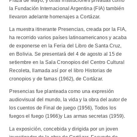
Plaza de Mayo, y otras instituciones privadas como
la Fundación Internacional Argentina (FIA) también
llevaron adelante homenajes a Cortázar.
La muestra itinerante Presencias, creada por la FIA,
ha recorrido varios países latinoamericanos y acaba
de exponerse en la Feria del Libro de Santa Cruz,
en Bolivia. Se presentará del 4 de agosto al 15 de
setiembre en la Sala Cronopios del Centro Cultural
Recoleta, llamada así por el libro Historias de
cronopios y de famas (1962), de Cortázar.
Presencias fue planteada como una expresión
audiovisual del mundo, la vida y la obra del autor de
los cuentos de Final de juego (1956), Todos los
fuegos el fuego (1966)y Las armas secretas (1959).
La exposición, concebida y dirigida por un joven