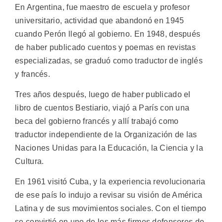
En Argentina, fue maestro de escuela y profesor
universitario, actividad que abandonó en 1945
cuando Perón llegó al gobierno. En 1948, después
de haber publicado cuentos y poemas en revistas
especializadas, se graduó como traductor de inglés
y francés.
Tres años después, luego de haber publicado el
libro de cuentos Bestiario, viajó a París con una
beca del gobierno francés y allí trabajó como
traductor independiente de la Organización de las
Naciones Unidas para la Educación, la Ciencia y la
Cultura.
En 1961 visitó Cuba, y la experiencia revolucionaria
de ese país lo indujo a revisar su visión de América
Latina y de sus movimientos sociales. Con el tiempo
se convirtió en uno de los más firmes defensores de