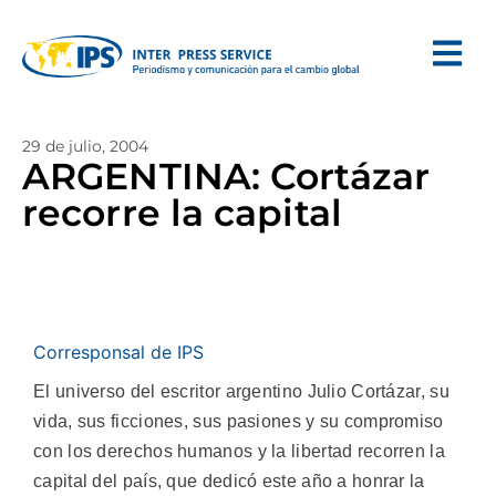
29 de julio, 2004
ARGENTINA: Cortázar
recorre la capital
Corresponsal de IPS
El universo del escritor argentino Julio Cortázar, su
vida, sus ficciones, sus pasiones y su compromiso
con los derechos humanos y la libertad recorren la
capital del país, que dedicó este año a honrar la