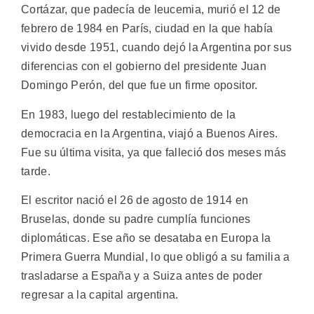
Cortázar, que padecía de leucemia, murió el 12 de
febrero de 1984 en París, ciudad en la que había
vivido desde 1951, cuando dejó la Argentina por sus
diferencias con el gobierno del presidente Juan
Domingo Perón, del que fue un firme opositor.
En 1983, luego del restablecimiento de la
democracia en la Argentina, viajó a Buenos Aires.
Fue su última visita, ya que falleció dos meses más
tarde.
El escritor nació el 26 de agosto de 1914 en
Bruselas, donde su padre cumplía funciones
diplomáticas. Ese año se desataba en Europa la
Primera Guerra Mundial, lo que obligó a su familia a
trasladarse a España y a Suiza antes de poder
regresar a la capital argentina.