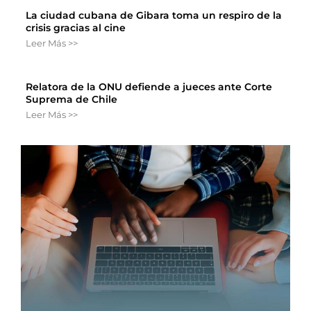
La ciudad cubana de Gibara toma un respiro de la
crisis gracias al cine
Leer Más >>
Relatora de la ONU defiende a jueces ante Corte
Suprema de Chile
Leer Más >>