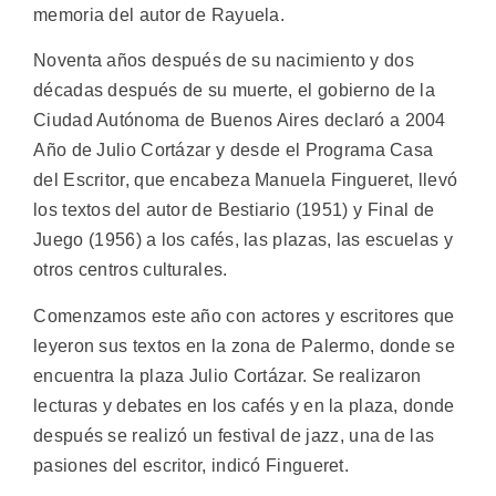
memoria del autor de Rayuela.
Noventa años después de su nacimiento y dos
décadas después de su muerte, el gobierno de la
Ciudad Autónoma de Buenos Aires declaró a 2004
Año de Julio Cortázar y desde el Programa Casa
del Escritor, que encabeza Manuela Fingueret, llevó
los textos del autor de Bestiario (1951) y Final de
Juego (1956) a los cafés, las plazas, las escuelas y
otros centros culturales.
Comenzamos este año con actores y escritores que
leyeron sus textos en la zona de Palermo, donde se
encuentra la plaza Julio Cortázar. Se realizaron
lecturas y debates en los cafés y en la plaza, donde
después se realizó un festival de jazz, una de las
pasiones del escritor, indicó Fingueret.