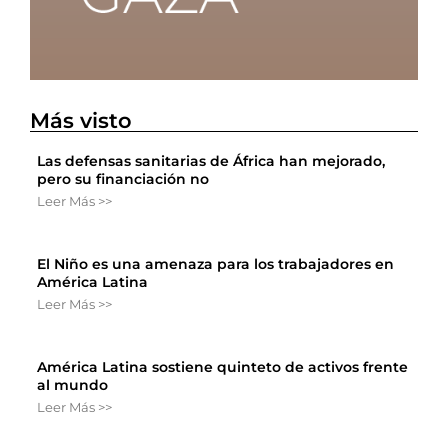
Más visto
Las defensas sanitarias de África han mejorado,
pero su financiación no
Leer Más >>
El Niño es una amenaza para los trabajadores en
América Latina
Leer Más >>
América Latina sostiene quinteto de activos frente
al mundo
Leer Más >>