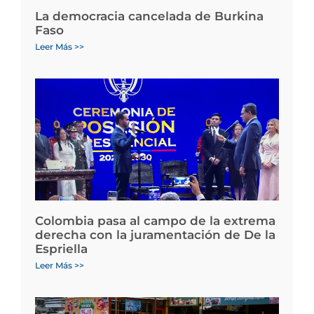
La democracia cancelada de Burkina
Faso
Leer Más >>
Colombia pasa al campo de la extrema
derecha con la juramentación de De la
Espriella
Leer Más >>