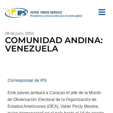
28 de julio, 2004
COMUNIDAD ANDINA:
VENEZUELA
Corresponsal de IPS
Este jueves arribará a Caracas el jefe de la Misión
de Observación Electoral de la Organización de
Estados Americanos (OEA), Valter Pecly Moreira,