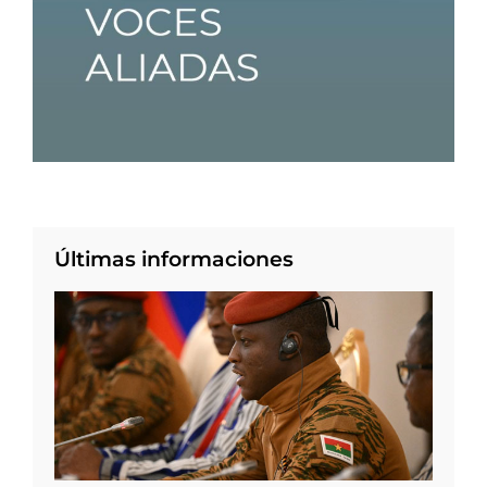
Últimas informaciones