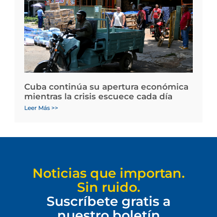
Cuba continúa su apertura económica
mientras la crisis escuece cada día
Leer Más >>
Noticias que importan.
Sin ruido.
Suscríbete gratis a
nuestro boletín