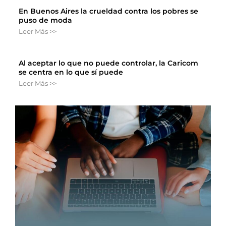
En Buenos Aires la crueldad contra los pobres se
puso de moda
Leer Más >>
Al aceptar lo que no puede controlar, la Caricom
se centra en lo que sí puede
Leer Más >>