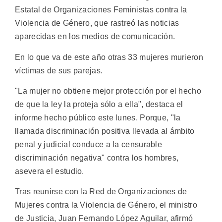
Estatal de Organizaciones Feministas contra la
Violencia de Género, que rastreó las noticias
aparecidas en los medios de comunicación.
En lo que va de este año otras 33 mujeres murieron
víctimas de sus parejas.
"La mujer no obtiene mejor protección por el hecho
de que la ley la proteja sólo a ella", destaca el
informe hecho público este lunes. Porque, "la
llamada discriminación positiva llevada al ámbito
penal y judicial conduce a la censurable
discriminación negativa" contra los hombres,
asevera el estudio.
Tras reunirse con la Red de Organizaciones de
Mujeres contra la Violencia de Género, el ministro
de Justicia, Juan Fernando López Aguilar, afirmó