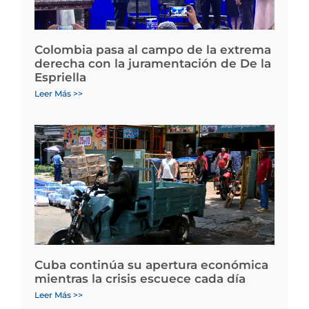
Colombia pasa al campo de la extrema
derecha con la juramentación de De la
Espriella
Leer Más >>
Cuba continúa su apertura económica
mientras la crisis escuece cada día
Leer Más >>