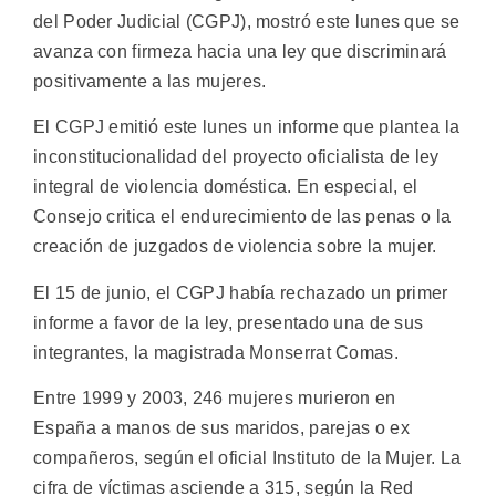
del Poder Judicial (CGPJ), mostró este lunes que se
avanza con firmeza hacia una ley que discriminará
positivamente a las mujeres.
El CGPJ emitió este lunes un informe que plantea la
inconstitucionalidad del proyecto oficialista de ley
integral de violencia doméstica. En especial, el
Consejo critica el endurecimiento de las penas o la
creación de juzgados de violencia sobre la mujer.
El 15 de junio, el CGPJ había rechazado un primer
informe a favor de la ley, presentado una de sus
integrantes, la magistrada Monserrat Comas.
Entre 1999 y 2003, 246 mujeres murieron en
España a manos de sus maridos, parejas o ex
compañeros, según el oficial Instituto de la Mujer. La
cifra de víctimas asciende a 315, según la Red