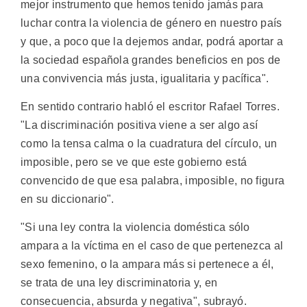
mejor instrumento que hemos tenido jamás para
luchar contra la violencia de género en nuestro país
y que, a poco que la dejemos andar, podrá aportar a
la sociedad española grandes beneficios en pos de
una convivencia más justa, igualitaria y pacífica".
En sentido contrario habló el escritor Rafael Torres.
"La discriminación positiva viene a ser algo así
como la tensa calma o la cuadratura del círculo, un
imposible, pero se ve que este gobierno está
convencido de que esa palabra, imposible, no figura
en su diccionario".
"Si una ley contra la violencia doméstica sólo
ampara a la víctima en el caso de que pertenezca al
sexo femenino, o la ampara más si pertenece a él,
se trata de una ley discriminatoria y, en
consecuencia, absurda y negativa", subrayó.