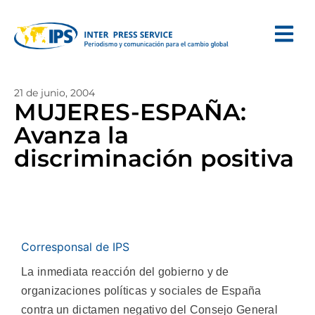
21 de junio, 2004
MUJERES-ESPAÑA:
Avanza la
discriminación positiva
Corresponsal de IPS
La inmediata reacción del gobierno y de
organizaciones políticas y sociales de España
contra un dictamen negativo del Consejo General