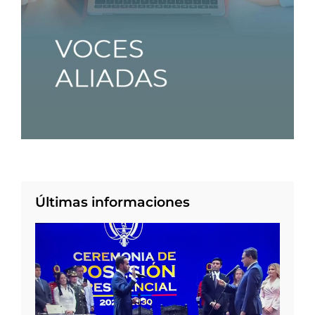
Últimas informaciones