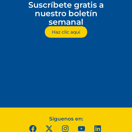
Suscríbete gratis a
nuestro boletín
semanal
Haz clic aquí
Síguenos en: