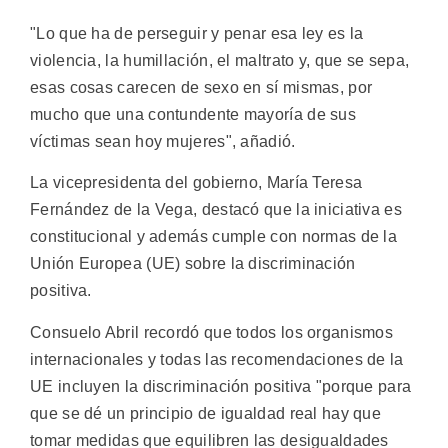
"Lo que ha de perseguir y penar esa ley es la
violencia, la humillación, el maltrato y, que se sepa,
esas cosas carecen de sexo en sí mismas, por
mucho que una contundente mayoría de sus
víctimas sean hoy mujeres", añadió.
La vicepresidenta del gobierno, María Teresa
Fernández de la Vega, destacó que la iniciativa es
constitucional y además cumple con normas de la
Unión Europea (UE) sobre la discriminación
positiva.
Consuelo Abril recordó que todos los organismos
internacionales y todas las recomendaciones de la
UE incluyen la discriminación positiva "porque para
que se dé un principio de igualdad real hay que
tomar medidas que equilibren las desigualdades