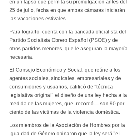
en un lapso que permita su promulgación antes del
25 de julio, fecha en que ambas cámaras iniciarán
las vacaciones estivales.
Para lograrlo, cuenta con la bancada oficialista del
Partido Socialista Obrero Español (PSOE) y de
otros partidos menores, que le aseguran la mayoría
necesaria.
El Consejo Económico y Social, que reúne a los
agentes sociales, sindicales, empresariales y de
consumidores y usuarios, calificó de "técnica
legislativa original" el diseño de una ley hecha a la
medida de las mujeres, que -recordó— son 90 por
ciento de las víctimas de la violencia doméstica.
Los miembros de la Asociación de Hombres por la
Igualdad de Género opinaron que la ley será "el