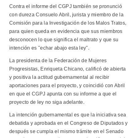
Contra el informe del CGPJ también se pronunció
con dureza Consuelo Abril, jurista y miembro de la
Comisión para la Investigación de los Malos Tratos,
para quien queda en evidencia que sus miembros
desconocen lo que significa el maltrato y que su
intención es "echar abajo esta ley".
La presidenta de la Federación de Mujeres
Progresistas, Enriqueta Chicano, calificó de abierta
y positiva la actitud gubernamental al recibir
aportaciones para el proyecto, y coincidió con Abril
en que el CGPJ apunta con su informe a que el
proyecto de ley no siga adelante.
La intención gubernamental es que la iniciativa sea
debatida y aprobada en el Congreso de Diputados y
después se cumpla el mismo trámite en el Senado