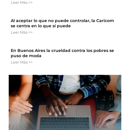
Leer Más >>
Al aceptar lo que no puede controlar, la Caricom
se centra en lo que sí puede
Leer Más >>
En Buenos Aires la crueldad contra los pobres se
puso de moda
Leer Más >>