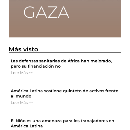
Más visto
Las defensas sanitarias de África han mejorado,
pero su financiación no
Leer Más >>
América Latina sostiene quinteto de activos frente
al mundo
Leer Más >>
El Niño es una amenaza para los trabajadores en
América Latina