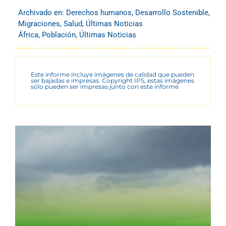
Archivado en:
Derechos humanos
,
Desarrollo Sostenible
,
Migraciones
,
Salud
,
Últimas Noticias
África
,
Población
,
Últimas Noticias
Este informe incluye imágenes de calidad que pueden
ser bajadas e impresas. Copyright IPS, estas imágenes
sólo pueden ser impresas junto con este informe