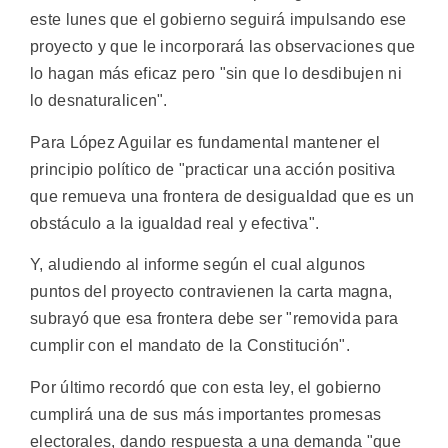
este lunes que el gobierno seguirá impulsando ese
proyecto y que le incorporará las observaciones que
lo hagan más eficaz pero "sin que lo desdibujen ni
lo desnaturalicen".
Para López Aguilar es fundamental mantener el
principio político de "practicar una acción positiva
que remueva una frontera de desigualdad que es un
obstáculo a la igualdad real y efectiva".
Y, aludiendo al informe según el cual algunos
puntos del proyecto contravienen la carta magna,
subrayó que esa frontera debe ser "removida para
cumplir con el mandato de la Constitución".
Por último recordó que con esta ley, el gobierno
cumplirá una de sus más importantes promesas
electorales, dando respuesta a una demanda "que