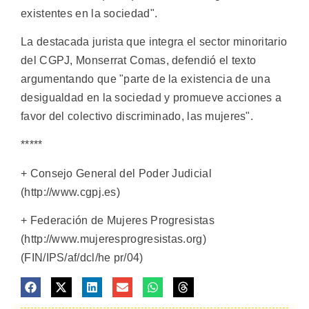
existentes en la sociedad".
La destacada jurista que integra el sector minoritario
del CGPJ, Monserrat Comas, defendió el texto
argumentando que "parte de la existencia de una
desigualdad en la sociedad y promueve acciones a
favor del colectivo discriminado, las mujeres".
*****
+ Consejo General del Poder Judicial
(http://www.cgpj.es)
+ Federación de Mujeres Progresistas
(http://www.mujeresprogresistas.org)
(FIN/IPS/af/dcl/he pr/04)