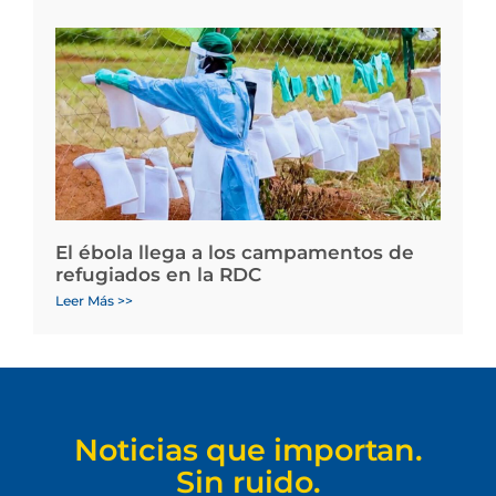
El ébola llega a los campamentos de
refugiados en la RDC
Leer Más >>
Noticias que importan.
Sin ruido.