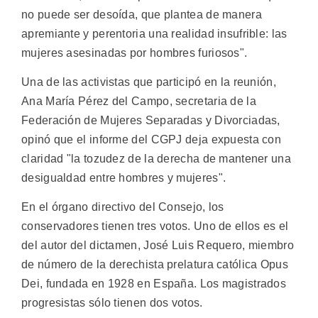
no puede ser desoída, que plantea de manera
apremiante y perentoria una realidad insufrible: las
mujeres asesinadas por hombres furiosos".
Una de las activistas que participó en la reunión,
Ana María Pérez del Campo, secretaria de la
Federación de Mujeres Separadas y Divorciadas,
opinó que el informe del CGPJ deja expuesta con
claridad "la tozudez de la derecha de mantener una
desigualdad entre hombres y mujeres".
En el órgano directivo del Consejo, los
conservadores tienen tres votos. Uno de ellos es el
del autor del dictamen, José Luis Requero, miembro
de número de la derechista prelatura católica Opus
Dei, fundada en 1928 en España. Los magistrados
progresistas sólo tienen dos votos.