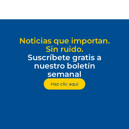
Noticias que importan.
Sin ruido.
Suscríbete gratis a
nuestro boletín
semanal
Haz clic aquí