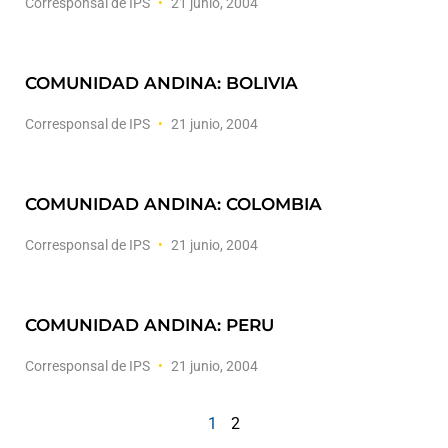
Corresponsal de IPS
21 junio, 2004
COMUNIDAD ANDINA: BOLIVIA
Corresponsal de IPS
21 junio, 2004
COMUNIDAD ANDINA: COLOMBIA
Corresponsal de IPS
21 junio, 2004
COMUNIDAD ANDINA: PERU
Corresponsal de IPS
21 junio, 2004
1
2