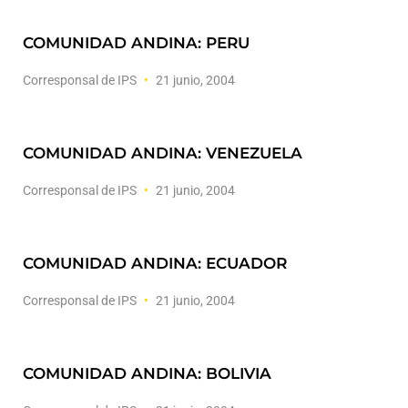
COMUNIDAD ANDINA: PERU
Corresponsal de IPS
21 junio, 2004
COMUNIDAD ANDINA: VENEZUELA
Corresponsal de IPS
21 junio, 2004
COMUNIDAD ANDINA: ECUADOR
Corresponsal de IPS
21 junio, 2004
COMUNIDAD ANDINA: BOLIVIA