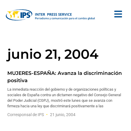
junio 21, 2004
MUJERES-ESPAÑA: Avanza la discriminación
positiva
La inmediata reacción del gobierno y de organizaciones políticas y
sociales de España contra un dictamen negativo del Consejo General
del Poder Judicial (CGPJ), mostró este lunes que se avanza con
firmeza hacia una ley que discriminará positivamente a las
Corresponsal de IPS
21 junio, 2004