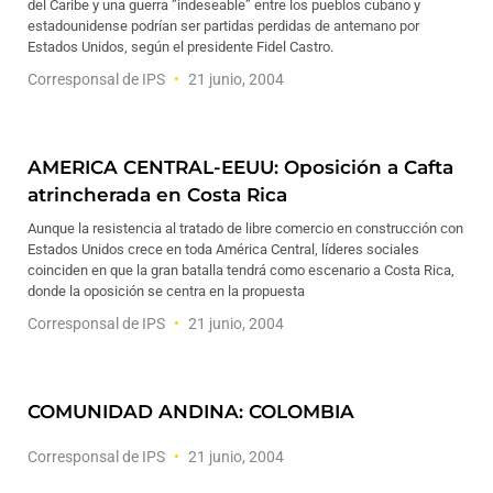
del Caribe y una guerra ”indeseable” entre los pueblos cubano y
estadounidense podrían ser partidas perdidas de antemano por
Estados Unidos, según el presidente Fidel Castro.
Corresponsal de IPS
21 junio, 2004
AMERICA CENTRAL-EEUU: Oposición a Cafta
atrincherada en Costa Rica
Aunque la resistencia al tratado de libre comercio en construcción con
Estados Unidos crece en toda América Central, líderes sociales
coinciden en que la gran batalla tendrá como escenario a Costa Rica,
donde la oposición se centra en la propuesta
Corresponsal de IPS
21 junio, 2004
COMUNIDAD ANDINA: COLOMBIA
Corresponsal de IPS
21 junio, 2004