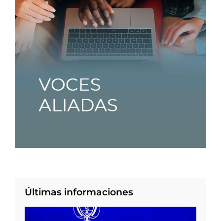
Últimas informaciones