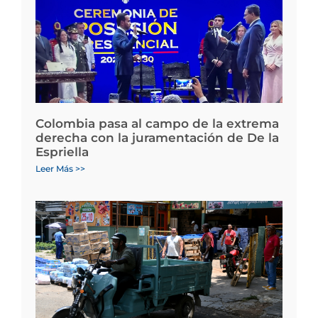
Colombia pasa al campo de la extrema
derecha con la juramentación de De la
Espriella
Leer Más >>