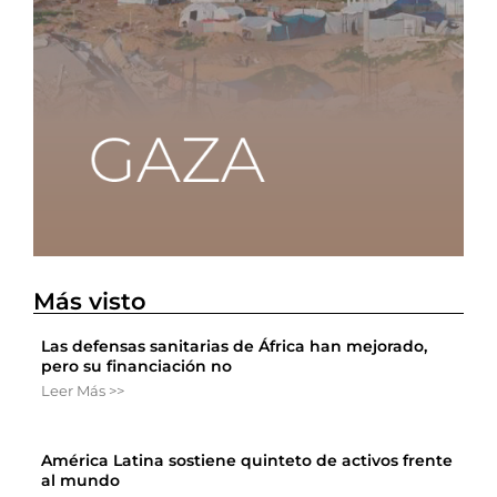
Más visto
Las defensas sanitarias de África han mejorado,
pero su financiación no
Leer Más >>
América Latina sostiene quinteto de activos frente
al mundo