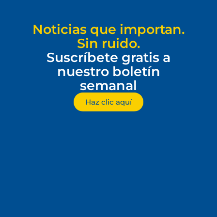
Noticias que importan.
Sin ruido.
Suscríbete gratis a
nuestro boletín
semanal
Haz clic aquí