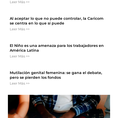
Leer Más >>
Al aceptar lo que no puede controlar, la Caricom
se centra en lo que sí puede
Leer Más >>
El Niño es una amenaza para los trabajadores en
América Latina
Leer Más >>
Mutilación genital femenina: se gana el debate,
pero se pierden los fondos
Leer Más >>