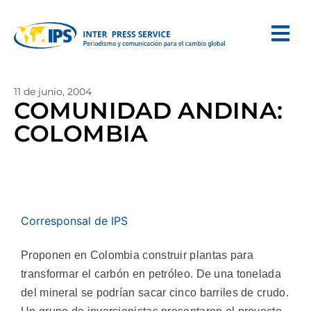
11 de junio, 2004
COMUNIDAD ANDINA:
COLOMBIA
Corresponsal de IPS
Proponen en Colombia construir plantas para
transformar el carbón en petróleo. De una tonelada
del mineral se podrían sacar cinco barriles de crudo.