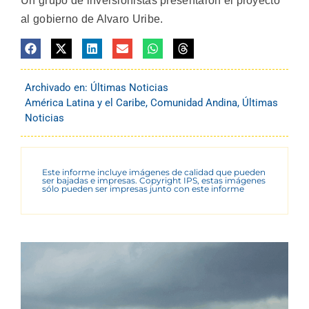
Un grupo de inversionistas presentaron el proyecto
al gobierno de Alvaro Uribe.
Archivado en:
Últimas Noticias
América Latina y el Caribe
,
Comunidad Andina
,
Últimas
Noticias
Este informe incluye imágenes de calidad que pueden
ser bajadas e impresas. Copyright IPS, estas imágenes
sólo pueden ser impresas junto con este informe