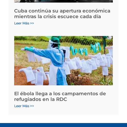
Cuba continúa su apertura económica
mientras la crisis escuece cada día
Leer Más >>
El ébola llega a los campamentos de
refugiados en la RDC
Leer Más >>