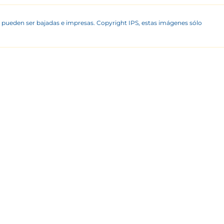
 pueden ser bajadas e impresas. Copyright IPS, estas imágenes sólo