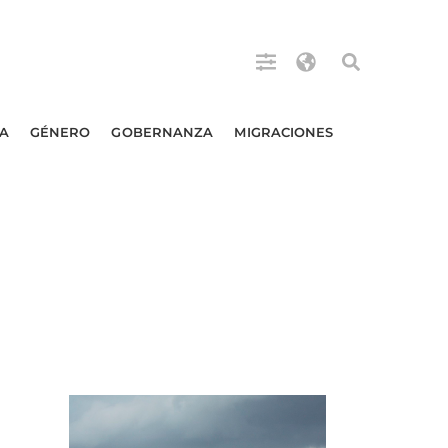
A
GÉNERO
GOBERNANZA
MIGRACIONES