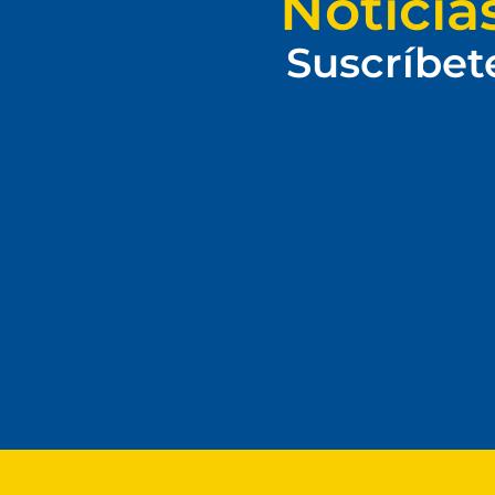
Noticia
Suscríbet