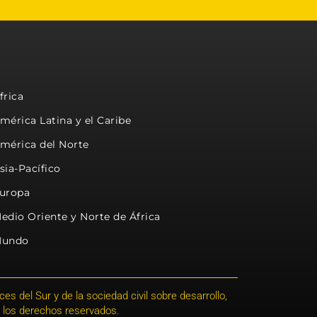
frica
mérica Latina y el Caribe
mérica del Norte
sia-Pacífico
uropa
edio Oriente y Norte de África
undo
s del Sur y de la sociedad civil sobre desarrollo,
 los derechos reservados.