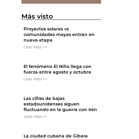
Más visto
Proyectos solares vs
comunidades mayas entran en
nueva etapa
Leer Más >>
El fenómeno El Niño llega con
fuerza entre agosto y octubre
Leer Más >>
Las cifras de bajas
estadounidenses siguen
fluctuando en la guerra con Irán
Leer Más >>
La ciudad cubana de Gibara