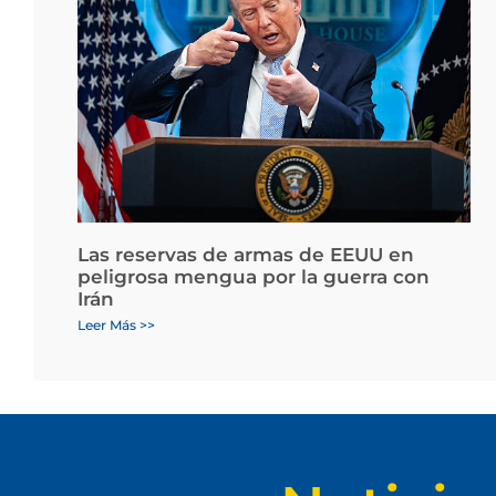
Las reservas de armas de EEUU en
peligrosa mengua por la guerra con
Irán
Leer Más >>