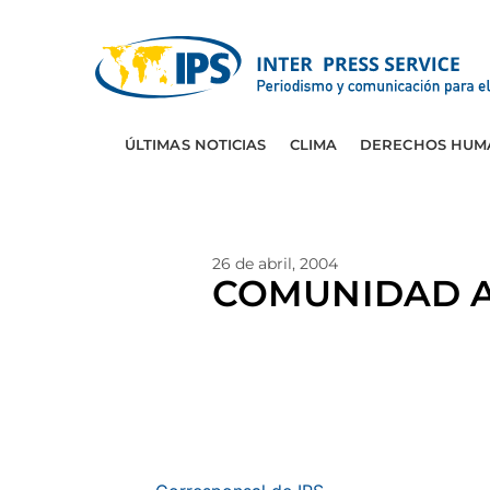
ÚLTIMAS NOTICIAS
CLIMA
DERECHOS HUM
26 de abril, 2004
COMUNIDAD A