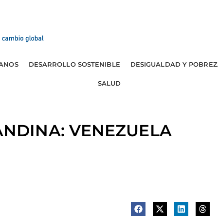
ANOS
DESARROLLO SOSTENIBLE
DESIGUALDAD Y POBREZ
SALUD
NDINA: VENEZUELA