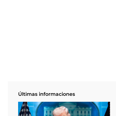
Últimas informaciones