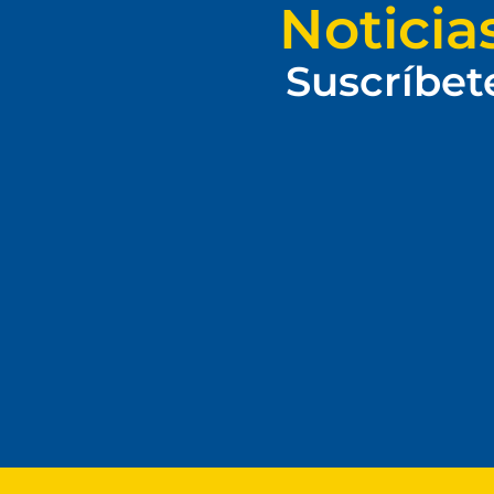
Noticia
Suscríbet