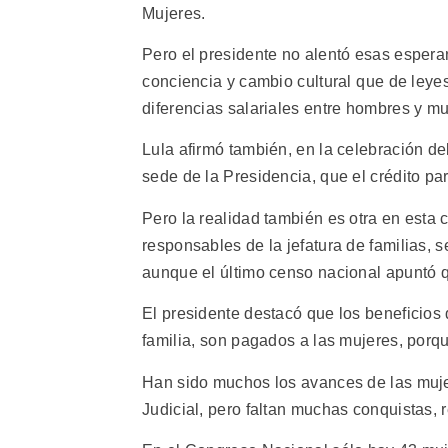
Mujeres.
Pero el presidente no alentó esas esper
conciencia y cambio cultural que de ley
diferencias salariales entre hombres y muj
Lula afirmó también, en la celebración de
sede de la Presidencia, que el crédito pa
Pero la realidad también es otra en esta
responsables de la jefatura de familias, 
aunque el último censo nacional apuntó qu
El presidente destacó que los beneficios
familia, son pagados a las mujeres, porqu
Han sido muchos los avances de las mujere
Judicial, pero faltan muchas conquistas, 