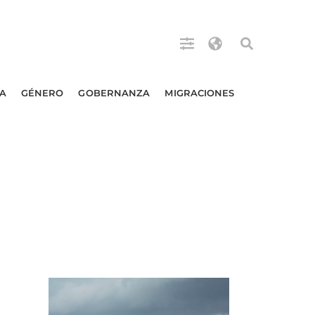
A
GÉNERO
GOBERNANZA
MIGRACIONES