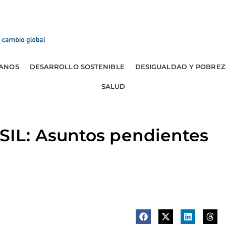
ANOS
DESARROLLO SOSTENIBLE
DESIGUALDAD Y POBREZ
SALUD
IL: Asuntos pendientes