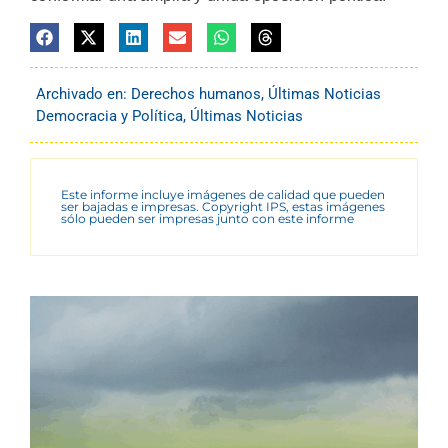
Archivado en:
Derechos humanos
,
Últimas Noticias
Democracia y Política
,
Últimas Noticias
Este informe incluye imágenes de calidad que pueden
ser bajadas e impresas. Copyright IPS, estas imágenes
sólo pueden ser impresas junto con este informe