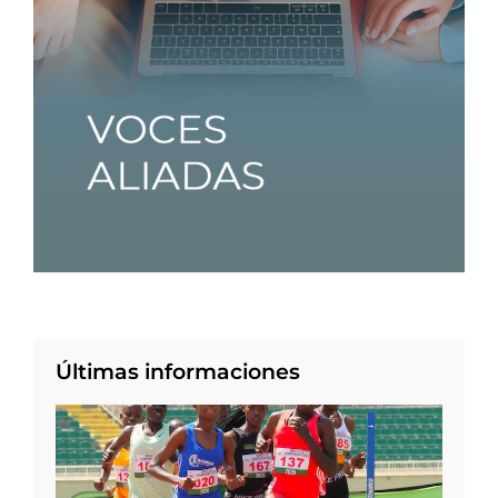
Últimas informaciones