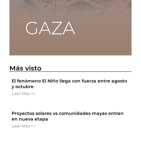
Más visto
El fenómeno El Niño llega con fuerza entre agosto
y octubre
Leer Más >>
Proyectos solares vs comunidades mayas entran
en nueva etapa
Leer Más >>