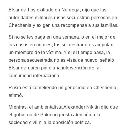
Elsanov, hoy exiliado en Noruega, dijo que las
autoridades militares rusas secuestran personas en
Chechenia y exigen una recompensa a sus familias.
Si no se les paga en una semana, o en el mejor de
los casos en un mes, los secuestradores amputan
un miembro de la víctima. Y si el tiempo pasa, la
persona secuestrada no es vista de nuevo, señaló
Elsanov, quien pidió una intervención de la
comunidad internacional.
Rusia está cometiendo un genocidio en Chechenia,
afirmó.
Mientras, el ambientalista Alexander Nikitin dijo que
el gobierno de Putin no presta atención a la
sociedad civil ni a la oposición política.