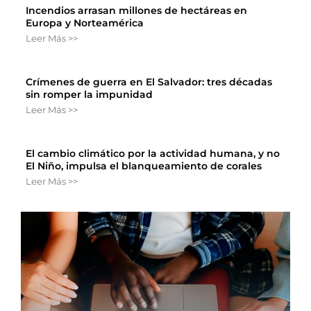
Incendios arrasan millones de hectáreas en
Europa y Norteamérica
Leer Más >>
Crímenes de guerra en El Salvador: tres décadas
sin romper la impunidad
Leer Más >>
El cambio climático por la actividad humana, y no
El Niño, impulsa el blanqueamiento de corales
Leer Más >>