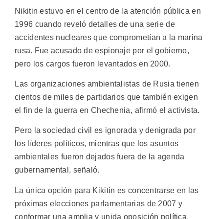
Nikitin estuvo en el centro de la atención pública en
1996 cuando reveló detalles de una serie de
accidentes nucleares que comprometían a la marina
rusa. Fue acusado de espionaje por el gobierno,
pero los cargos fueron levantados en 2000.
Las organizaciones ambientalistas de Rusia tienen
cientos de miles de partidarios que también exigen
el fin de la guerra en Chechenia, afirmó el activista.
Pero la sociedad civil es ignorada y denigrada por
los líderes políticos, mientras que los asuntos
ambientales fueron dejados fuera de la agenda
gubernamental, señaló.
La única opción para Kikitin es concentrarse en las
próximas elecciones parlamentarias de 2007 y
conformar una amplia y unida oposición política.