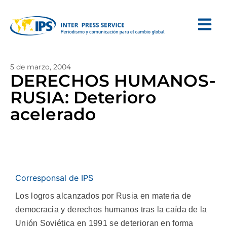
5 de marzo, 2004
DERECHOS HUMANOS-
RUSIA: Deterioro
acelerado
Corresponsal de IPS
Los logros alcanzados por Rusia en materia de
democracia y derechos humanos tras la caída de la
Unión Soviética en 1991 se deterioran en forma