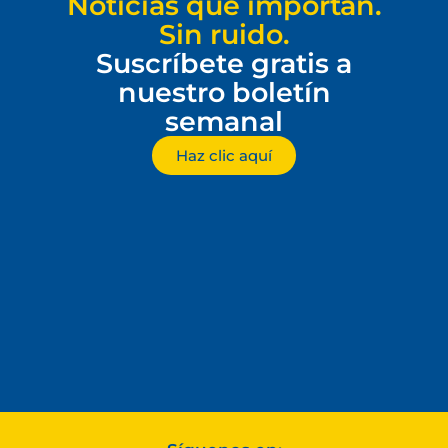
Noticias que importan.
Sin ruido.
Suscríbete gratis a
nuestro boletín
semanal
Haz clic aquí