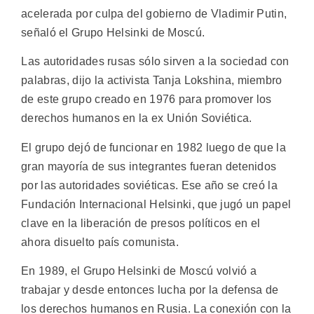
acelerada por culpa del gobierno de Vladimir Putin,
señaló el Grupo Helsinki de Moscú.
Las autoridades rusas sólo sirven a la sociedad con
palabras, dijo la activista Tanja Lokshina, miembro
de este grupo creado en 1976 para promover los
derechos humanos en la ex Unión Soviética.
El grupo dejó de funcionar en 1982 luego de que la
gran mayoría de sus integrantes fueran detenidos
por las autoridades soviéticas. Ese año se creó la
Fundación Internacional Helsinki, que jugó un papel
clave en la liberación de presos políticos en el
ahora disuelto país comunista.
En 1989, el Grupo Helsinki de Moscú volvió a
trabajar y desde entonces lucha por la defensa de
los derechos humanos en Rusia. La conexión con la