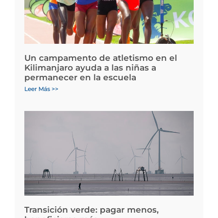
Un campamento de atletismo en el
Kilimanjaro ayuda a las niñas a
permanecer en la escuela
Leer Más >>
Transición verde: pagar menos,