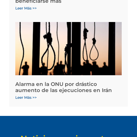
beneficiarse más
Leer Más >>
Alarma en la ONU por drástico
aumento de las ejecuciones en Irán
Leer Más >>