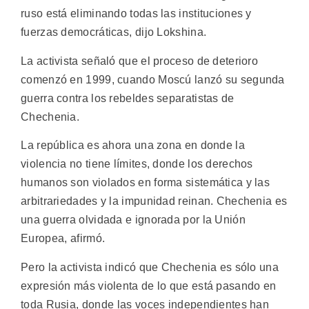
ruso está eliminando todas las instituciones y
fuerzas democráticas, dijo Lokshina.
La activista señaló que el proceso de deterioro
comenzó en 1999, cuando Moscú lanzó su segunda
guerra contra los rebeldes separatistas de
Chechenia.
La república es ahora una zona en donde la
violencia no tiene límites, donde los derechos
humanos son violados en forma sistemática y las
arbitrariedades y la impunidad reinan. Chechenia es
una guerra olvidada e ignorada por la Unión
Europea, afirmó.
Pero la activista indicó que Chechenia es sólo una
expresión más violenta de lo que está pasando en
toda Rusia, donde las voces independientes han