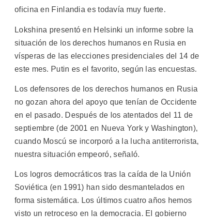
oficina en Finlandia es todavía muy fuerte.
Lokshina presentó en Helsinki un informe sobre la
situación de los derechos humanos en Rusia en
vísperas de las elecciones presidenciales del 14 de
este mes. Putin es el favorito, según las encuestas.
Los defensores de los derechos humanos en Rusia
no gozan ahora del apoyo que tenían de Occidente
en el pasado. Después de los atentados del 11 de
septiembre (de 2001 en Nueva York y Washington),
cuando Moscú se incorporó a la lucha antiterrorista,
nuestra situación empeoró, señaló.
Los logros democráticos tras la caída de la Unión
Soviética (en 1991) han sido desmantelados en
forma sistemática. Los últimos cuatro años hemos
visto un retroceso en la democracia. El gobierno