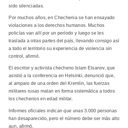
sido silenciadas.
Por muchos años, en Chechenia se han ensayado
violaciones a los derechos humanos. Muchos
policías van allí por un período y luego se les
traslada a otras partes del país, llevando consigo así
a todo el territorio su experiencia de violencia sin
control, afirmó.
El escritor y activista checheno Islam Elsanov, que
asistió a la conferencia en Helsinki, denunció que,
al amparo de una orden del Kremlin, las fuerzas
militares rusas matan en forma sistemática a todos
los chechenos en edad militar.
Informes oficiales indican que unas 3.000 personas
han desaparecido, pero el número debe ser más alto
aun, afirmó.