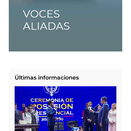
Últimas informaciones