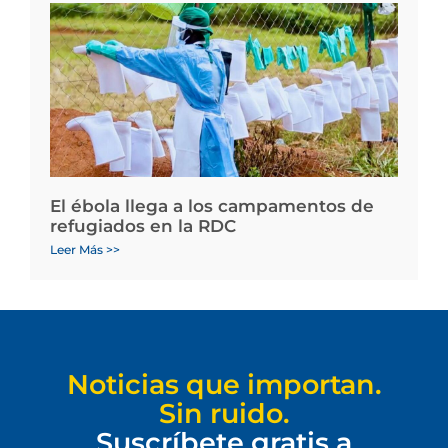
El ébola llega a los campamentos de
refugiados en la RDC
Leer Más >>
Noticias que importan.
Sin ruido.
Suscríbete gratis a