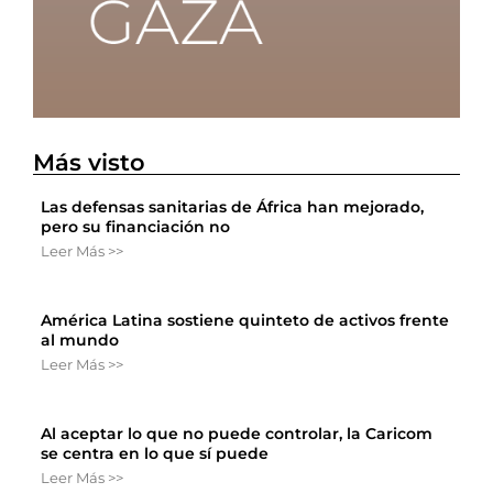
Más visto
Las defensas sanitarias de África han mejorado,
pero su financiación no
Leer Más >>
América Latina sostiene quinteto de activos frente
al mundo
Leer Más >>
Al aceptar lo que no puede controlar, la Caricom
se centra en lo que sí puede
Leer Más >>