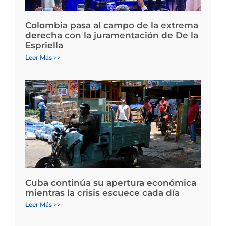
Colombia pasa al campo de la extrema
derecha con la juramentación de De la
Espriella
Leer Más >>
Cuba continúa su apertura económica
mientras la crisis escuece cada día
Leer Más >>