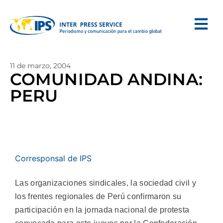
11 de marzo, 2004
COMUNIDAD ANDINA:
PERU
Corresponsal de IPS
Las organizaciones sindicales, la sociedad civil y
los frentes regionales de Perú confirmaron su
participación en la jornada nacional de protesta