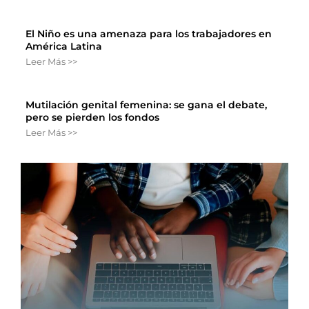
El Niño es una amenaza para los trabajadores en
América Latina
Leer Más >>
Mutilación genital femenina: se gana el debate,
pero se pierden los fondos
Leer Más >>