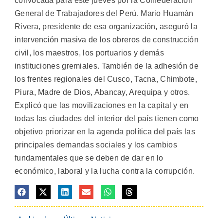
convocada para este jueves por la Confederación
General de Trabajadores del Perú. Mario Huamán
Rivera, presidente de esa organización, aseguró la
intervención masiva de los obreros de construcción
civil, los maestros, los portuarios y demás
instituciones gremiales. También de la adhesión de
los frentes regionales del Cusco, Tacna, Chimbote,
Piura, Madre de Dios, Abancay, Arequipa y otros.
Explicó que las movilizaciones en la capital y en
todas las ciudades del interior del país tienen como
objetivo priorizar en la agenda política del país las
principales demandas sociales y los cambios
fundamentales que se deben de dar en lo
económico, laboral y la lucha contra la corrupción.