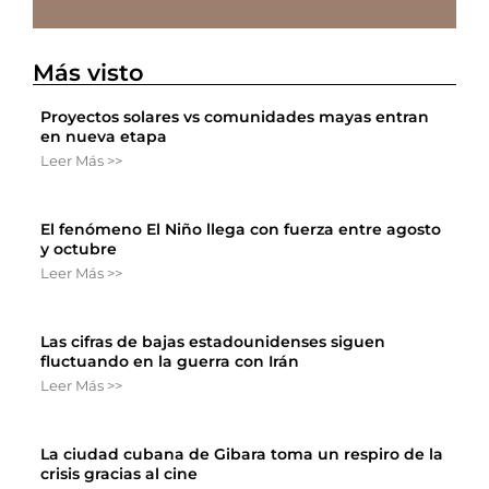
Más visto
Proyectos solares vs comunidades mayas entran
en nueva etapa
Leer Más >>
El fenómeno El Niño llega con fuerza entre agosto
y octubre
Leer Más >>
Las cifras de bajas estadounidenses siguen
fluctuando en la guerra con Irán
Leer Más >>
La ciudad cubana de Gibara toma un respiro de la
crisis gracias al cine