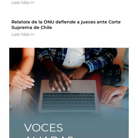
Leer Más >>
Relatora de la ONU defiende a jueces ante Corte
Suprema de Chile
Leer Más >>