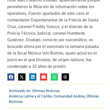
caso Marco Marino Diodato, aparentemente porque
permitieron la filtración de información sobre los
operativos. Fueron apartados de este caso el
comandante Departamental de la Policía de Santa
Cruz, coronel Freddy Soruco, y el director de la
Policía Técnica Judicial, coronel Humberto
Gutiérrez. Diodato, convicto por narcotráfico, es
buscado ahora por el asesinato la semana pasada
de la fiscal Mónica Von Borries, quien actuó en el
juicio en el que Diodato, de origen italiano, fue
condenado a 10 años de prisión.
Archivado en:
Últimas Noticias
América Latina y el Caribe
,
Comunidad Andina
,
Últimas
Noticias