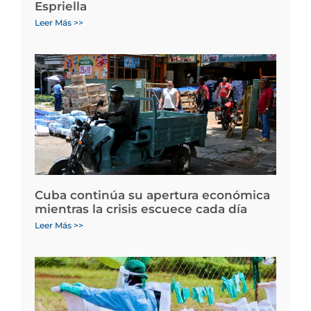
Espriella
Leer Más >>
Cuba continúa su apertura económica
mientras la crisis escuece cada día
Leer Más >>