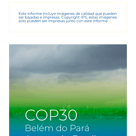
Este informe incluye imágenes de calidad que pueden
ser bajadas e impresas. Copyright IPS, estas imágenes
sólo pueden ser impresas junto con este informe