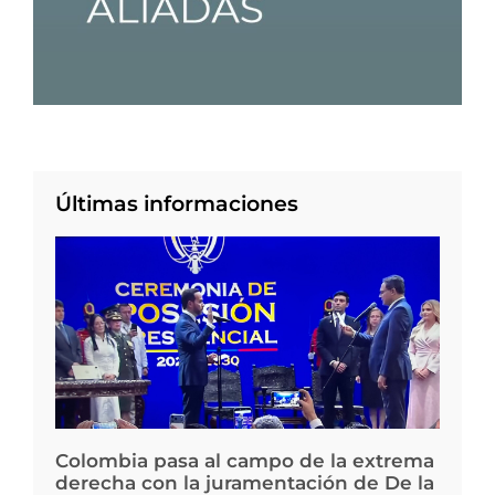
Últimas informaciones
Colombia pasa al campo de la extrema
derecha con la juramentación de De la