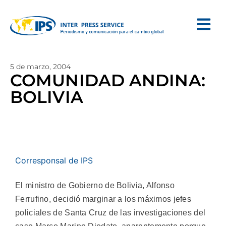
5 de marzo, 2004
COMUNIDAD ANDINA:
BOLIVIA
Corresponsal de IPS
El ministro de Gobierno de Bolivia, Alfonso
Ferrufino, decidió marginar a los máximos jefes
policiales de Santa Cruz de las investigaciones del