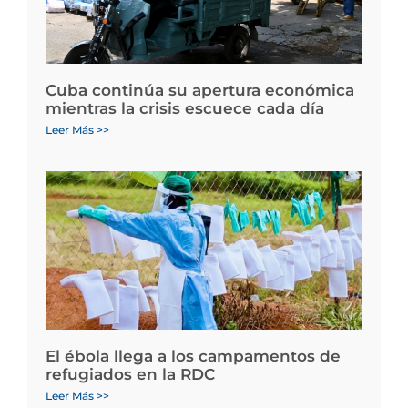
Cuba continúa su apertura económica
mientras la crisis escuece cada día
Leer Más >>
El ébola llega a los campamentos de
refugiados en la RDC
Leer Más >>