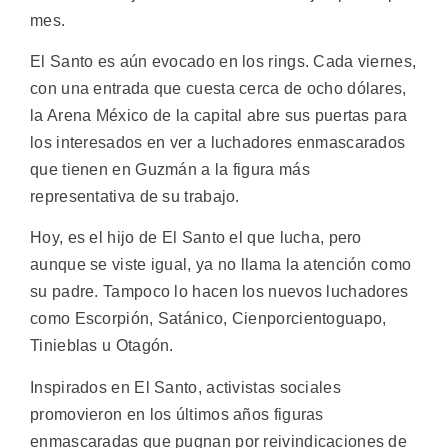
mes.
El Santo es aún evocado en los rings. Cada viernes,
con una entrada que cuesta cerca de ocho dólares,
la Arena México de la capital abre sus puertas para
los interesados en ver a luchadores enmascarados
que tienen en Guzmán a la figura más
representativa de su trabajo.
Hoy, es el hijo de El Santo el que lucha, pero
aunque se viste igual, ya no llama la atención como
su padre. Tampoco lo hacen los nuevos luchadores
como Escorpión, Satánico, Cienporcientoguapo,
Tinieblas u Otagón.
Inspirados en El Santo, activistas sociales
promovieron en los últimos años figuras
enmascaradas que pugnan por reivindicaciones de