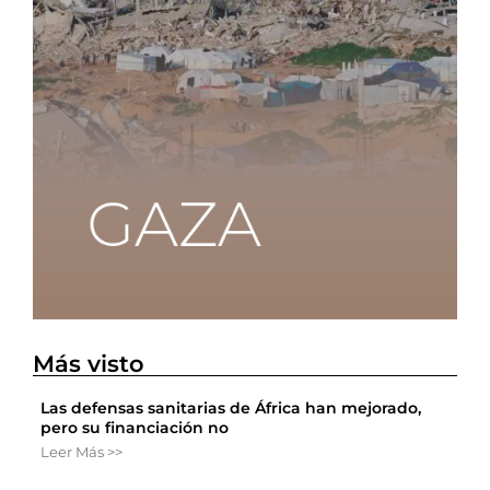
Más visto
Las defensas sanitarias de África han mejorado,
pero su financiación no
Leer Más >>