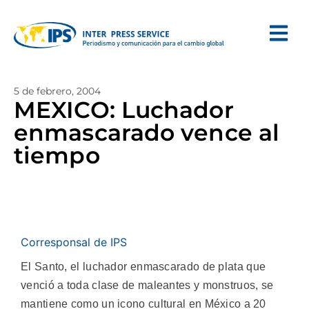
5 de febrero, 2004
MEXICO: Luchador
enmascarado vence al
tiempo
Corresponsal de IPS
El Santo, el luchador enmascarado de plata que
venció a toda clase de maleantes y monstruos, se
mantiene como un icono cultural en México a 20