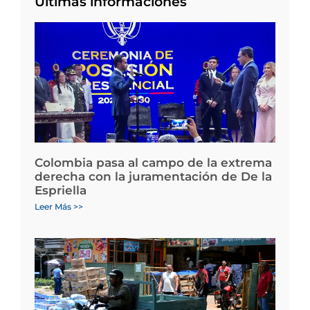
Últimas informaciones
Colombia pasa al campo de la extrema
derecha con la juramentación de De la
Espriella
Leer Más >>