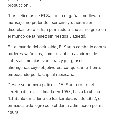
producción".
"Las películas de El Santo no engañan, no llevan
mensaje, no pretenden ser cine y quieren ser
discretas, pero le han permitido a uno sumergirse en
el mundo de la niñez sin riesgos", agregó.
En el mundo del celuloide, El Santo combatió contra
poderes satánicos, hombres lobo, cazadores de
cabezas, momias, vampiras y peligrosos
alienígenas cuyo objetivo era conquistar la Tierra,
empezando por la capital mexicana.
Desde su primera película, "El Santo contra el
cerebro del mal", filmada en 1958, hasta la última,
"El Santo en la furia de los karatecas", de 1982, el
enmascarado logró consolidar la admiración por su
figura.