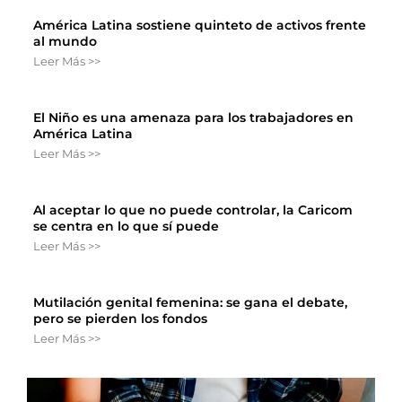
América Latina sostiene quinteto de activos frente
al mundo
Leer Más >>
El Niño es una amenaza para los trabajadores en
América Latina
Leer Más >>
Al aceptar lo que no puede controlar, la Caricom
se centra en lo que sí puede
Leer Más >>
Mutilación genital femenina: se gana el debate,
pero se pierden los fondos
Leer Más >>