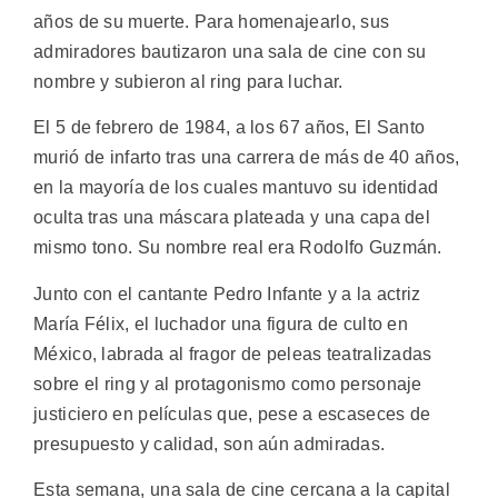
años de su muerte. Para homenajearlo, sus
admiradores bautizaron una sala de cine con su
nombre y subieron al ring para luchar.
El 5 de febrero de 1984, a los 67 años, El Santo
murió de infarto tras una carrera de más de 40 años,
en la mayoría de los cuales mantuvo su identidad
oculta tras una máscara plateada y una capa del
mismo tono. Su nombre real era Rodolfo Guzmán.
Junto con el cantante Pedro Infante y a la actriz
María Félix, el luchador una figura de culto en
México, labrada al fragor de peleas teatralizadas
sobre el ring y al protagonismo como personaje
justiciero en películas que, pese a escaseces de
presupuesto y calidad, son aún admiradas.
Esta semana, una sala de cine cercana a la capital