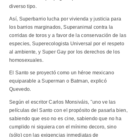
diverso tipo.
Así, Superbarrio lucha por vivienda y justicia para
los barrios marginados, Superanimal contra la
corridas de toros y a favor de la conservación de las
especies, Superecologista Universal por el respeto
al ambiente, y Super Gay por los derechos de los
homosexuales.
El Santo se proyectó como un héroe mexicano
equiparable a Superman o Batman, explicó
Quevedo.
Según el escritor Carlos Monsiváis, "uno ve las
películas del Santo con el propósito de pasarla bien,
sabiendo que eso no es cine, sabiendo que no ha
cumplido ni siquiera con el mínimo decoro, sino
(sólo) con las exigencias inmediatas de