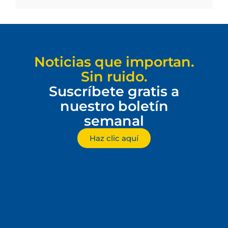
Noticias que importan.
Sin ruido.
Suscríbete gratis a
nuestro boletín
semanal
Haz clic aquí