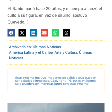
El Santo murió hace 20 años, y el tiempo afianzó el
culto a su figura, en vez de diluirlo, sostuvo
Quevedo. (
Archivado en:
Últimas Noticias
América Latina y el Caribe
,
Arte y Cultura
,
Últimas
Noticias
Este informe incluye imágenes de calidad que pueden
ser bajadas e impresas. Copyright IPS, estas imágenes
sólo pueden ser impresas junto con este informe