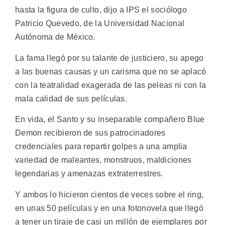
hasta la figura de culto, dijo a IPS el sociólogo
Patricio Quevedo, de la Universidad Nacional
Autónoma de México.
La fama llegó por su talante de justiciero, su apego
a las buenas causas y un carisma que no se aplacó
con la teatralidad exagerada de las peleas ni con la
mala calidad de sus películas.
En vida, el Santo y su inseparable compañero Blue
Demon recibieron de sus patrocinadores
credenciales para repartir golpes a una amplia
variedad de maleantes, monstruos, maldiciones
legendarias y amenazas extraterrestres.
Y ambos lo hicieron cientos de veces sobre el ring,
en unas 50 películas y en una fotonovela que llegó
a tener un tiraje de casi un millón de ejemplares por