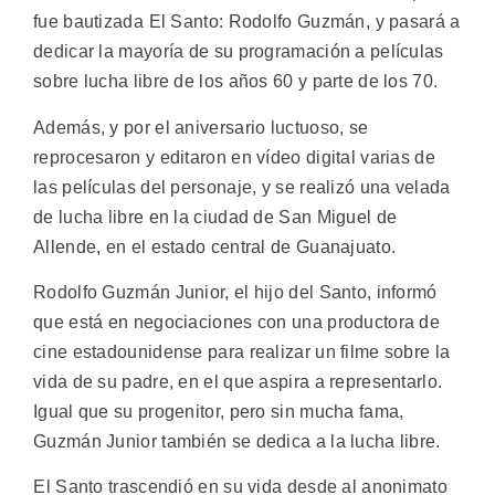
fue bautizada El Santo: Rodolfo Guzmán, y pasará a
dedicar la mayoría de su programación a películas
sobre lucha libre de los años 60 y parte de los 70.
Además, y por el aniversario luctuoso, se
reprocesaron y editaron en vídeo digital varias de
las películas del personaje, y se realizó una velada
de lucha libre en la ciudad de San Miguel de
Allende, en el estado central de Guanajuato.
Rodolfo Guzmán Junior, el hijo del Santo, informó
que está en negociaciones con una productora de
cine estadounidense para realizar un filme sobre la
vida de su padre, en el que aspira a representarlo.
Igual que su progenitor, pero sin mucha fama,
Guzmán Junior también se dedica a la lucha libre.
El Santo trascendió en su vida desde al anonimato