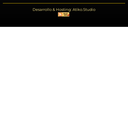
Desarrollo & Hosting: Atiko.Studio