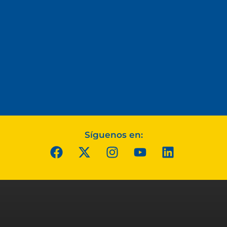
Síguenos en: