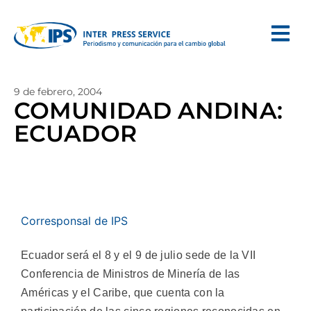
9 de febrero, 2004
COMUNIDAD ANDINA:
ECUADOR
Corresponsal de IPS
Ecuador será el 8 y el 9 de julio sede de la VII
Conferencia de Ministros de Minería de las
Américas y el Caribe, que cuenta con la