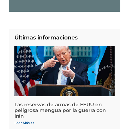
Últimas informaciones
Las reservas de armas de EEUU en
peligrosa mengua por la guerra con
Irán
Leer Más >>