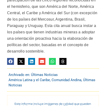
participación de las cinco regiones reconocidas en
el hemisferio, que son América del Norte, América
Central, el Caribe y América del Sur (con excepción
de los países del Mercosur, Argentina, Brasil,
Paraguay y Uruguay. Esta cita anual busca instar a
los países que tienen industrias mineras a adoptar
una orientación proactiva hacia la elaboración de
políticas del sector, basadas en el concepto de
desarrollo sostenible.
Archivado en:
Últimas Noticias
América Latina y el Caribe
,
Comunidad Andina
,
Últimas
Noticias
Este informe incluye imágenes de calidad que pueden