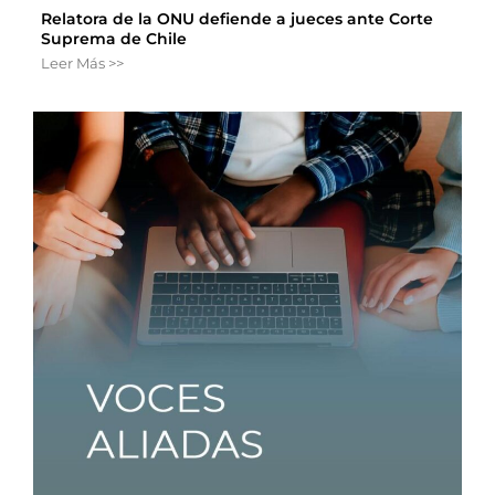
Relatora de la ONU defiende a jueces ante Corte
Suprema de Chile
Leer Más >>