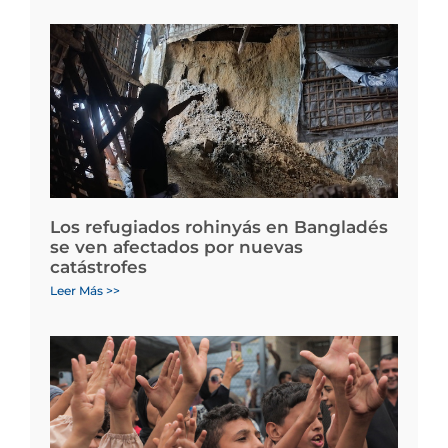
Los refugiados rohinyás en Bangladés
se ven afectados por nuevas
catástrofes
Leer Más >>