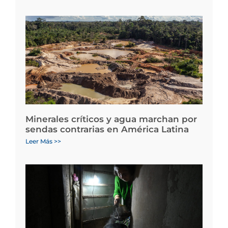
Minerales críticos y agua marchan por
sendas contrarias en América Latina
Leer Más >>