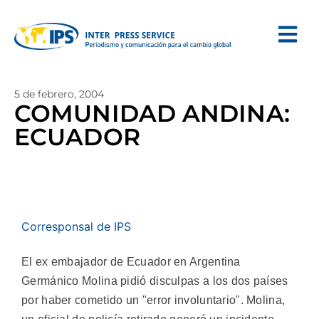
5 de febrero, 2004
COMUNIDAD ANDINA:
ECUADOR
Corresponsal de IPS
El ex embajador de Ecuador en Argentina
Germánico Molina pidió disculpas a los dos países
por haber cometido un "error involuntario". Molina,