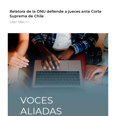
Relatora de la ONU defiende a jueces ante Corte
Suprema de Chile
Leer Más >>