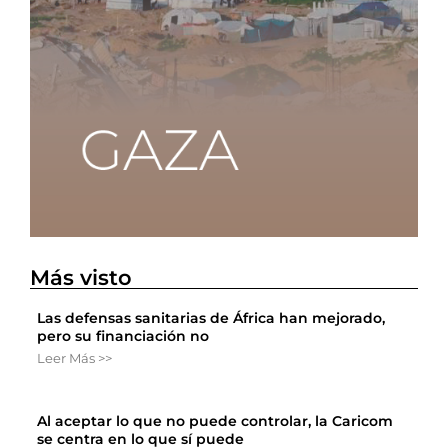
Más visto
Las defensas sanitarias de África han mejorado,
pero su financiación no
Leer Más >>
Al aceptar lo que no puede controlar, la Caricom
se centra en lo que sí puede