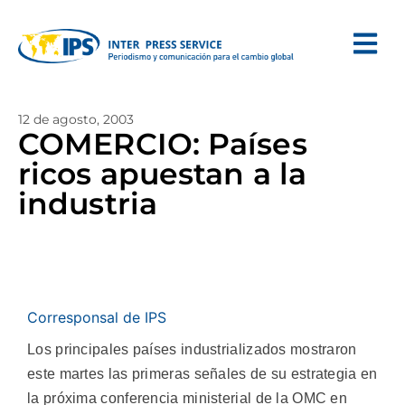
12 de agosto, 2003
COMERCIO: Países
ricos apuestan a la
industria
Corresponsal de IPS
Los principales países industrializados mostraron
este martes las primeras señales de su estrategia en
la próxima conferencia ministerial de la OMC en