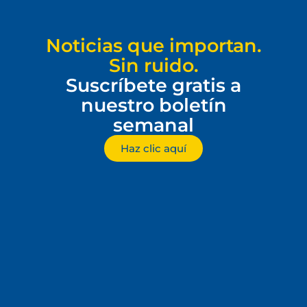
Noticias que importan.
Sin ruido.
Suscríbete gratis a
nuestro boletín
semanal
Haz clic aquí