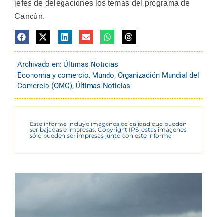
jefes de delegaciones los temas del programa de
Cancún.
Archivado en:
Últimas Noticias
Economía y comercio
,
Mundo
,
Organización Mundial del
Comercio (OMC)
,
Últimas Noticias
Este informe incluye imágenes de calidad que pueden
ser bajadas e impresas. Copyright IPS, estas imágenes
sólo pueden ser impresas junto con este informe