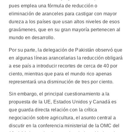
pues emplea una fórmula de reducción o
eliminación de aranceles para castigar con mayor
dureza a los países que usan altos niveles de esos
gravámenes, que en su gran mayoría pertenecen al
mundo en desarrollo.
Por su parte, la delegación de Pakistán observó que
en algunas líneas arancelarias la reducción obligará
a ese país a introducir recortes de cerca de 40 por
ciento, mientras que para el mundo rico apenas
representará una disminución de tres por ciento.
Sin embargo, el principal cuestionamiento a la
propuesta de la UE, Estados Unidos y Canadá es
que guarda directa relación con la crítica
negociación sobre agricultura, el asunto central a
discutir en la conferencia ministerial de la OMC del