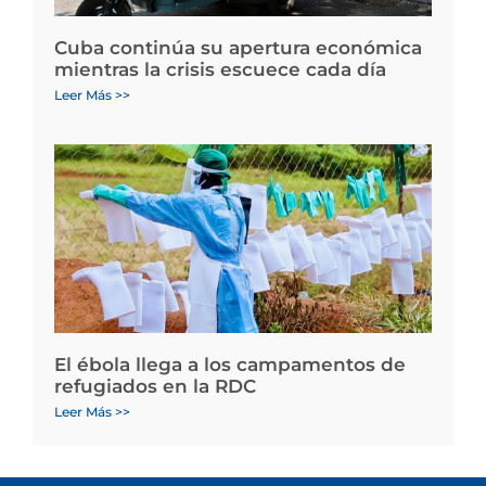
Cuba continúa su apertura económica
mientras la crisis escuece cada día
Leer Más >>
El ébola llega a los campamentos de
refugiados en la RDC
Leer Más >>