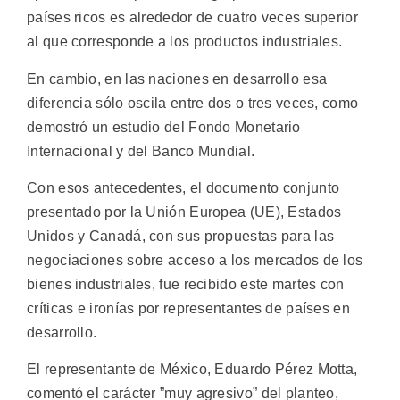
países ricos es alrededor de cuatro veces superior
al que corresponde a los productos industriales.
En cambio, en las naciones en desarrollo esa
diferencia sólo oscila entre dos o tres veces, como
demostró un estudio del Fondo Monetario
Internacional y del Banco Mundial.
Con esos antecedentes, el documento conjunto
presentado por la Unión Europea (UE), Estados
Unidos y Canadá, con sus propuestas para las
negociaciones sobre acceso a los mercados de los
bienes industriales, fue recibido este martes con
críticas e ironías por representantes de países en
desarrollo.
El representante de México, Eduardo Pérez Motta,
comentó el carácter ”muy agresivo” del planteo,