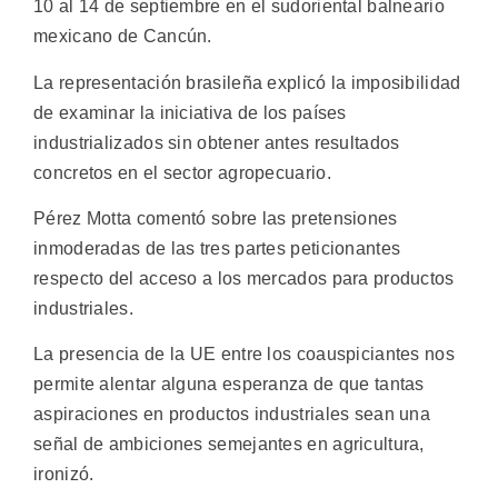
10 al 14 de septiembre en el sudoriental balneario
mexicano de Cancún.
La representación brasileña explicó la imposibilidad
de examinar la iniciativa de los países
industrializados sin obtener antes resultados
concretos en el sector agropecuario.
Pérez Motta comentó sobre las pretensiones
inmoderadas de las tres partes peticionantes
respecto del acceso a los mercados para productos
industriales.
La presencia de la UE entre los coauspiciantes nos
permite alentar alguna esperanza de que tantas
aspiraciones en productos industriales sean una
señal de ambiciones semejantes en agricultura,
ironizó.