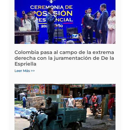
Colombia pasa al campo de la extrema
derecha con la juramentación de De la
Espriella
Leer Más >>