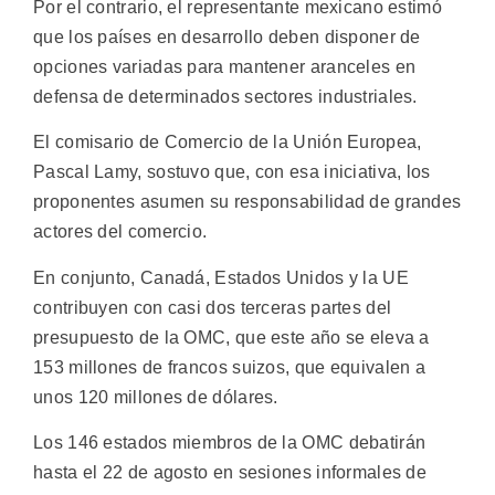
Por el contrario, el representante mexicano estimó
que los países en desarrollo deben disponer de
opciones variadas para mantener aranceles en
defensa de determinados sectores industriales.
El comisario de Comercio de la Unión Europea,
Pascal Lamy, sostuvo que, con esa iniciativa, los
proponentes asumen su responsabilidad de grandes
actores del comercio.
En conjunto, Canadá, Estados Unidos y la UE
contribuyen con casi dos terceras partes del
presupuesto de la OMC, que este año se eleva a
153 millones de francos suizos, que equivalen a
unos 120 millones de dólares.
Los 146 estados miembros de la OMC debatirán
hasta el 22 de agosto en sesiones informales de