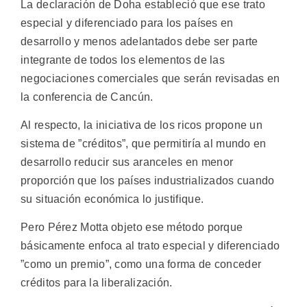
La declaración de Doha estableció que ese trato
especial y diferenciado para los países en
desarrollo y menos adelantados debe ser parte
integrante de todos los elementos de las
negociaciones comerciales que serán revisadas en
la conferencia de Cancún.
Al respecto, la iniciativa de los ricos propone un
sistema de ”créditos”, que permitiría al mundo en
desarrollo reducir sus aranceles en menor
proporción que los países industrializados cuando
su situación económica lo justifique.
Pero Pérez Motta objeto ese método porque
básicamente enfoca al trato especial y diferenciado
”como un premio”, como una forma de conceder
créditos para la liberalización.