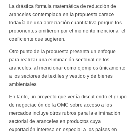
La drástica fórmula matemática de reducción de
aranceles contemplada en la propuesta carece
todavía de una apreciación cuantitativa porque los
proponentes omitieron por el momento mencionar el
coeficiente que sugieren.
Otro punto de la propuesta presenta un enfoque
para realizar una eliminación sectorial de los
aranceles, al mencionar como ejemplos únicamente
a los sectores de textiles y vestido y de bienes
ambientales.
En tanto, un proyecto que venía discutiendo el grupo
de negociación de la OMC sobre acceso a los
mercados incluye otros rubros para la eliminación
sectorial de aranceles en productos cuya
exportación interesa en especial a los países en