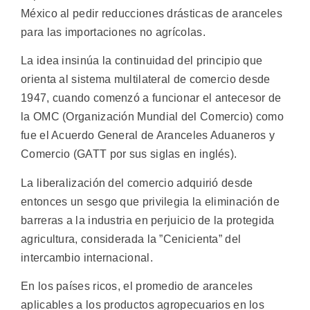
México al pedir reducciones drásticas de aranceles
para las importaciones no agrícolas.
La idea insinúa la continuidad del principio que
orienta al sistema multilateral de comercio desde
1947, cuando comenzó a funcionar el antecesor de
la OMC (Organización Mundial del Comercio) como
fue el Acuerdo General de Aranceles Aduaneros y
Comercio (GATT por sus siglas en inglés).
La liberalización del comercio adquirió desde
entonces un sesgo que privilegia la eliminación de
barreras a la industria en perjuicio de la protegida
agricultura, considerada la ”Cenicienta” del
intercambio internacional.
En los países ricos, el promedio de aranceles
aplicables a los productos agropecuarios en los