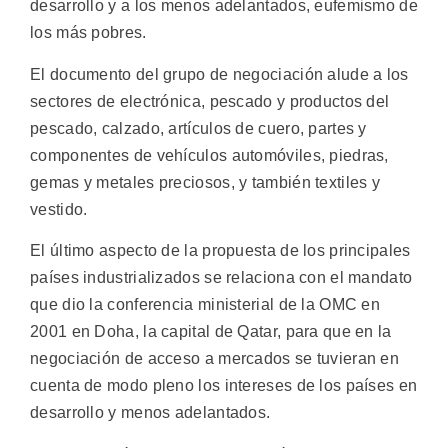
desarrollo y a los menos adelantados, eufemismo de
los más pobres.
El documento del grupo de negociación alude a los
sectores de electrónica, pescado y productos del
pescado, calzado, artículos de cuero, partes y
componentes de vehículos automóviles, piedras,
gemas y metales preciosos, y también textiles y
vestido.
El último aspecto de la propuesta de los principales
países industrializados se relaciona con el mandato
que dio la conferencia ministerial de la OMC en
2001 en Doha, la capital de Qatar, para que en la
negociación de acceso a mercados se tuvieran en
cuenta de modo pleno los intereses de los países en
desarrollo y menos adelantados.