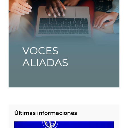
Últimas informaciones