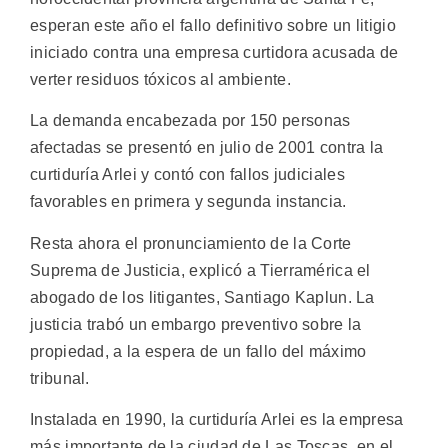
esperan este año el fallo definitivo sobre un litigio
iniciado contra una empresa curtidora acusada de
verter residuos tóxicos al ambiente.
La demanda encabezada por 150 personas
afectadas se presentó en julio de 2001 contra la
curtiduría Arlei y contó con fallos judiciales
favorables en primera y segunda instancia.
Resta ahora el pronunciamiento de la Corte
Suprema de Justicia, explicó a Tierramérica el
abogado de los litigantes, Santiago Kaplun. La
justicia trabó un embargo preventivo sobre la
propiedad, a la espera de un fallo del máximo
tribunal.
Instalada en 1990, la curtiduría Arlei es la empresa
más importante de la ciudad de Las Toscas, en el