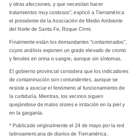
y otras afecciones, y que necesitan hacer
tratamientos muy costosos”, explicó a Tierramérica
el presidente de la Asociación de Medio Ambiente
del Norte de Santa Fe, Roque Cirmi.
Finalmente están los demandantes ”contaminados”,
cuyos análisis exponen un grado elevado de cromo
y fenoles en orina o sangre, aunque sin síntomas.
El gobierno provincial considera que los indicadores
de contaminación son contundentes, aunque se
resiste a asociar el fenómeno al funcionamiento de
la curtiduría. Mientras, los vecinos siguen
quejándose de malos olores e irritación en la piel y
en la garganta.
* Publicado originalmente el 24 de mayo por la red
latinoamericana de diarios de Tierramérica.