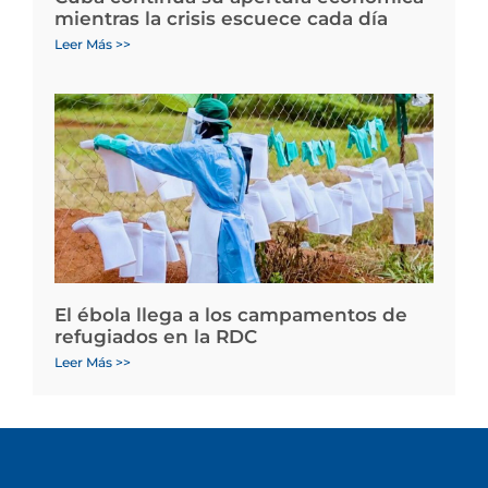
mientras la crisis escuece cada día
Leer Más >>
El ébola llega a los campamentos de
refugiados en la RDC
Leer Más >>