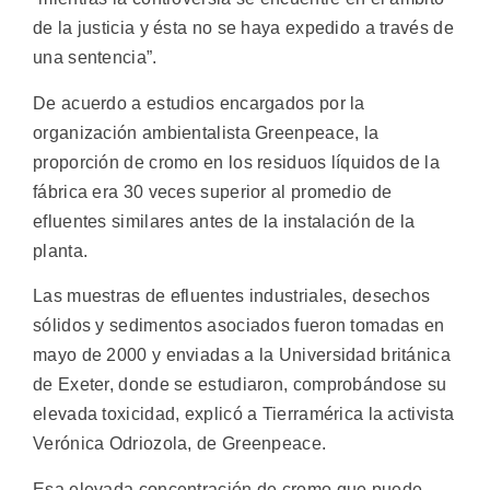
de la justicia y ésta no se haya expedido a través de
una sentencia”.
De acuerdo a estudios encargados por la
organización ambientalista Greenpeace, la
proporción de cromo en los residuos líquidos de la
fábrica era 30 veces superior al promedio de
efluentes similares antes de la instalación de la
planta.
Las muestras de efluentes industriales, desechos
sólidos y sedimentos asociados fueron tomadas en
mayo de 2000 y enviadas a la Universidad británica
de Exeter, donde se estudiaron, comprobándose su
elevada toxicidad, explicó a Tierramérica la activista
Verónica Odriozola, de Greenpeace.
Esa elevada concentración de cromo que puede