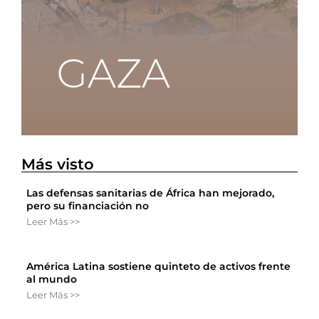
Más visto
Las defensas sanitarias de África han mejorado,
pero su financiación no
Leer Más >>
América Latina sostiene quinteto de activos frente
al mundo
Leer Más >>