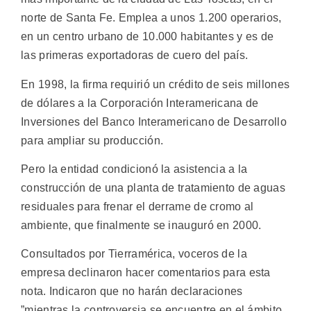
norte de Santa Fe. Emplea a unos 1.200 operarios,
en un centro urbano de 10.000 habitantes y es de
las primeras exportadoras de cuero del país.
En 1998, la firma requirió un crédito de seis millones
de dólares a la Corporación Interamericana de
Inversiones del Banco Interamericano de Desarrollo
para ampliar su producción.
Pero la entidad condicionó la asistencia a la
construcción de una planta de tratamiento de aguas
residuales para frenar el derrame de cromo al
ambiente, que finalmente se inauguró en 2000.
Consultados por Tierramérica, voceros de la
empresa declinaron hacer comentarios para esta
nota. Indicaron que no harán declaraciones
”mientras la controversia se encuentre en el ámbito