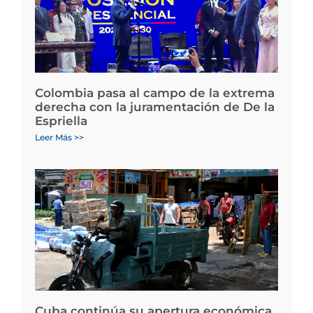
Colombia pasa al campo de la extrema
derecha con la juramentación de De la
Espriella
Leer Más >>
Cuba continúa su apertura económica