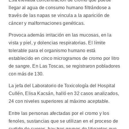
llegar al agua de consumo humano filtrándose a
través de las napas se vincula a la aparición de
cáncer y malformaciones genéticas.
Provoca además irritación en las mucosas, en la
vista y piel, y dolencias respiratorias. El límite
tolerable para el organismo humano está
establecido en cinco microgramos de cromo por litro
de sangre. En Las Toscas, se registraron pobladores
con más de 130.
La jefa del Laboratorio de Toxicología del Hospital
Cullén, Elisa Kacsán, halló en 32 casos analizados,
24 con niveles superiores al máximo aceptable.
Entre las personas afectadas por el cromo y los
fenoles, sustancias que se utilizan en el proceso de
curtido de cueros, hay tres grupos de litigantes que