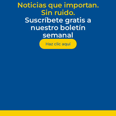
Noticias que importan.
Sin ruido.
Suscríbete gratis a
nuestro boletín
semanal
Haz clic aquí