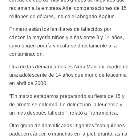
reclaman a la empresa Arlei compensaciones de 15
millones de dólares, indicó el abogado Kaplun.
Primero están los familiares de fallecidos por
cáncer, la mayoría niños y niñas entre 8 y 14 años,
cuyo origen podría vincularse directamente a la
contaminación.
Una de las demandantes es Nora Mancini, madre de
una adolescente de 14 años que murió de leucemia
en abril de 2000.
”En marzo estábamos preparando su fiesta de 15 y
de pronto se enfermó. Le detectaron la leucemia y
un mes después falleció ”, relató a Tierramérica.
Otro grupo de damnificados litigantes ”son quienes
padecen cáncer, o manchas en la piel, prurito, asma