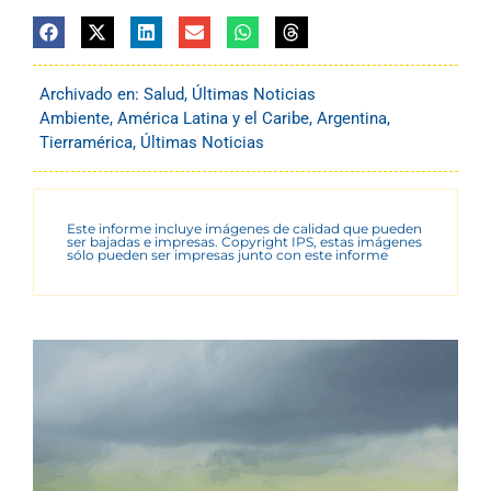
Archivado en:
Salud
,
Últimas Noticias
Ambiente
,
América Latina y el Caribe
,
Argentina
,
Tierramérica
,
Últimas Noticias
Este informe incluye imágenes de calidad que pueden
ser bajadas e impresas. Copyright IPS, estas imágenes
sólo pueden ser impresas junto con este informe