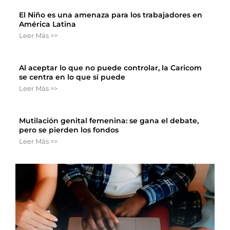
El Niño es una amenaza para los trabajadores en
América Latina
Leer Más >>
Al aceptar lo que no puede controlar, la Caricom
se centra en lo que sí puede
Leer Más >>
Mutilación genital femenina: se gana el debate,
pero se pierden los fondos
Leer Más >>