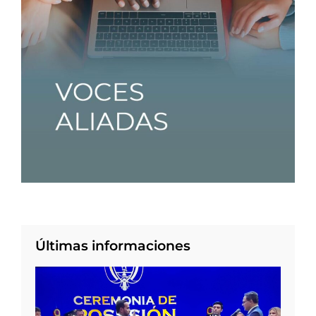
Últimas informaciones