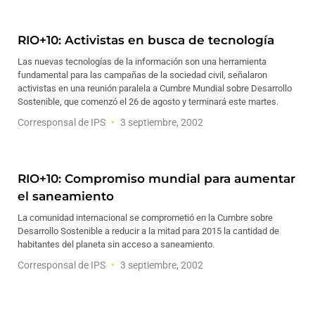
RIO+10: Activistas en busca de tecnología
Las nuevas tecnologías de la información son una herramienta
fundamental para las campañas de la sociedad civil, señalaron
activistas en una reunión paralela a Cumbre Mundial sobre Desarrollo
Sostenible, que comenzó el 26 de agosto y terminará este martes.
Corresponsal de IPS
3 septiembre, 2002
RIO+10: Compromiso mundial para aumentar
el saneamiento
La comunidad internacional se comprometió en la Cumbre sobre
Desarrollo Sostenible a reducir a la mitad para 2015 la cantidad de
habitantes del planeta sin acceso a saneamiento.
Corresponsal de IPS
3 septiembre, 2002