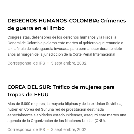
DERECHOS HUMANOS-COLOMBIA: Crímenes
de guerra en el limbo
Congresistas, defensores de los derechos humanos y la Fiscalía
General de Colombia pidieron este martes al gobierno que renuncie a
la claúsula de salvaguardia invocada para permanecer durante siete
años al margen de la jurisdicción de la Corte Penal Internacional
Corresponsal de IPS
3 septiembre, 2002
COREA DEL SUR: Tráfico de mujeres para
tropas de EEUU
Más de 5.000 mujeres, la mayoría filipinas y de la ex Unión Soviética,
nutren en Corea del Sur una red de prostitución destinada
especialmente a soldados estadounidenses, aseguró este martes una
agencia de la Organización de las Naciones Unidas (ONU).
Corresponsal de IPS
3 septiembre, 2002