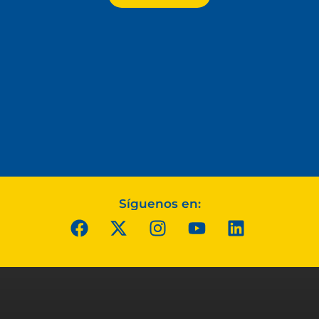
Síguenos en: