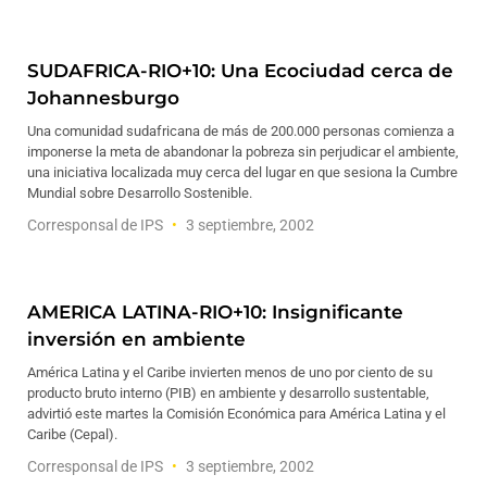
SUDAFRICA-RIO+10: Una Ecociudad cerca de
Johannesburgo
Una comunidad sudafricana de más de 200.000 personas comienza a
imponerse la meta de abandonar la pobreza sin perjudicar el ambiente,
una iniciativa localizada muy cerca del lugar en que sesiona la Cumbre
Mundial sobre Desarrollo Sostenible.
Corresponsal de IPS
3 septiembre, 2002
AMERICA LATINA-RIO+10: Insignificante
inversión en ambiente
América Latina y el Caribe invierten menos de uno por ciento de su
producto bruto interno (PIB) en ambiente y desarrollo sustentable,
advirtió este martes la Comisión Económica para América Latina y el
Caribe (Cepal).
Corresponsal de IPS
3 septiembre, 2002