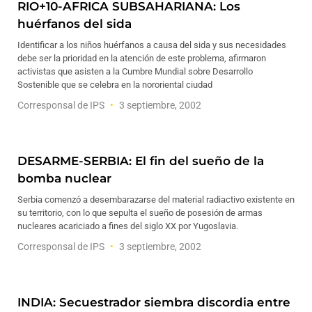
RIO+10-AFRICA SUBSAHARIANA: Los
huérfanos del sida
Identificar a los niños huérfanos a causa del sida y sus necesidades
debe ser la prioridad en la atención de este problema, afirmaron
activistas que asisten a la Cumbre Mundial sobre Desarrollo
Sostenible que se celebra en la nororiental ciudad
Corresponsal de IPS
3 septiembre, 2002
DESARME-SERBIA: El fin del sueño de la
bomba nuclear
Serbia comenzó a desembarazarse del material radiactivo existente en
su territorio, con lo que sepulta el sueño de posesión de armas
nucleares acariciado a fines del siglo XX por Yugoslavia.
Corresponsal de IPS
3 septiembre, 2002
INDIA: Secuestrador siembra discordia entre