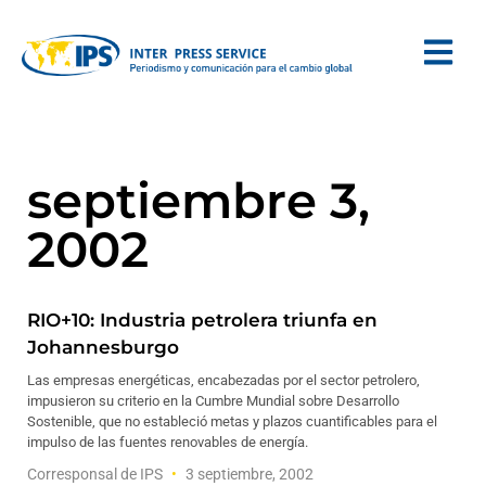
septiembre 3,
2002
RIO+10: Industria petrolera triunfa en
Johannesburgo
Las empresas energéticas, encabezadas por el sector petrolero,
impusieron su criterio en la Cumbre Mundial sobre Desarrollo
Sostenible, que no estableció metas y plazos cuantificables para el
impulso de las fuentes renovables de energía.
Corresponsal de IPS
3 septiembre, 2002