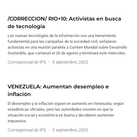
/CORRECCION/ RIO+10: Activistas en busca
de tecnología
Las nuevas tecnologías de la información son una herramienta
fundamental para las campañas de la sociedad civil, señalaron
activistas en una reunión paralela a Cumbre Mundial sobre Desarrollo
Sostenible, que comenzó el 26 de agosto y terminará este miércoles.
Corresponsal de IPS
3 septiembre, 2002
VENEZUELA: Aumentan desempleo e
inflación
El desempleo y la inflación siguen en aumento en Venezuela, según
estadísticas oficiales, pero las autoridades insisten en que la
situación social y económica es buena y decidieron aumentar
impuestos.
Corresponsal de IPS
3 septiembre, 2002