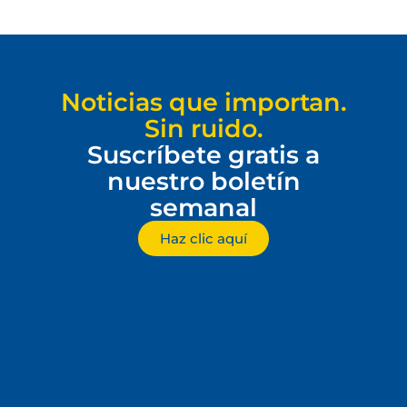
Noticias que importan.
Sin ruido.
Suscríbete gratis a
nuestro boletín
semanal
Haz clic aquí