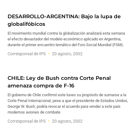
DESARROLLO-ARGENTINA: Bajo la lupa de
globalifóbicos
El movimiento mundial contra la globalización analizará esta semana
el efecto devastador del modelo económico aplicado en Argentina,
durante el primer encuentro temático del Foro Social Mundial (FSM).
Corresponsal de IPS
20 agosto, 2002
CHILE: Ley de Bush contra Corte Penal
amenaza compra de F-16
El gobierno de Chile confirmó este lunes su propósito de sumarse a la
Corte Penal Internacional, pese a que el presidente de Estados Unidos,
George W. Bush, podría revocar el acuerdo para vender a este país
modernos aviones de combate
Corresponsal de IPS
20 agosto, 2002