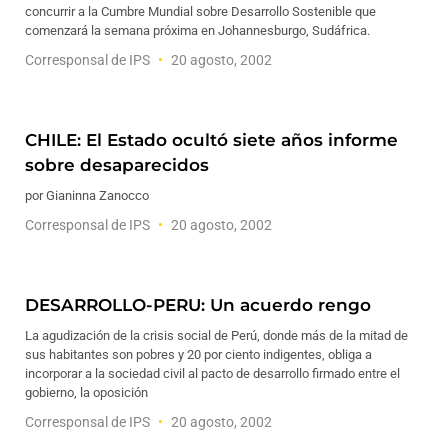
concurrir a la Cumbre Mundial sobre Desarrollo Sostenible que
comenzará la semana próxima en Johannesburgo, Sudáfrica.
Corresponsal de IPS
20 agosto, 2002
CHILE: El Estado ocultó siete años informe
sobre desaparecidos
por Gianinna Zanocco
Corresponsal de IPS
20 agosto, 2002
DESARROLLO-PERU: Un acuerdo rengo
La agudización de la crisis social de Perú, donde más de la mitad de
sus habitantes son pobres y 20 por ciento indigentes, obliga a
incorporar a la sociedad civil al pacto de desarrollo firmado entre el
gobierno, la oposición
Corresponsal de IPS
20 agosto, 2002