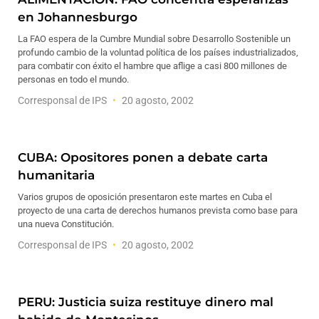
en Johannesburgo
La FAO espera de la Cumbre Mundial sobre Desarrollo Sostenible un
profundo cambio de la voluntad política de los países industrializados,
para combatir con éxito el hambre que aflige a casi 800 millones de
personas en todo el mundo.
Corresponsal de IPS
20 agosto, 2002
CUBA: Opositores ponen a debate carta
humanitaria
Varios grupos de oposición presentaron este martes en Cuba el
proyecto de una carta de derechos humanos prevista como base para
una nueva Constitución.
Corresponsal de IPS
20 agosto, 2002
PERU: Justicia suiza restituye dinero mal