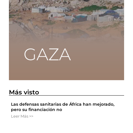
Más visto
Las defensas sanitarias de África han mejorado,
pero su financiación no
Leer Más >>