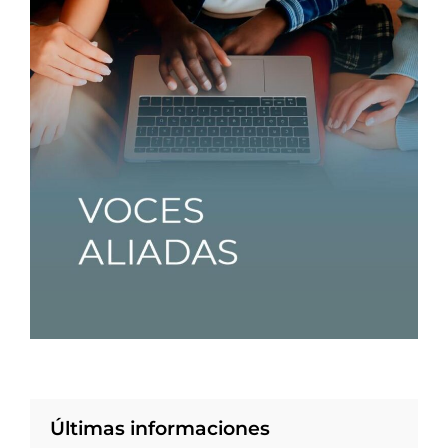
Últimas informaciones