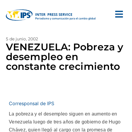
5 de junio, 2002
VENEZUELA: Pobreza y
desempleo en
constante crecimiento
Corresponsal de IPS
La pobreza y el desempleo siguen en aumento en
Venezuela luego de tres años de gobierno de Hugo
Chávez, quien llegó al cargo con la promesa de