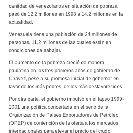
cantidad de venezolanos en situación de pobreza
pasó de 12,2 millones en 1998 a 14,2 millones en la
actualidad.
Venezuela tiene una población de 24 millones de
personas, 11,2 millones de las cuales están en
condiciones de trabajar.
El aumento de la pobreza creció de manera
paulatina en los tres primeros años de gobierno de
Chávez, pese a su promesa inicial de gobernar en
favor de los más pobres, de los más desfavorecidos.
Por otra parte, el gobierno impulsó en el lapso 1999-
2001 una política concertada en el seno de la
Organización de Países Exportadores de Petróleo
(OPEP) de contención de la oferta a los mercados
internacionales para elevar el precio del crudo.