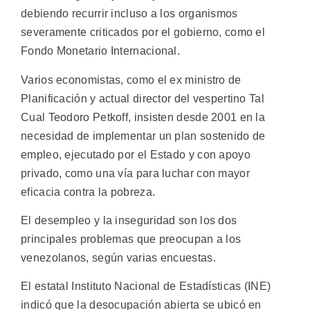
debiendo recurrir incluso a los organismos
severamente criticados por el gobierno, como el
Fondo Monetario Internacional.
Varios economistas, como el ex ministro de
Planificación y actual director del vespertino Tal
Cual Teodoro Petkoff, insisten desde 2001 en la
necesidad de implementar un plan sostenido de
empleo, ejecutado por el Estado y con apoyo
privado, como una vía para luchar con mayor
eficacia contra la pobreza.
El desempleo y la inseguridad son los dos
principales problemas que preocupan a los
venezolanos, según varias encuestas.
El estatal Instituto Nacional de Estadísticas (INE)
indicó que la desocupación abierta se ubicó en