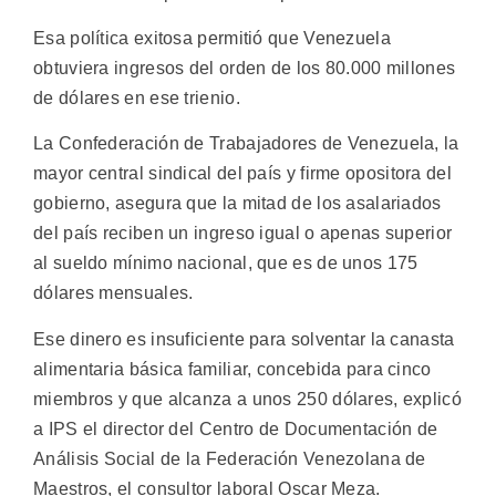
Esa política exitosa permitió que Venezuela
obtuviera ingresos del orden de los 80.000 millones
de dólares en ese trienio.
La Confederación de Trabajadores de Venezuela, la
mayor central sindical del país y firme opositora del
gobierno, asegura que la mitad de los asalariados
del país reciben un ingreso igual o apenas superior
al sueldo mínimo nacional, que es de unos 175
dólares mensuales.
Ese dinero es insuficiente para solventar la canasta
alimentaria básica familiar, concebida para cinco
miembros y que alcanza a unos 250 dólares, explicó
a IPS el director del Centro de Documentación de
Análisis Social de la Federación Venezolana de
Maestros, el consultor laboral Oscar Meza.