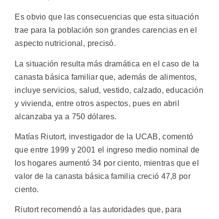
Es obvio que las consecuencias que esta situación
trae para la población son grandes carencias en el
aspecto nutricional, precisó.
La situación resulta más dramática en el caso de la
canasta básica familiar que, además de alimentos,
incluye servicios, salud, vestido, calzado, educación
y vivienda, entre otros aspectos, pues en abril
alcanzaba ya a 750 dólares.
Matías Riutort, investigador de la UCAB, comentó
que entre 1999 y 2001 el ingreso medio nominal de
los hogares aumentó 34 por ciento, mientras que el
valor de la canasta básica familia creció 47,8 por
ciento.
Riutort recomendó a las autoridades que, para