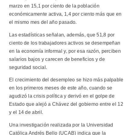
marzo en 15,1 por ciento de la población
económicamente activa, 1,4 por ciento más que en
el mismo mes del año pasado.
Las estadísticas señalan, además, que 51,8 por
ciento de los trabajadores activos se desempeñan
en la economía informal y, por esa razón, perciben
salarios bajos y carecen de beneficios y de
seguridad social.
El crecimiento del desempleo se hizo más palpable
en los primeros meses de este año, cuando se
agudizó la crisis política y derivó en el golpe de
Estado que alejó a Chávez del gobierno entre el 12
y el 14 de abril.
Una investigación realizada por la Universidad
Católica Andrés Bello (UCAB) indica que la