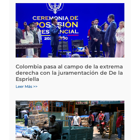
Colombia pasa al campo de la extrema
derecha con la juramentación de De la
Espriella
Leer Más >>