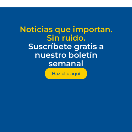
Noticias que importan.
Sin ruido.
Suscríbete gratis a
nuestro boletín
semanal
Haz clic aquí