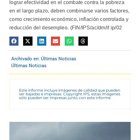
lograr efectividad en el combate contra la pobreza
en el largo plazo, deben combinarse varios factores,
como crecimiento económico, inflación controlada y
reducción del desempleo. (FIN/IPS/ac/dm/if ip/02
Archivado en:
Últimas Noticias
Últimas Noticias
Este informe incluye imágenes de calidad que pueden
ser bajadas e impresas. Copyright IPS, estas imágenes
sólo pueden ser impresas junto con este informe