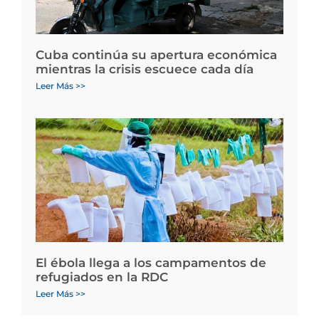
Cuba continúa su apertura económica
mientras la crisis escuece cada día
Leer Más >>
El ébola llega a los campamentos de
refugiados en la RDC
Leer Más >>