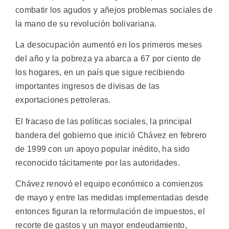
combatir los agudos y añejos problemas sociales de
la mano de su revolución bolivariana.
La desocupación aumentó en los primeros meses
del año y la pobreza ya abarca a 67 por ciento de
los hogares, en un país que sigue recibiendo
importantes ingresos de divisas de las
exportaciones petroleras.
El fracaso de las políticas sociales, la principal
bandera del gobierno que inició Chávez en febrero
de 1999 con un apoyo popular inédito, ha sido
reconocido tácitamente por las autoridades.
Chávez renovó el equipo económico a comienzos
de mayo y entre las medidas implementadas desde
entonces figuran la reformulación de impuestos, el
recorte de gastos y un mayor endeudamiento,