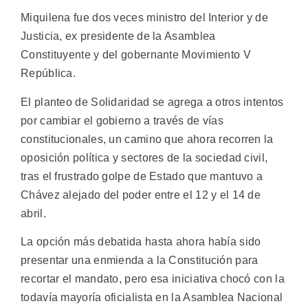
Miquilena fue dos veces ministro del Interior y de
Justicia, ex presidente de la Asamblea
Constituyente y del gobernante Movimiento V
República.
El planteo de Solidaridad se agrega a otros intentos
por cambiar el gobierno a través de vías
constitucionales, un camino que ahora recorren la
oposición política y sectores de la sociedad civil,
tras el frustrado golpe de Estado que mantuvo a
Chávez alejado del poder entre el 12 y el 14 de
abril.
La opción más debatida hasta ahora había sido
presentar una enmienda a la Constitución para
recortar el mandato, pero esa iniciativa chocó con la
todavía mayoría oficialista en la Asamblea Nacional