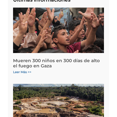
Mueren 300 niños en 300 días de alto
el fuego en Gaza
Leer Más >>