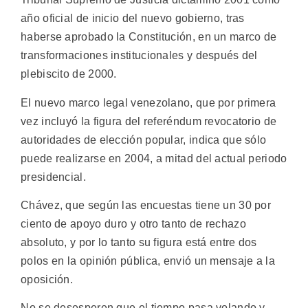
año oficial de inicio del nuevo gobierno, tras
haberse aprobado la Constitución, en un marco de
transformaciones institucionales y después del
plebiscito de 2000.
El nuevo marco legal venezolano, que por primera
vez incluyó la figura del referéndum revocatorio de
autoridades de elección popular, indica que sólo
puede realizarse en 2004, a mitad del actual periodo
presidencial.
Chávez, que según las encuestas tiene un 30 por
ciento de apoyo duro y otro tanto de rechazo
absoluto, y por lo tanto su figura está entre dos
polos en la opinión pública, envió un mensaje a la
oposición.
No se desesperen que el tiempo pasa volando y,