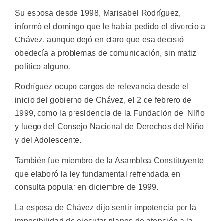
Su esposa desde 1998, Marisabel Rodríguez,
informó el domingo que le había pedido el divorcio a
Chávez, aunque dejó en claro que esa decisió
obedecía a problemas de comunicación, sin matiz
político alguno.
Rodríguez ocupo cargos de relevancia desde el
inicio del gobierno de Chávez, el 2 de febrero de
1999, como la presidencia de la Fundación del Niño
y luego del Consejo Nacional de Derechos del Niño
y del Adolescente.
También fue miembro de la Asamblea Constituyente
que elaboró la ley fundamental refrendada en
consulta popular en diciembre de 1999.
La esposa de Chávez dijo sentir impotencia por la
imposibilidad de ejecutar planes de atención a la