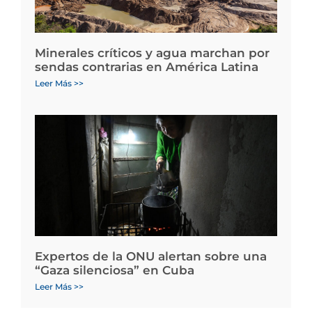
Minerales críticos y agua marchan por
sendas contrarias en América Latina
Leer Más >>
Expertos de la ONU alertan sobre una
“Gaza silenciosa” en Cuba
Leer Más >>