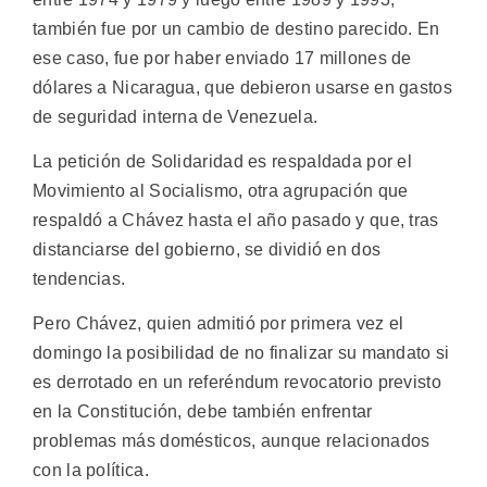
también fue por un cambio de destino parecido. En
ese caso, fue por haber enviado 17 millones de
dólares a Nicaragua, que debieron usarse en gastos
de seguridad interna de Venezuela.
La petición de Solidaridad es respaldada por el
Movimiento al Socialismo, otra agrupación que
respaldó a Chávez hasta el año pasado y que, tras
distanciarse del gobierno, se dividió en dos
tendencias.
Pero Chávez, quien admitió por primera vez el
domingo la posibilidad de no finalizar su mandato si
es derrotado en un referéndum revocatorio previsto
en la Constitución, debe también enfrentar
problemas más domésticos, aunque relacionados
con la política.