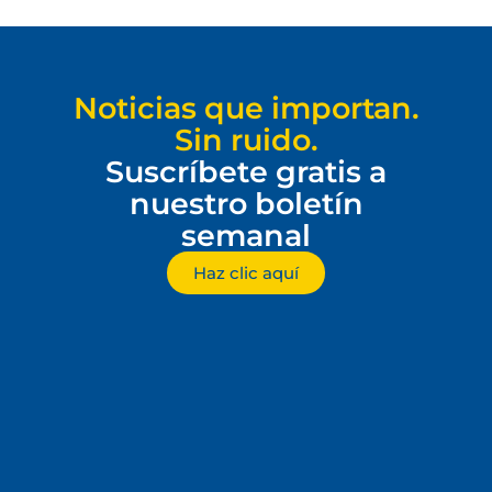
Noticias que importan.
Sin ruido.
Suscríbete gratis a
nuestro boletín
semanal
Haz clic aquí