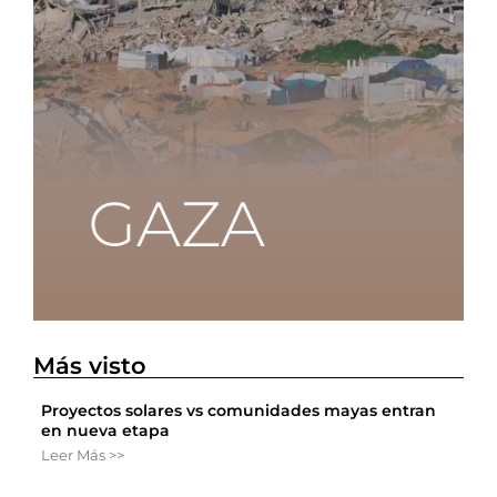
Más visto
Proyectos solares vs comunidades mayas entran
en nueva etapa
Leer Más >>