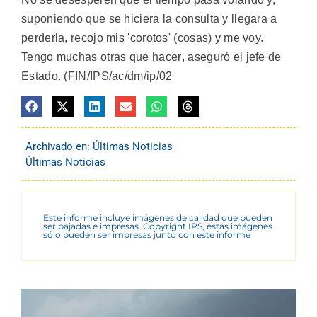
suponiendo que se hiciera la consulta y llegara a
perderla, recojo mis 'corotos' (cosas) y me voy.
Tengo muchas otras que hacer, aseguró el jefe de
Estado. (FIN/IPS/ac/dm/ip/02
Archivado en:
Últimas Noticias
Últimas Noticias
Este informe incluye imágenes de calidad que pueden
ser bajadas e impresas. Copyright IPS, estas imágenes
sólo pueden ser impresas junto con este informe