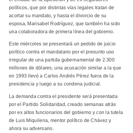
políticos, que por distintas vías legales tratan de
acortar su mandato, y hasta el divorcio de su
esposa, Marisabel Rodríguez, que también ha sido
una colaboradora de primera línea del gobierno.
Este miércoles se presentará un pedido de juicio
político contra el mandatario por el presunto uso
irregular de una partida gubernamental de 2.300
millones de dólares, una acusación similar a la que
en 1993 llevó a Carlos Andrés Pérez fuera de la
presidencia y luego a su condena judicial.
La demanda contra el presidente será presentada
por el Partido Solidaridad, creado semanas atrás
por ex altos funcionarios del gobierno y con la tutela
de Luis Miquilena, mentor político de Chávez y
ahora su adversario.