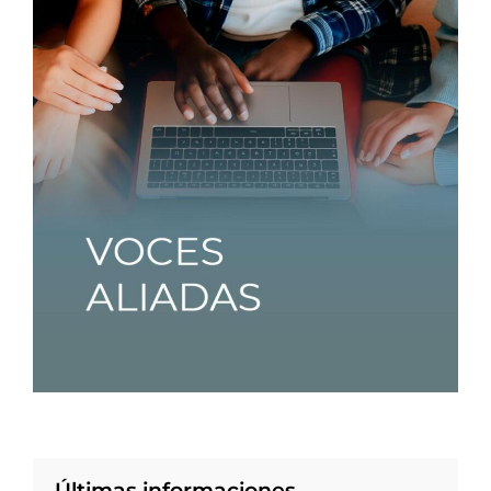
Últimas informaciones