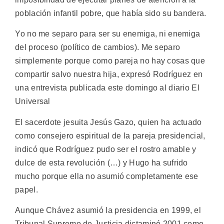
población infantil pobre, que había sido su bandera.
Yo no me separo para ser su enemiga, ni enemiga
del proceso (político de cambios). Me separo
simplemente porque como pareja no hay cosas que
compartir salvo nuestra hija, expresó Rodríguez en
una entrevista publicada este domingo al diario El
Universal
El sacerdote jesuita Jesús Gazo, quien ha actuado
como consejero espiritual de la pareja presidencial,
indicó que Rodríguez pudo ser el rostro amable y
dulce de esta revolución (…) y Hugo ha sufrido
mucho porque ella no asumió completamente ese
papel.
Aunque Chávez asumió la presidencia en 1999, el
Tribunal Supremo de Justicia dictaminó 2001 como