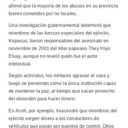
afirmó que la mayoría de los abusos en su provincia
fueron cometidos por no locales.
Una investigación gubernamental determinó que
miembros de las fuerzas especiales del ejército,
Kopasus, fueron responsables del asesinato en
noviembre de 2001 del líder papuano They Hiyo
Eluay, aunque no reveló quién fue el autor
intelectual.
Según activistas, los militares agravan el caos y
luego se presentan como la única institución capaz
de mantener la paz, al tiempo que sacan provecho
del desorden para hacer dinero.
En Aceh, por ejemplo, trascendió que miembros del
ejército exigen dinero a los conductores de
vehículos que pasan por puestos de control. Otros