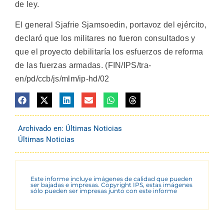
de ley.
El general Sjafrie Sjamsoedin, portavoz del ejército,
declaró que los militares no fueron consultados y
que el proyecto debilitaría los esfuerzos de reforma
de las fuerzas armadas. (FIN/IPS/tra-
en/pd/ccb/js/mlm/ip-hd/02
Archivado en:
Últimas Noticias
Últimas Noticias
Este informe incluye imágenes de calidad que pueden
ser bajadas e impresas. Copyright IPS, estas imágenes
sólo pueden ser impresas junto con este informe