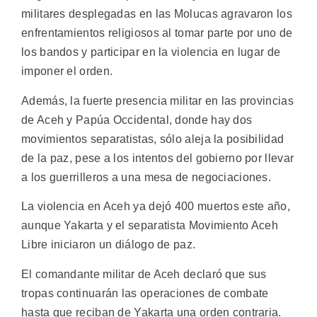
militares desplegadas en las Molucas agravaron los
enfrentamientos religiosos al tomar parte por uno de
los bandos y participar en la violencia en lugar de
imponer el orden.
Además, la fuerte presencia militar en las provincias
de Aceh y Papúa Occidental, donde hay dos
movimientos separatistas, sólo aleja la posibilidad
de la paz, pese a los intentos del gobierno por llevar
a los guerrilleros a una mesa de negociaciones.
La violencia en Aceh ya dejó 400 muertos este año,
aunque Yakarta y el separatista Movimiento Aceh
Libre iniciaron un diálogo de paz.
El comandante militar de Aceh declaró que sus
tropas continuarán las operaciones de combate
hasta que reciban de Yakarta una orden contraria.