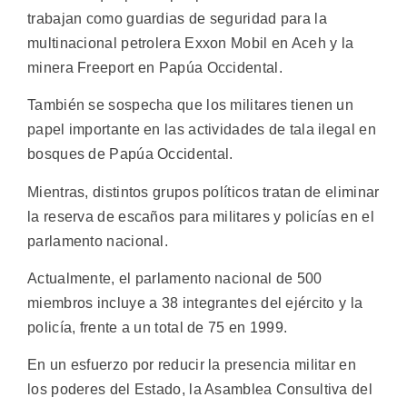
trabajan como guardias de seguridad para la
multinacional petrolera Exxon Mobil en Aceh y la
minera Freeport en Papúa Occidental.
También se sospecha que los militares tienen un
papel importante en las actividades de tala ilegal en
bosques de Papúa Occidental.
Mientras, distintos grupos políticos tratan de eliminar
la reserva de escaños para militares y policías en el
parlamento nacional.
Actualmente, el parlamento nacional de 500
miembros incluye a 38 integrantes del ejército y la
policía, frente a un total de 75 en 1999.
En un esfuerzo por reducir la presencia militar en
los poderes del Estado, la Asamblea Consultiva del