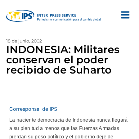
18 de junio, 2002
INDONESIA: Militares
conservan el poder
recibido de Suharto
Corresponsal de IPS
La naciente democracia de Indonesia nunca llegará
a su plenitud a menos que las Fuerzas Armadas
pierdan su peso político y el gobierno deje de