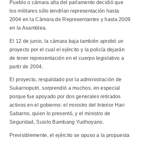
Pueblo o cámara alta del parlamento decidió que
los militares sólo tendrían representación hasta
2004 en la Cámara de Representantes y hasta 2009
en la Asamblea.
El 12 de junio, la cámara baja también aprobó un
proyecto por el cual el ejército y la policía dejarán
de tener representación en el cuerpo legislativo a
partir de 2004.
El proyecto, respaldado por la administración de
Sukarnoputri, sorprendió a muchos, en especial
porque fue apoyado por dos generales retirados
activos en el gobierno: el ministro del Interior Hari
Sabarno, quien lo presentó, y el ministro de
Seguridad, Susilo Bambang Yudhoyano.
Previsiblemente, el ejército se opuso a la propuesta