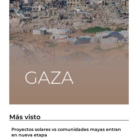
Más visto
Proyectos solares vs comunidades mayas entran
en nueva etapa