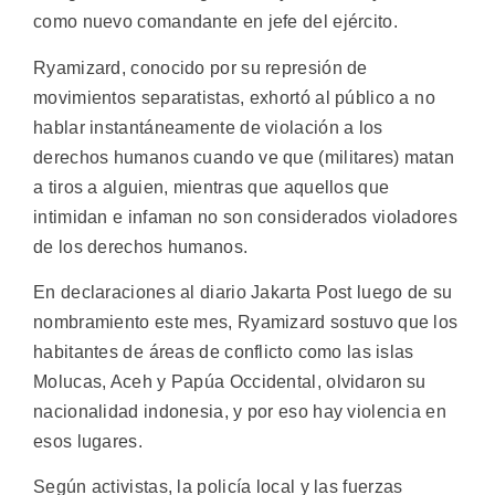
como nuevo comandante en jefe del ejército.
Ryamizard, conocido por su represión de
movimientos separatistas, exhortó al público a no
hablar instantáneamente de violación a los
derechos humanos cuando ve que (militares) matan
a tiros a alguien, mientras que aquellos que
intimidan e infaman no son considerados violadores
de los derechos humanos.
En declaraciones al diario Jakarta Post luego de su
nombramiento este mes, Ryamizard sostuvo que los
habitantes de áreas de conflicto como las islas
Molucas, Aceh y Papúa Occidental, olvidaron su
nacionalidad indonesia, y por eso hay violencia en
esos lugares.
Según activistas, la policía local y las fuerzas