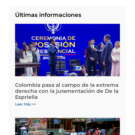
Últimas informaciones
Colombia pasa al campo de la extrema
derecha con la juramentación de De la
Espriella
Leer Más >>