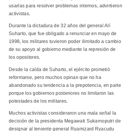
usarlas para resolver problemas internos, advirtieron
activistas.
Durante la dictadura de 32 años del general Alí
Suharto, que fue obligado a renunciar en mayo de
1998, los militares tuvieron poder ilimitado a cambio
de su apoyo al gobierno mediante la represión de
los opositores.
Desde la caída de Suharto, el ejército prometió
reformarse, pero muchos opinan que no ha
abandonado su tendencia a la prepotencia, en parte
porque los gobiernos posteriores no limitaron las
potestades de los militares.
Muchos activistas consideraron una mala señal la
decisión de la presidenta Megawati Sukarnoputri de
designar al teniente general Ryamizard Ryacudu