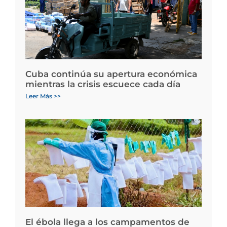
Cuba continúa su apertura económica
mientras la crisis escuece cada día
Leer Más >>
El ébola llega a los campamentos de