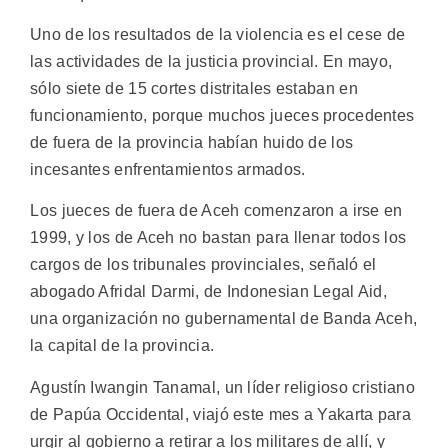
Uno de los resultados de la violencia es el cese de
las actividades de la justicia provincial. En mayo,
sólo siete de 15 cortes distritales estaban en
funcionamiento, porque muchos jueces procedentes
de fuera de la provincia habían huido de los
incesantes enfrentamientos armados.
Los jueces de fuera de Aceh comenzaron a irse en
1999, y los de Aceh no bastan para llenar todos los
cargos de los tribunales provinciales, señaló el
abogado Afridal Darmi, de Indonesian Legal Aid,
una organización no gubernamental de Banda Aceh,
la capital de la provincia.
Agustín Iwangin Tanamal, un líder religioso cristiano
de Papúa Occidental, viajó este mes a Yakarta para
urgir al gobierno a retirar a los militares de allí, y