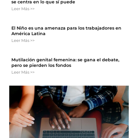
se centra en lo que sí puede
Leer Más >>
El Niño es una amenaza para los trabajadores en
América Latina
Leer Más >>
Mutilación genital femenina: se gana el debate,
pero se pierden los fondos
Leer Más >>