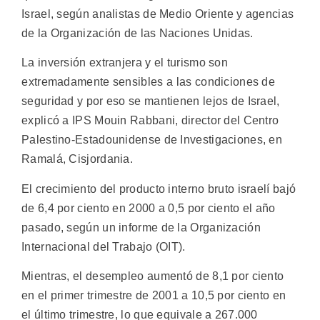
Israel, según analistas de Medio Oriente y agencias
de la Organización de las Naciones Unidas.
La inversión extranjera y el turismo son
extremadamente sensibles a las condiciones de
seguridad y por eso se mantienen lejos de Israel,
explicó a IPS Mouin Rabbani, director del Centro
Palestino-Estadounidense de Investigaciones, en
Ramalá, Cisjordania.
El crecimiento del producto interno bruto israelí bajó
de 6,4 por ciento en 2000 a 0,5 por ciento el año
pasado, según un informe de la Organización
Internacional del Trabajo (OIT).
Mientras, el desempleo aumentó de 8,1 por ciento
en el primer trimestre de 2001 a 10,5 por ciento en
el último trimestre, lo que equivale a 267.000