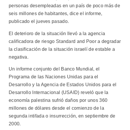
personas desempleadas en un país de poco más de
seis millones de habitantes, dice el informe,
publicado el jueves pasado.
El deterioro de la situación llevó a la agencia
calificadora de riesgo Standard and Poor a degradar
la clasificación de la situación israelí de estable a
negativa.
Un informe conjunto del Banco Mundial, el
Programa de las Naciones Unidas para el
Desarrollo y la Agencia de Estados Unidos para el
Desarrollo Internacional (USAID) reveló que la
economía palestina sufrió daños por unos 360
millones de dólares desde el comienzo de la
segunda intifada o insurrección, en septiembre de
2000.