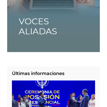
Últimas informaciones