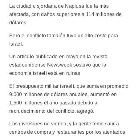
La ciudad cisjordana de Naplusa fue la más
afectada, con daños superiores a 114 millones de
dólares.
Pero el conflicto también tuvo un alto costo para
Israel.
Un artículo publicado en mayo en la revista
estadounidense Newsweek sostuvo que la
economía israelí está en ruinas.
El presupuesto militar israelí, que suma en promedio
9.000 millones de dólares anuales, aumentó en
1.500 millones el año pasado debido al
recrudecimiento del conflicto, agregó.
Los inversores no vienen, y la gente teme salir a
centros de compra y restaurantes por los atentados