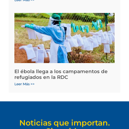
El ébola llega a los campamentos de
refugiados en la RDC
Leer Más >>
Noticias que importan.