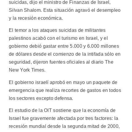
suicidas, dijo el ministro de Finanzas de Israel,
Silvan Shalom. Esta situación agravó el desempleo
y la recesión económica.
El temor a los ataques suicidas de militantes
palestinos acabó con el turismo en Israel, y el
gobierno debió gastar entre 5.000 y 6.000 millones
de dólares desde el comienzo de la intifada sólo en
seguridad, dijeron fuentes oficiales al diario The
New York Times.
El gobierno israelí aprobó en mayo un paquete de
emergencia que realiza recortes de gastos en todos
los sectores excepto defensa.
El estudio de la OIT sostiene que la economía de
Israel fue gravemente afectada por tres factores: la
recesión mundial desde la segunda mitad de 2000,