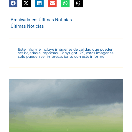
Archivado en:
Últimas Noticias
Últimas Noticias
Este informe incluye imágenes de calidad que pueden
ser bajadas e impresas. Copyright IPS, estas imágenes
sólo pueden ser impresas junto con este informe