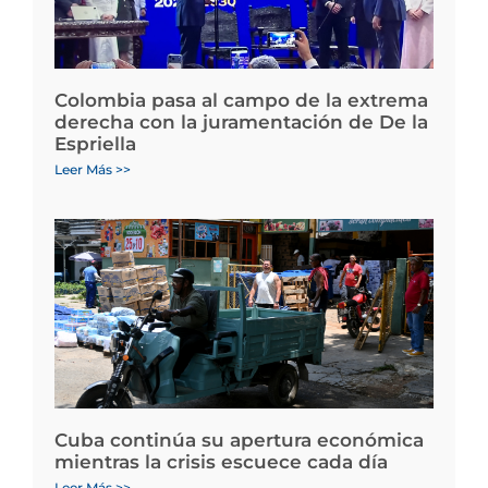
Colombia pasa al campo de la extrema
derecha con la juramentación de De la
Espriella
Leer Más >>
Cuba continúa su apertura económica
mientras la crisis escuece cada día
Leer Más >>