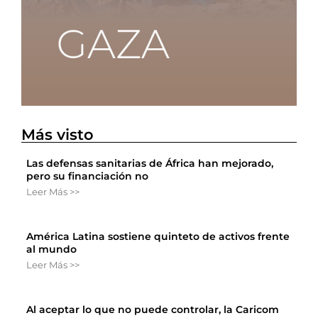
Más visto
Las defensas sanitarias de África han mejorado,
pero su financiación no
Leer Más >>
América Latina sostiene quinteto de activos frente
al mundo
Leer Más >>
Al aceptar lo que no puede controlar, la Caricom