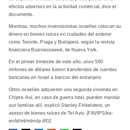
efectos adversos en la actividad comercial, dice el
documento.
Mientras, muchos inversionistas israelíes colocan su
dinero en bienes raíces en ciudades del exterior
como Toronto, Praga y Budapest, según la revista
financiera Businessweek, de Nueva York.
En el primer trimestre de este año, unos 500
millones de dólares fueron transferidos de cuentas
bancarias en Israel a bancos del extranjero.
Otros israelíes adquieren una segunda vivienda en
Chipre. Así, en caso de guerra total, pueden mandar
sus familias allí, explicó Stanley Finkelstein, un
asesor de bienes raíces de Tel Aviv. (FIN/IPS/tra-
en/td/ml/mlm/ip if/02