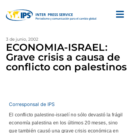
3 de junio, 2002
ECONOMIA-ISRAEL:
Grave crisis a causa de
conflicto con palestinos
Corresponsal de IPS
El conflicto palestino-israelí no sólo devastó la frágil
economía palestina en los últimos 20 meses, sino
que también causó una grave crisis económica en