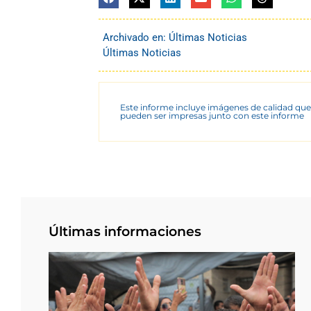
Archivado en:
Últimas Noticias
Últimas Noticias
Este informe incluye imágenes de calidad que
pueden ser impresas junto con este informe
Últimas informaciones