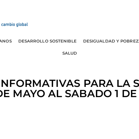
ANOS
DESARROLLO SOSTENIBLE
DESIGUALDAD Y POBREZ
SALUD
 INFORMATIVAS PARA LA 
E MAYO AL SABADO 1 DE