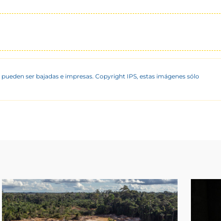
 pueden ser bajadas e impresas. Copyright IPS, estas imágenes sólo