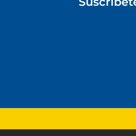
Suscríbet