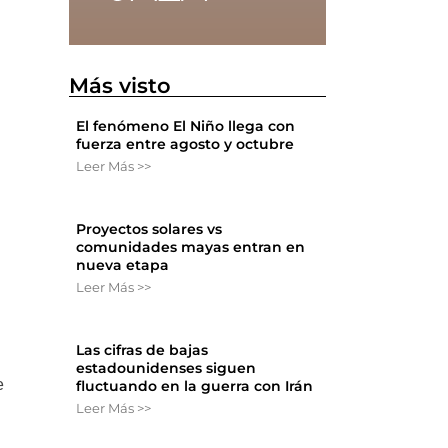
Más visto
El fenómeno El Niño llega con
fuerza entre agosto y octubre
Leer Más >>
Proyectos solares vs
comunidades mayas entran en
nueva etapa
Leer Más >>
Las cifras de bajas
estadounidenses siguen
e
fluctuando en la guerra con Irán
Leer Más >>