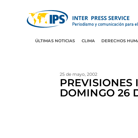
ÚLTIMAS NOTICIAS
CLIMA
DERECHOS HUM
25 de mayo, 2002
PREVISIONES
DOMINGO 26 D