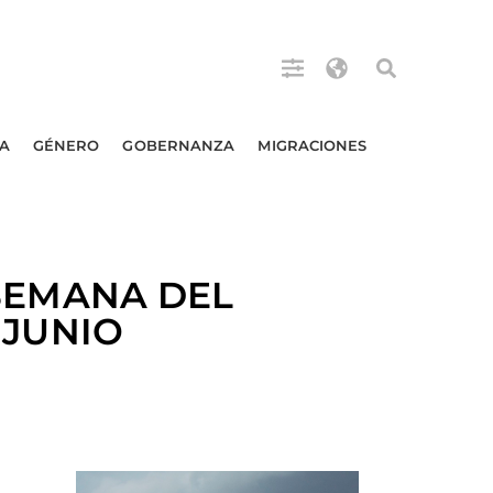
A
GÉNERO
GOBERNANZA
MIGRACIONES
SEMANA DEL
 JUNIO