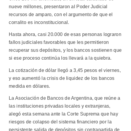
nueve millones, presentaron al Poder Judicial
recursos de amparo, con el argumento de que el
corralito es inconstitucional.
Hasta ahora, casi 20.000 de esas personas lograron
fallos judiciales favorables que les permitieron
recuperar sus depósitos, y los bancos sostienen que
si ese proceso continúa los llevará a la quiebra.
La cotización de dólar llegó a 3,45 pesos el viernes,
y eso aumentó la crisis de liquidez de los bancos
medida en dólares.
La Asociación de Bancos de Argentina, que reúne a
las instituciones privadas locales y extranjeras,
alegó esta semana ante la Corte Suprema que hay
riesgos de colapso del sistema financiero por la
persistente salida de depósitos sin contrapartida de