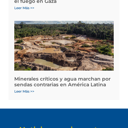
el fuego en Gaza
Leer Más >>
Minerales críticos y agua marchan por
sendas contrarias en América Latina
Leer Más >>