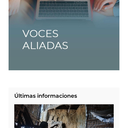
Últimas informaciones