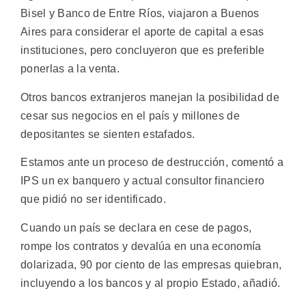
Bisel y Banco de Entre Ríos, viajaron a Buenos
Aires para considerar el aporte de capital a esas
instituciones, pero concluyeron que es preferible
ponerlas a la venta.
Otros bancos extranjeros manejan la posibilidad de
cesar sus negocios en el país y millones de
depositantes se sienten estafados.
Estamos ante un proceso de destrucción, comentó a
IPS un ex banquero y actual consultor financiero
que pidió no ser identificado.
Cuando un país se declara en cese de pagos,
rompe los contratos y devalúa en una economía
dolarizada, 90 por ciento de las empresas quiebran,
incluyendo a los bancos y al propio Estado, añadió.