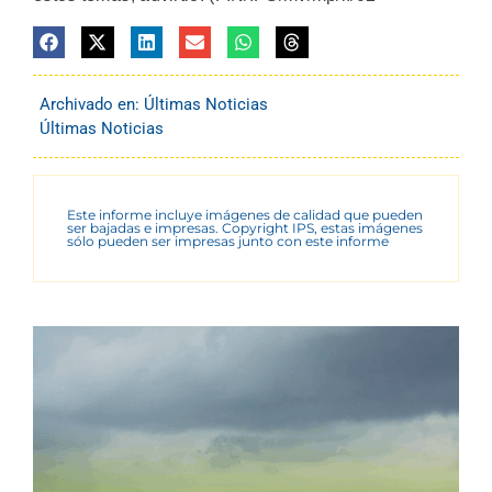
Archivado en:
Últimas Noticias
Últimas Noticias
Este informe incluye imágenes de calidad que pueden
ser bajadas e impresas. Copyright IPS, estas imágenes
sólo pueden ser impresas junto con este informe