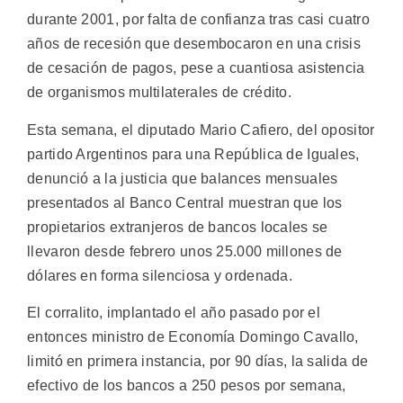
durante 2001, por falta de confianza tras casi cuatro
años de recesión que desembocaron en una crisis
de cesación de pagos, pese a cuantiosa asistencia
de organismos multilaterales de crédito.
Esta semana, el diputado Mario Cafiero, del opositor
partido Argentinos para una República de Iguales,
denunció a la justicia que balances mensuales
presentados al Banco Central muestran que los
propietarios extranjeros de bancos locales se
llevaron desde febrero unos 25.000 millones de
dólares en forma silenciosa y ordenada.
El corralito, implantado el año pasado por el
entonces ministro de Economía Domingo Cavallo,
limitó en primera instancia, por 90 días, la salida de
efectivo de los bancos a 250 pesos por semana,