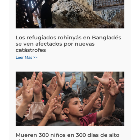
Los refugiados rohinyás en Bangladés
se ven afectados por nuevas
catástrofes
Leer Más >>
Mueren 300 niños en 300 días de alto