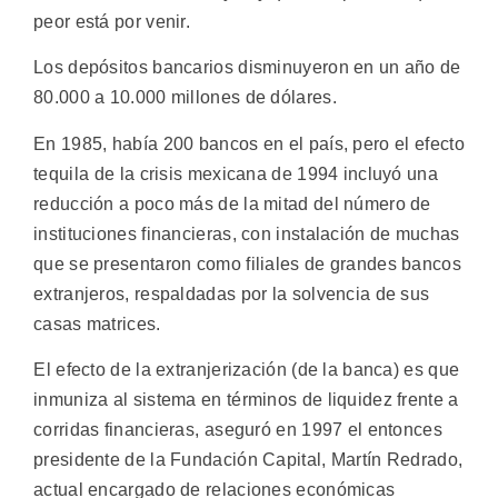
peor está por venir.
Los depósitos bancarios disminuyeron en un año de
80.000 a 10.000 millones de dólares.
En 1985, había 200 bancos en el país, pero el efecto
tequila de la crisis mexicana de 1994 incluyó una
reducción a poco más de la mitad del número de
instituciones financieras, con instalación de muchas
que se presentaron como filiales de grandes bancos
extranjeros, respaldadas por la solvencia de sus
casas matrices.
El efecto de la extranjerización (de la banca) es que
inmuniza al sistema en términos de liquidez frente a
corridas financieras, aseguró en 1997 el entonces
presidente de la Fundación Capital, Martín Redrado,
actual encargado de relaciones económicas