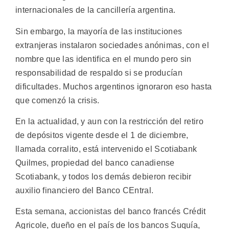
internacionales de la cancillería argentina.
Sin embargo, la mayoría de las instituciones
extranjeras instalaron sociedades anónimas, con el
nombre que las identifica en el mundo pero sin
responsabilidad de respaldo si se producían
dificultades. Muchos argentinos ignoraron eso hasta
que comenzó la crisis.
En la actualidad, y aun con la restricción del retiro
de depósitos vigente desde el 1 de diciembre,
llamada corralito, está intervenido el Scotiabank
Quilmes, propiedad del banco canadiense
Scotiabank, y todos los demás debieron recibir
auxilio financiero del Banco CEntral.
Esta semana, accionistas del banco francés Crédit
Agricole, dueño en el país de los bancos Suquía,