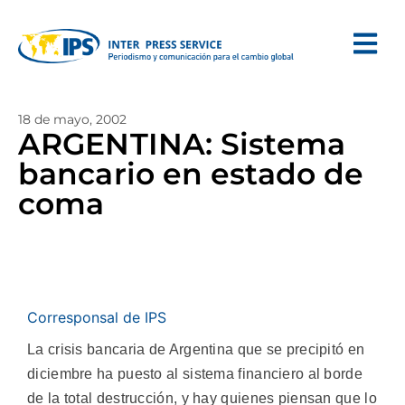
18 de mayo, 2002
ARGENTINA: Sistema
bancario en estado de
coma
Corresponsal de IPS
La crisis bancaria de Argentina que se precipitó en
diciembre ha puesto al sistema financiero al borde
de la total destrucción, y hay quienes piensan que lo