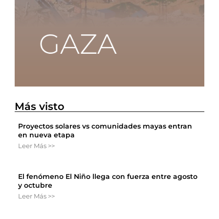
Más visto
Proyectos solares vs comunidades mayas entran
en nueva etapa
Leer Más >>
El fenómeno El Niño llega con fuerza entre agosto
y octubre
Leer Más >>