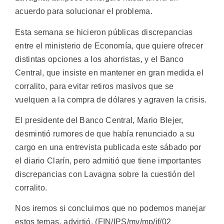
acuerdo para solucionar el problema.
Esta semana se hicieron públicas discrepancias
entre el ministerio de Economía, que quiere ofrecer
distintas opciones a los ahorristas, y el Banco
Central, que insiste en mantener en gran medida el
corralito, para evitar retiros masivos que se
vuelquen a la compra de dólares y agraven la crisis.
El presidente del Banco Central, Mario Blejer,
desmintió rumores de que había renunciado a su
cargo en una entrevista publicada este sábado por
el diario Clarín, pero admitió que tiene importantes
discrepancias con Lavagna sobre la cuestión del
corralito.
Nos iremos si concluimos que no podemos manejar
estos temas, advirtió. (FIN/IPS/mv/mp/if/02