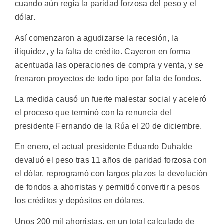
cuando aún regía la paridad forzosa del peso y el
dólar.
Así comenzaron a agudizarse la recesión, la
iliquidez, y la falta de crédito. Cayeron en forma
acentuada las operaciones de compra y venta, y se
frenaron proyectos de todo tipo por falta de fondos.
La medida causó un fuerte malestar social y aceleró
el proceso que terminó con la renuncia del
presidente Fernando de la Rúa el 20 de diciembre.
En enero, el actual presidente Eduardo Duhalde
devaluó el peso tras 11 años de paridad forzosa con
el dólar, reprogramó con largos plazos la devolución
de fondos a ahorristas y permitió convertir a pesos
los créditos y depósitos en dólares.
Unos 200 mil ahorristas, en un total calculado de