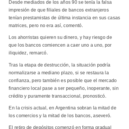
Desde mediados de los años 90 se tenía la falsa
impresión de que filiales de bancos extranjeros
tenían prestamistas de última instancia en sus casas
matrices, pero no era así, comentó.
Los ahorristas quieren su dinero, y hay riesgo de
que los bancos comiencen a caer uno a uno, por
iliquidez, remarcó.
Tras la etapa de destrucción, la situación podría
normalizarse a mediano plazo, si se restaura la
confianza, pero también es posible que el mercado
financiero local pase a ser pequeño, inoperante, sin
crédito y puramente transaccional, pronosticó.
En la crisis actual, en Argentina sobran la mitad de
los comercios y la mitad de los bancos, aseveró.
El retiro de depósitos comenzó en forma gradual