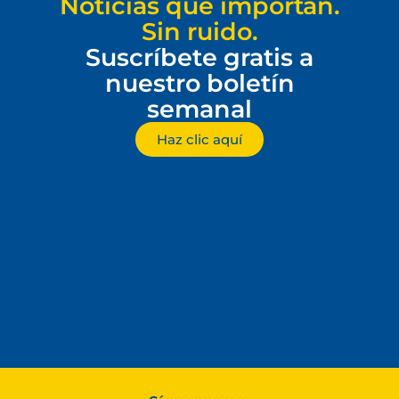
Noticias que importan.
Sin ruido.
Suscríbete gratis a
nuestro boletín
semanal
Haz clic aquí