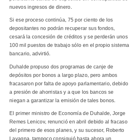
nuevos ingresos de dinero.
Si ese proceso continúa, 75 por ciento de los
depositantes no podrán recuperar sus fondos,
cesará la concesión de créditos y se perderán unos
100 mil puestos de trabajo sólo en el propio sistema
bancario, advirtió.
Duhalde propuso dos programas de canje de
depósitos por bonos a largo plazo, pero ambos
fracasaron por falta de apoyo parlamentario, debido
a presión de ahorristas y a que los bancos se
niegan a garantizar la emisión de tales bonos.
El primer ministro de Economía de Duhalde, Jorge
Remes Lenicov, renunció en abril debido al fracaso
del primero de esos planes, y su sucesor, Roberto
Lavagna, tampoco consiguió hasta ahora un