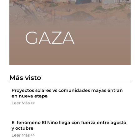
Más visto
Proyectos solares vs comunidades mayas entran
en nueva etapa
Leer Más >>
El fenómeno El Niño llega con fuerza entre agosto
y octubre
Leer Más >>