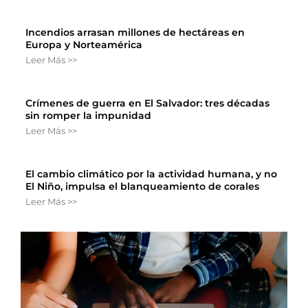
Incendios arrasan millones de hectáreas en
Europa y Norteamérica
Leer Más >>
Crímenes de guerra en El Salvador: tres décadas
sin romper la impunidad
Leer Más >>
El cambio climático por la actividad humana, y no
El Niño, impulsa el blanqueamiento de corales
Leer Más >>