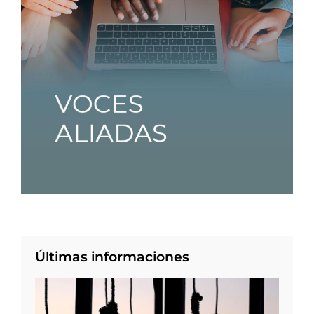
Últimas informaciones