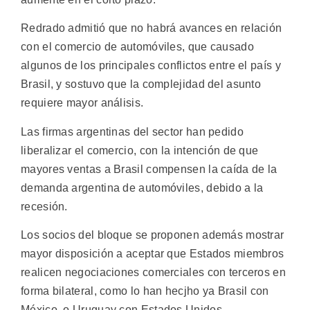
Redrado admitió que no habrá avances en relación
con el comercio de automóviles, que causado
algunos de los principales conflictos entre el país y
Brasil, y sostuvo que la complejidad del asunto
requiere mayor análisis.
Las firmas argentinas del sector han pedido
liberalizar el comercio, con la intención de que
mayores ventas a Brasil compensen la caída de la
demanda argentina de automóviles, debido a la
recesión.
Los socios del bloque se proponen además mostrar
mayor disposición a aceptar que Estados miembros
realicen negociaciones comerciales con terceros en
forma bilateral, como lo han hecjho ya Brasil con
México, o Uruguay con Estados Unidos.