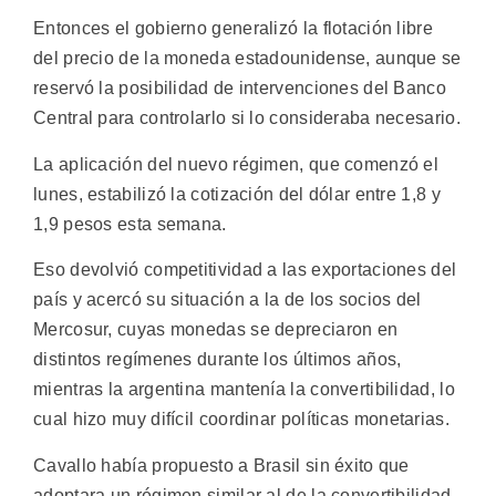
Entonces el gobierno generalizó la flotación libre
del precio de la moneda estadounidense, aunque se
reservó la posibilidad de intervenciones del Banco
Central para controlarlo si lo consideraba necesario.
La aplicación del nuevo régimen, que comenzó el
lunes, estabilizó la cotización del dólar entre 1,8 y
1,9 pesos esta semana.
Eso devolvió competitividad a las exportaciones del
país y acercó su situación a la de los socios del
Mercosur, cuyas monedas se depreciaron en
distintos regímenes durante los últimos años,
mientras la argentina mantenía la convertibilidad, lo
cual hizo muy difícil coordinar políticas monetarias.
Cavallo había propuesto a Brasil sin éxito que
adoptara un régimen similar al de la convertibilidad,