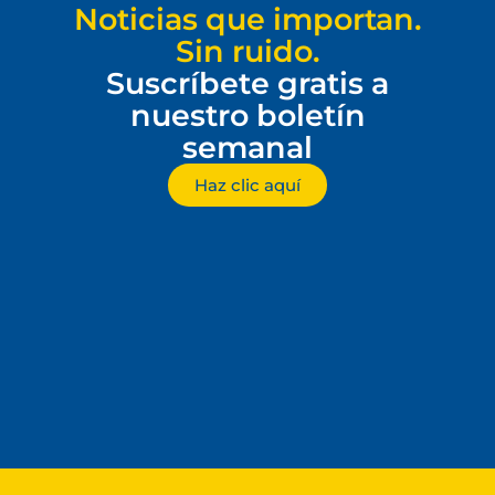
Noticias que importan.
Sin ruido.
Suscríbete gratis a
nuestro boletín
semanal
Haz clic aquí