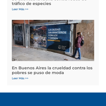
tráfico de especies
Leer Más >>
En Buenos Aires la crueldad contra los
pobres se puso de moda
Leer Más >>