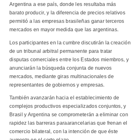
Argentina a ese país, donde les resultaba más
barato producir, y la diferencia de precios relativos
permitió a las empresas brasileñas ganar terceros
mercados en mayor medida que las argentinas.
Los participantes en la cumbre discutirán la creación
de un tribunal arbitral permanente para tratar
disputas comerciales entre los Estados miembros, y
anunciarán la búsqueda conjunta de nuevos
mercados, mediante giras multinacionales de
representantes de gobiernos y empresas.
También avanzarán hacia el establecimiento de
complejos productivos especializados conjuntos, y
Brasil y Argentina se comprometerán a eliminar con
rapidez las barreras paraarancelarias que frenan el
comercio bilateral, con la intención de que éste
aumente en el corto plazo.