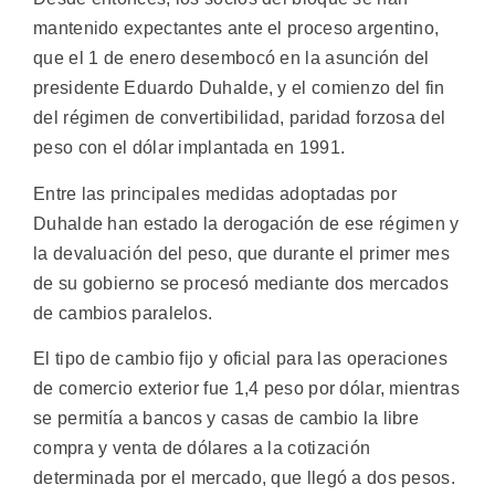
mantenido expectantes ante el proceso argentino,
que el 1 de enero desembocó en la asunción del
presidente Eduardo Duhalde, y el comienzo del fin
del régimen de convertibilidad, paridad forzosa del
peso con el dólar implantada en 1991.
Entre las principales medidas adoptadas por
Duhalde han estado la derogación de ese régimen y
la devaluación del peso, que durante el primer mes
de su gobierno se procesó mediante dos mercados
de cambios paralelos.
El tipo de cambio fijo y oficial para las operaciones
de comercio exterior fue 1,4 peso por dólar, mientras
se permitía a bancos y casas de cambio la libre
compra y venta de dólares a la cotización
determinada por el mercado, que llegó a dos pesos.