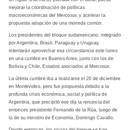
mejorar la coordinación de políticas
macroeconómicas del Mercosur, y acelerar la
propuesta adopción de una moneda común.
Los presidentes del bloque sudamericano, integrado
por Argentina, Brasil, Paraguay y Uruguay,
intentarán aprovechar esa circunstancia este lunes
en una cumbre en Buenos Aires, junto con los de
Bolivia y Chile, Estados asociados al Mercosur.
La última cumbre iba a realizarse el 20 de diciembre
en Montevideo, pero fue pospuesta debido a la
profunda crisis económica, social y política de
Argentina, que precipitó ese día la renuncia del
entonces presidente Fernando de la Rúa, luego de
la de su ministro de Economía, Domingo Cavallo.
Desde entonces, los socios del bloque se han