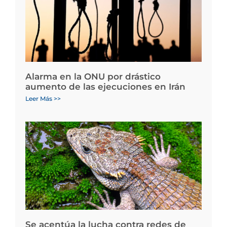
Alarma en la ONU por drástico
aumento de las ejecuciones en Irán
Leer Más >>
Se acentúa la lucha contra redes de