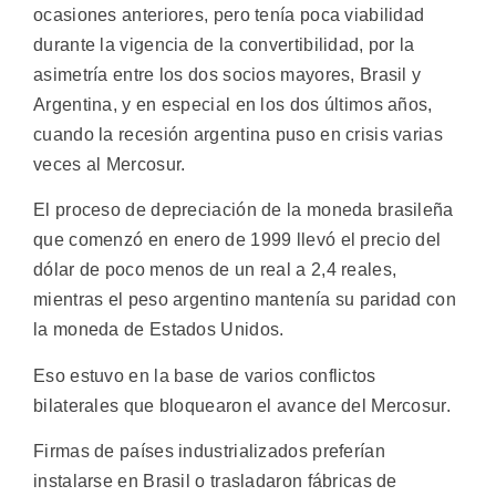
ocasiones anteriores, pero tenía poca viabilidad
durante la vigencia de la convertibilidad, por la
asimetría entre los dos socios mayores, Brasil y
Argentina, y en especial en los dos últimos años,
cuando la recesión argentina puso en crisis varias
veces al Mercosur.
El proceso de depreciación de la moneda brasileña
que comenzó en enero de 1999 llevó el precio del
dólar de poco menos de un real a 2,4 reales,
mientras el peso argentino mantenía su paridad con
la moneda de Estados Unidos.
Eso estuvo en la base de varios conflictos
bilaterales que bloquearon el avance del Mercosur.
Firmas de países industrializados preferían
instalarse en Brasil o trasladaron fábricas de