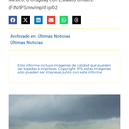
(FIN/IPS/mv/mp/if ip/02
Archivado en:
Últimas Noticias
Últimas Noticias
Este informe incluye imágenes de calidad que pueden
ser bajadas e impresas. Copyright IPS, estas imágenes
sólo pueden ser impresas junto con este informe