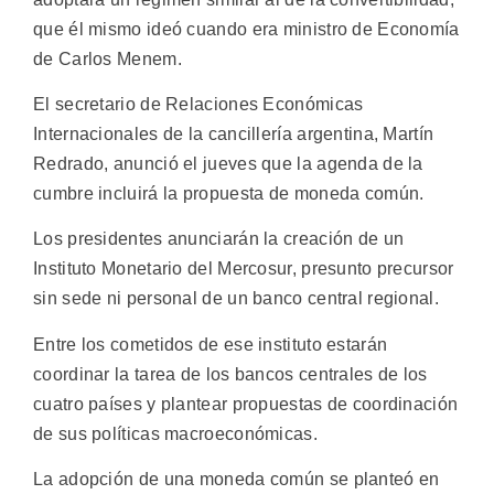
que él mismo ideó cuando era ministro de Economía
de Carlos Menem.
El secretario de Relaciones Económicas
Internacionales de la cancillería argentina, Martín
Redrado, anunció el jueves que la agenda de la
cumbre incluirá la propuesta de moneda común.
Los presidentes anunciarán la creación de un
Instituto Monetario del Mercosur, presunto precursor
sin sede ni personal de un banco central regional.
Entre los cometidos de ese instituto estarán
coordinar la tarea de los bancos centrales de los
cuatro países y plantear propuestas de coordinación
de sus políticas macroeconómicas.
La adopción de una moneda común se planteó en