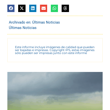
Archivado en:
Últimas Noticias
Últimas Noticias
Este informe incluye imágenes de calidad que pueden
ser bajadas e impresas. Copyright IPS, estas imágenes
sólo pueden ser impresas junto con este informe