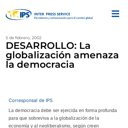
5 de febrero, 2002
DESARROLLO: La
globalización amenaza
la democracia
Corresponsal de IPS
La democracia debe ser ejercida en forma profunda
para que sobreviva a la globalización de la
economía y al neoliberalismo, según creen