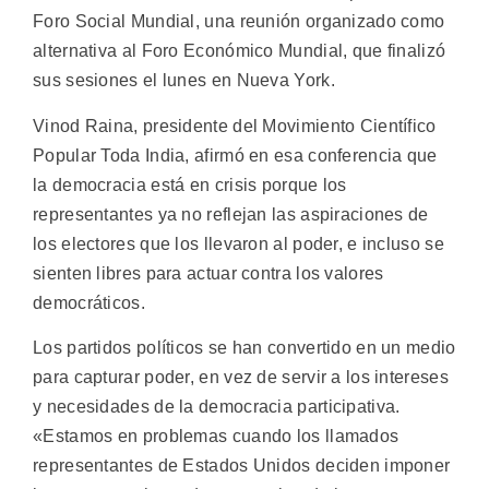
Foro Social Mundial, una reunión organizado como
alternativa al Foro Económico Mundial, que finalizó
sus sesiones el lunes en Nueva York.
Vinod Raina, presidente del Movimiento Científico
Popular Toda India, afirmó en esa conferencia que
la democracia está en crisis porque los
representantes ya no reflejan las aspiraciones de
los electores que los llevaron al poder, e incluso se
sienten libres para actuar contra los valores
democráticos.
Los partidos políticos se han convertido en un medio
para capturar poder, en vez de servir a los intereses
y necesidades de la democracia participativa.
«Estamos en problemas cuando los llamados
representantes de Estados Unidos deciden imponer