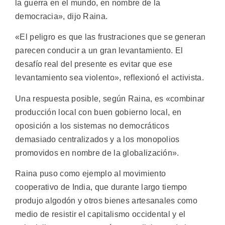
la guerra en el mundo, en nombre de la
democracia», dijo Raina.
«El peligro es que las frustraciones que se generan
parecen conducir a un gran levantamiento. El
desafío real del presente es evitar que ese
levantamiento sea violento», reflexionó el activista.
Una respuesta posible, según Raina, es «combinar
producción local con buen gobierno local, en
oposición a los sistemas no democráticos
demasiado centralizados y a los monopolios
promovidos en nombre de la globalización».
Raina puso como ejemplo al movimiento
cooperativo de India, que durante largo tiempo
produjo algodón y otros bienes artesanales como
medio de resistir el capitalismo occidental y el