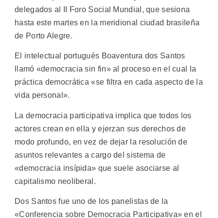
delegados al II Foro Social Mundial, que sesiona
hasta este martes en la meridional ciudad brasileña
de Porto Alegre.
El intelectual portugués Boaventura dos Santos
llamó «democracia sin fin» al proceso en el cual la
práctica democrática «se filtra en cada aspecto de la
vida personal».
La democracia participativa implica que todos los
actores crean en ella y ejerzan sus derechos de
modo profundo, en vez de dejar la resolución de
asuntos relevantes a cargo del sistema de
«democracia insípida» que suele asociarse al
capitalismo neoliberal.
Dos Santos fue uno de los panelistas de la
«Conferencia sobre Democracia Participativa» en el