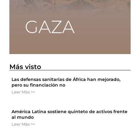
Más visto
Las defensas sanitarias de África han mejorado,
pero su financiación no
Leer Más >>
América Latina sostiene quinteto de activos frente
al mundo
Leer Más >>