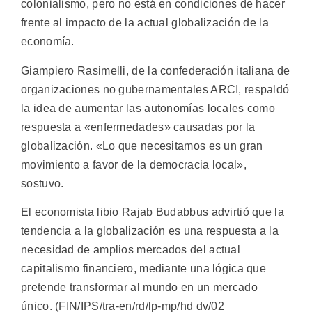
colonialismo, pero no está en condiciones de hacer
frente al impacto de la actual globalización de la
economía.
Giampiero Rasimelli, de la confederación italiana de
organizaciones no gubernamentales ARCI, respaldó
la idea de aumentar las autonomías locales como
respuesta a «enfermedades» causadas por la
globalización. «Lo que necesitamos es un gran
movimiento a favor de la democracia local»,
sostuvo.
El economista libio Rajab Budabbus advirtió que la
tendencia a la globalización es una respuesta a la
necesidad de amplios mercados del actual
capitalismo financiero, mediante una lógica que
pretende transformar al mundo en un mercado
único. (FIN/IPS/tra-en/rd/lp-mp/hd dv/02