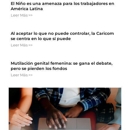
El Niño es una amenaza para los trabajadores en
América Latina
Leer Más >>
Al aceptar lo que no puede controlar, la Caricom
se centra en lo que sí puede
Leer Más >>
Mutilación genital femenina: se gana el debate,
pero se pierden los fondos
Leer Más >>