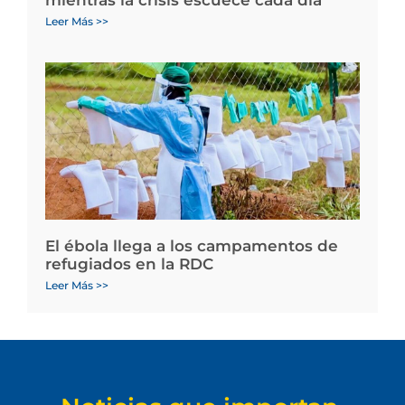
Leer Más >>
El ébola llega a los campamentos de
refugiados en la RDC
Leer Más >>