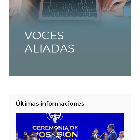
Últimas informaciones