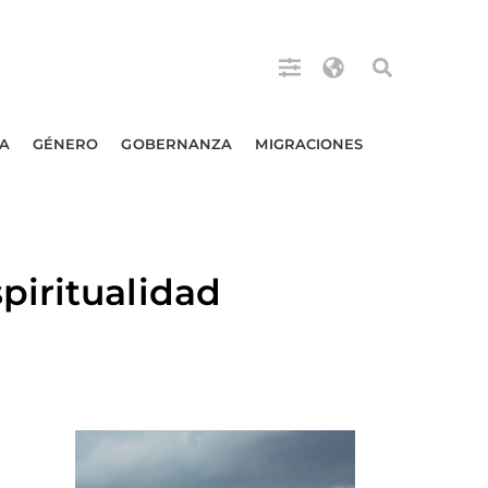
A
GÉNERO
GOBERNANZA
MIGRACIONES
piritualidad