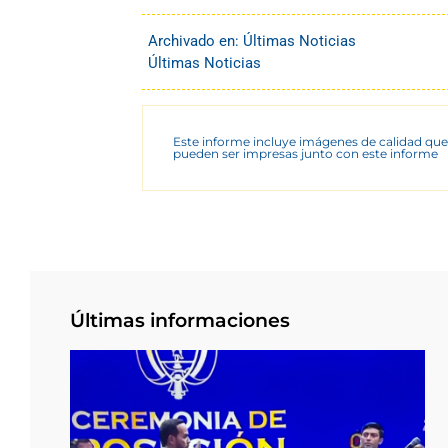
Archivado en:
Últimas Noticias
Últimas Noticias
Este informe incluye imágenes de calidad que
pueden ser impresas junto con este informe
Últimas informaciones