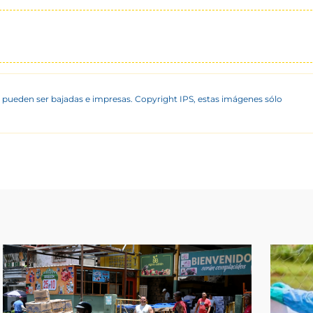
 pueden ser bajadas e impresas. Copyright IPS, estas imágenes sólo