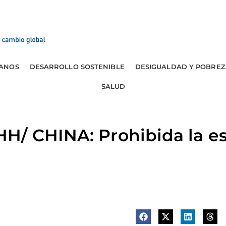
ANOS
DESARROLLO SOSTENIBLE
DESIGUALDAD Y POBREZ
SALUD
/ CHINA: Prohibida la es