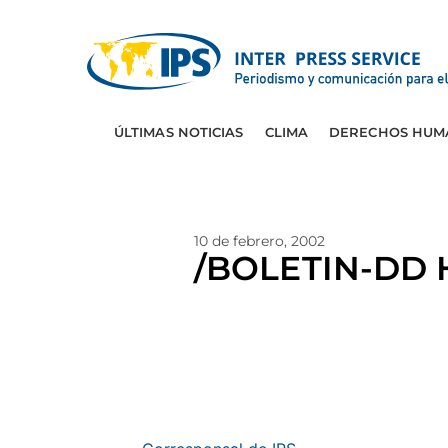
ÚLTIMAS NOTICIAS
CLIMA
DERECHOS HUM
10 de febrero, 2002
/BOLETIN-DD HH