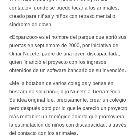
contacto», donde se puede tocar a los animales,
creado para niñas y niños con retraso mental o
síndrome de down.
«Expanzoo» es el nombre del parque que abrió sus
puertas en septiembre de 2000, por iniciativa de
Omar Nucete, padre de una joven discapacitada,
quien financió el proyecto con los ingresos
obtenidos de un software bancario de su invención.
«Me la botaban de varios colegios y pensé en
buscar una solución», dijo Nucete a Tierramérica.
Su idea original fue, precisamente, crear un colegio,
pero después optó por lo que le pareció un proyecto
más rentable: un zoológico abierto que promoviera
la estimulación de niños con discapacidad, a través
del contacto con los animales.