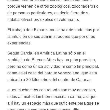
porque vienen de otros zoológicos, zoocriaderos o
de personas particulares, es decir, fuera de su
hábitat silvestre», explicó el veterinario.
El trabajo de «Expanzoo» se ha orientado más por
la intuición de sus administradores que por otras
experiencias.
Según García, en América Latina sólo en el
zoológico de Buenos Aires hay un plan parecido,
pero no como única actividad ni como fin principal,
como es el caso del parque venezolano, que está
ubicado a 30 kilómetros del centro de Caracas.
«Los muchachos con retardo son muy amorosos,
estos animales también necesitan cariño, así que
allí hay un espacio más que suficiente para que se
produzca un contacto provechoso», dijo.