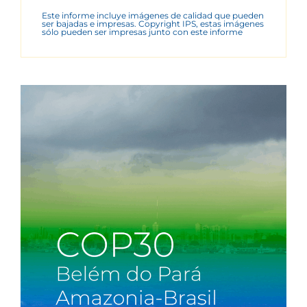
Este informe incluye imágenes de calidad que pueden
ser bajadas e impresas. Copyright IPS, estas imágenes
sólo pueden ser impresas junto con este informe