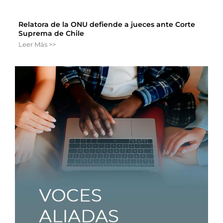
Relatora de la ONU defiende a jueces ante Corte
Suprema de Chile
Leer Más >>