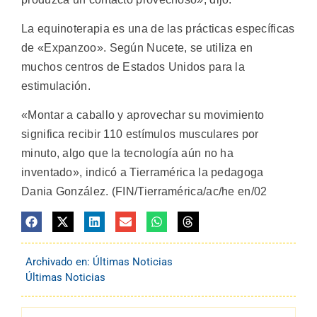
La equinoterapia es una de las prácticas específicas
de «Expanzoo». Según Nucete, se utiliza en
muchos centros de Estados Unidos para la
estimulación.
«Montar a caballo y aprovechar su movimiento
significa recibir 110 estímulos musculares por
minuto, algo que la tecnología aún no ha
inventado», indicó a Tierramérica la pedagoga
Dania González. (FIN/Tierramérica/ac/he en/02
Archivado en:
Últimas Noticias
Últimas Noticias