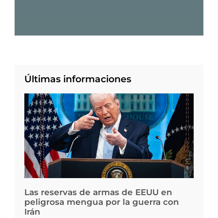
Últimas informaciones
Las reservas de armas de EEUU en
peligrosa mengua por la guerra con
Irán