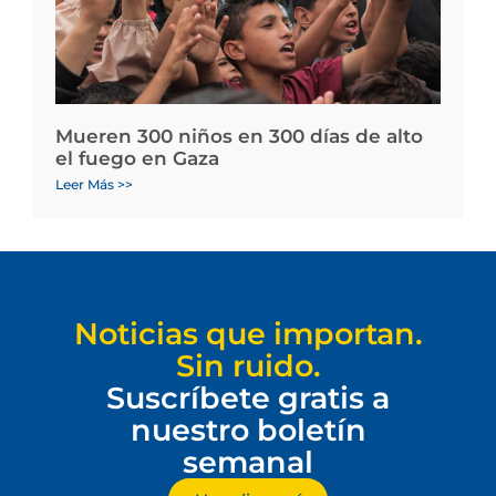
Mueren 300 niños en 300 días de alto
el fuego en Gaza
Leer Más >>
Noticias que importan.
Sin ruido.
Suscríbete gratis a
nuestro boletín
semanal