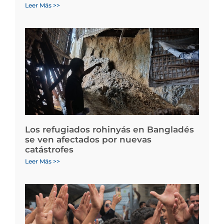
Leer Más >>
Los refugiados rohinyás en Bangladés
se ven afectados por nuevas
catástrofes
Leer Más >>