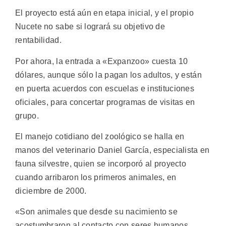
El proyecto está aún en etapa inicial, y el propio
Nucete no sabe si logrará su objetivo de
rentabilidad.
Por ahora, la entrada a «Expanzoo» cuesta 10
dólares, aunque sólo la pagan los adultos, y están
en puerta acuerdos con escuelas e instituciones
oficiales, para concertar programas de visitas en
grupo.
El manejo cotidiano del zoológico se halla en
manos del veterinario Daniel García, especialista en
fauna silvestre, quien se incorporó al proyecto
cuando arribaron los primeros animales, en
diciembre de 2000.
«Son animales que desde su nacimiento se
acostumbraron al contacto con seres humanos,