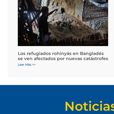
Los refugiados rohinyás en Bangladés
se ven afectados por nuevas catástrofes
Leer Más >>
Noticia