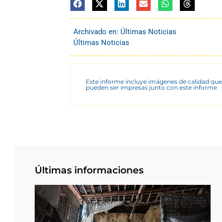
Archivado en:
Últimas Noticias
Últimas Noticias
Este informe incluye imágenes de calidad que
pueden ser impresas junto con este informe
Últimas informaciones