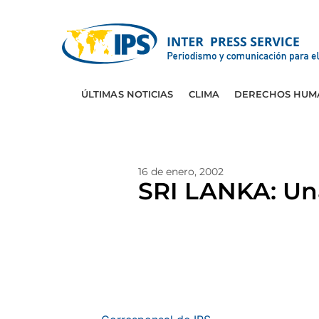
ÚLTIMAS NOTICIAS
CLIMA
DERECHOS HUM
16 de enero, 2002
SRI LANKA: Un