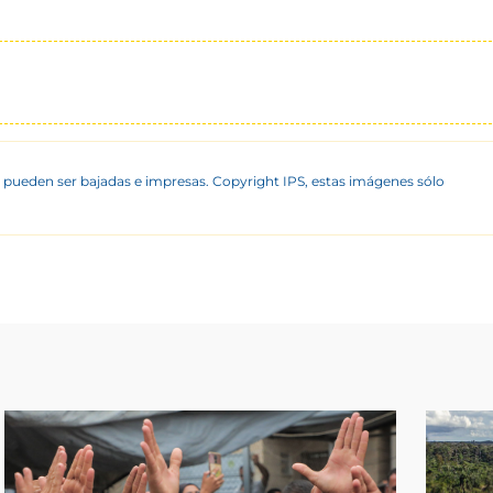
 pueden ser bajadas e impresas. Copyright IPS, estas imágenes sólo