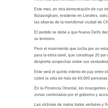
Este mes, en otra demostración de sus int
Balasingham, residente en Londres, solici
las afueras de la meridional ciudad de Ch
El pedido se debe a que Nueva Delhi decla
su territorio.
Pero el movimiento que lucha por un esta
para la etnia tamil, que constituye 20 por
despierta sospechas sobre sus verdadera
Este será el quinto intento de paz entre 
cobró la vida de más de 60.000 personas
En la Provincia Oriental, los insurgentes
zonas controladas por el gobierno y acosa
Las víctimas de malos tratos verbales y f