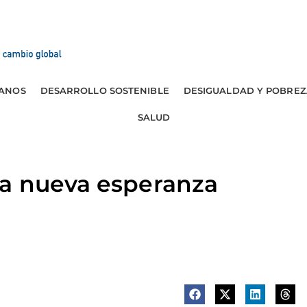
ANOS
DESARROLLO SOSTENIBLE
DESIGUALDAD Y POBREZ
SALUD
a nueva esperanza