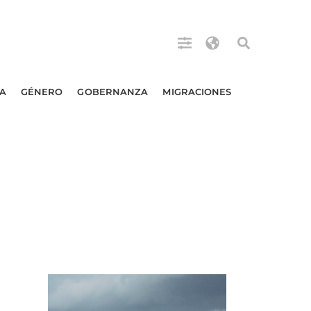
A
GÉNERO
GOBERNANZA
MIGRACIONES