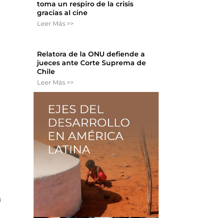
toma un respiro de la crisis
gracias al cine
Leer Más >>
Relatora de la ONU defiende a
jueces ante Corte Suprema de
Chile
Leer Más >>
a