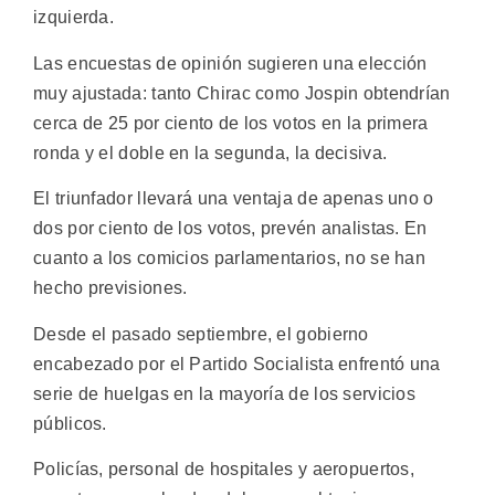
izquierda.
Las encuestas de opinión sugieren una elección
muy ajustada: tanto Chirac como Jospin obtendrían
cerca de 25 por ciento de los votos en la primera
ronda y el doble en la segunda, la decisiva.
El triunfador llevará una ventaja de apenas uno o
dos por ciento de los votos, prevén analistas. En
cuanto a los comicios parlamentarios, no se han
hecho previsiones.
Desde el pasado septiembre, el gobierno
encabezado por el Partido Socialista enfrentó una
serie de huelgas en la mayoría de los servicios
públicos.
Policías, personal de hospitales y aeropuertos,