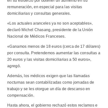
en su esfuerzo por obtener un aumento en su
remuneración, en especial para las visitas
domiciliarias y consultas generales.
«Los actuales aranceles ya no son aceptables»,
declaró Michel Chasang, presidente de la Unión
Nacional de Médicos Franceses.
«Ganamos menos de 18 euros (cerca de 17 dólares)
por consulta. Pretendemos aumentar las consultas a
20 euros y las visitas domiciliarias a 50 euros»,
agregó.
Además, los médicos exigen que las llamadas
nocturnas sean contabilizadas como jornadas de
trabajo y se les otorgue un día de descanso en
compensación.
Hasta ahora, el gobierno rechazó estos reclamos e