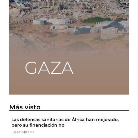
Más visto
Las defensas sanitarias de África han mejorado,
pero su financiación no
Leer Más >>