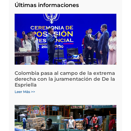
Últimas informaciones
Colombia pasa al campo de la extrema
derecha con la juramentación de De la
Espriella
Leer Más >>