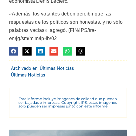
economista Denis Leclerc.
«Además, los votantes deben percibir que las
respuestas de los políticos son honestas, y no sólo
palabras vacías», agregó. (FIN/IPS/tra-
en/jg/sm/mlm/ip-lb/02
Archivado en:
Últimas Noticias
Últimas Noticias
Este informe incluye imágenes de calidad que pueden
ser bajadas e impresas. Copyright IPS, estas imágenes
sólo pueden ser impresas junto con este informe