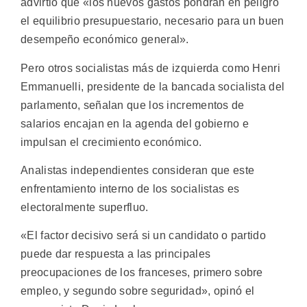
advirtió que «los nuevos gastos pondrán en peligro
el equilibrio presupuestario, necesario para un buen
desempeño económico general».
Pero otros socialistas más de izquierda como Henri
Emmanuelli, presidente de la bancada socialista del
parlamento, señalan que los incrementos de
salarios encajan en la agenda del gobierno e
impulsan el crecimiento económico.
Analistas independientes consideran que este
enfrentamiento interno de los socialistas es
electoralmente superfluo.
«El factor decisivo será si un candidato o partido
puede dar respuesta a las principales
preocupaciones de los franceses, primero sobre
empleo, y segundo sobre seguridad», opinó el