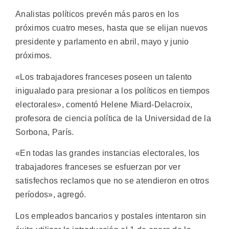
Analistas políticos prevén más paros en los
próximos cuatro meses, hasta que se elijan nuevos
presidente y parlamento en abril, mayo y junio
próximos.
«Los trabajadores franceses poseen un talento
inigualado para presionar a los políticos en tiempos
electorales», comentó Helene Miard-Delacroix,
profesora de ciencia política de la Universidad de la
Sorbona, París.
«En todas las grandes instancias electorales, los
trabajadores franceses se esfuerzan por ver
satisfechos reclamos que no se atendieron en otros
períodos», agregó.
Los empleados bancarios y postales intentaron sin