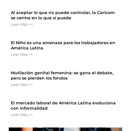
Al aceptar lo que no puede controlar, la Caricom
se centra en lo que sí puede
Leer Más >>
El Niño es una amenaza para los trabajadores en
América Latina
Leer Más >>
Mutilación genital femenina: se gana el debate,
pero se pierden los fondos
Leer Más >>
El mercado laboral de América Latina evoluciona
con informalidad
Leer Más >>