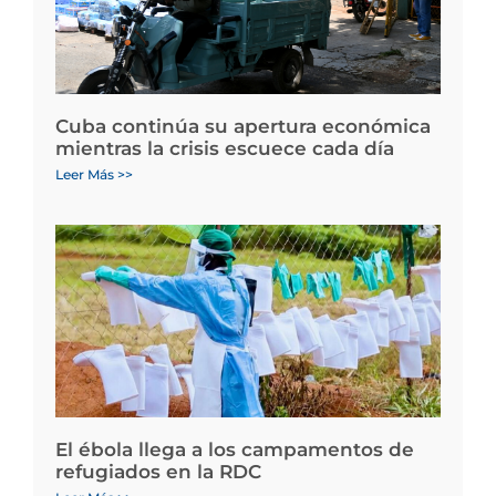
Cuba continúa su apertura económica
mientras la crisis escuece cada día
Leer Más >>
El ébola llega a los campamentos de
refugiados en la RDC