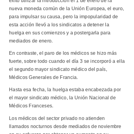
éxito utilizar la introducción el 1 de enero de la
nueva moneda común de la Unión Europea, el euro,
para impulsar su causa, pero la impopularidad de
esta acción llevó a los sindicatos a detener la
huelga en sus comienzos y a postergarla para
mediados de enero.
En contraste, el paro de los médicos se hizo más
fuerte, sobre todo cuando el día 3 se incorporó a ella
el segundo mayor sindicato médico del país,
Médicos Generales de Francia.
Hasta esa fecha, la huelga estaba encabezada por
el mayor sindicato médico, la Unión Nacional de
Médicos Franceses.
Los médicos del sector privado no atienden
llamados nocturnos desde mediados de noviembre