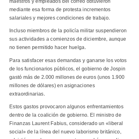
maestros y empleados del correo obtuvieron
mediante esa forma de protesta incrementos
salariales y mejores condiciones de trabajo.
Incluso miembros de la policía militar suspendieron
sus actividades a comienzos de diciembre, aunque
no tienen permitido hacer huelga.
Para satisfacer esas demandas y ganarse los votos
de los funcionarios públicos, el gobierno de Jospin
gastó más de 2.000 millones de euros (unos 1.900
millones de dólares) en asignaciones
extraordinarias.
Estos gastos provocaron algunos enfrentamientos
dentro de la coalición de gobierno. El ministro de
Finanzas Laurent Fabius, considerado un «liberal
social» de la línea del nuevo laborismo británico,