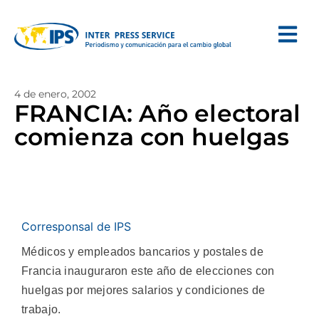
4 de enero, 2002
FRANCIA: Año electoral
comienza con huelgas
Corresponsal de IPS
Médicos y empleados bancarios y postales de
Francia inauguraron este año de elecciones con
huelgas por mejores salarios y condiciones de
trabajo.