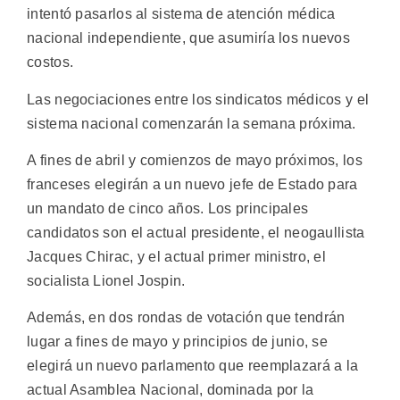
intentó pasarlos al sistema de atención médica
nacional independiente, que asumiría los nuevos
costos.
Las negociaciones entre los sindicatos médicos y el
sistema nacional comenzarán la semana próxima.
A fines de abril y comienzos de mayo próximos, los
franceses elegirán a un nuevo jefe de Estado para
un mandato de cinco años. Los principales
candidatos son el actual presidente, el neogaullista
Jacques Chirac, y el actual primer ministro, el
socialista Lionel Jospin.
Además, en dos rondas de votación que tendrán
lugar a fines de mayo y principios de junio, se
elegirá un nuevo parlamento que reemplazará a la
actual Asamblea Nacional, dominada por la