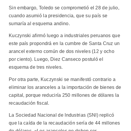
Sin embargo, Toledo se comprometió el 28 de julio,
cuando asumió la presidencia, que su país se
sumaría al esquema andino.
Kuczynski afirmó luego a industriales peruanos que
este país propondrá en la cumbre de Santa Cruz un
arancel externo común de dos niveles (12 y ocho
por ciento). Luego, Diez Canseco postuló el
esquema de tres niveles.
Por otra parte, Kuczynski se manifestó contrario a
eliminar los aranceles a la importación de bienes de
capital, porque reduciría 250 millones de dólares la
recaudación fiscal.
La Sociedad Nacional de Industrias (SNI) replicó
que la caída de la recaudación sería de 44 millones
de dólares. «Los aranceles no deben ser