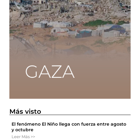
Más visto
El fenómeno El Niño llega con fuerza entre agosto
y octubre
Leer Más >>