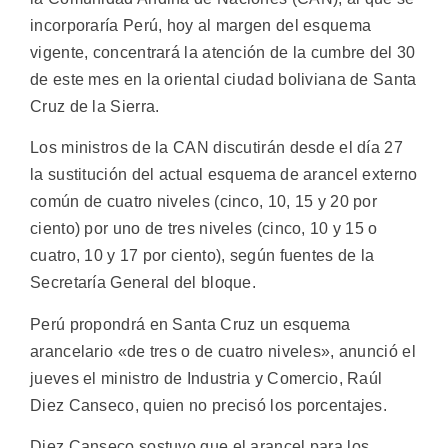
incorporaría Perú, hoy al margen del esquema
vigente, concentrará la atención de la cumbre del 30
de este mes en la oriental ciudad boliviana de Santa
Cruz de la Sierra.
Los ministros de la CAN discutirán desde el día 27
la sustitución del actual esquema de arancel externo
común de cuatro niveles (cinco, 10, 15 y 20 por
ciento) por uno de tres niveles (cinco, 10 y 15 o
cuatro, 10 y 17 por ciento), según fuentes de la
Secretaría General del bloque.
Perú propondrá en Santa Cruz un esquema
arancelario «de tres o de cuatro niveles», anunció el
jueves el ministro de Industria y Comercio, Raúl
Diez Canseco, quien no precisó los porcentajes.
Diez Canseco sostuvo que el arancel para los