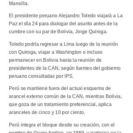
Mansilla.
El presidente peruano Alejandro Toledo viajará a La
Paz el día 24 para dialogar del asunto antes de la
cumbre con su par de Bolivia, Jorge Quiroga.
Toledo podría regresar a Lima luego de la reunión
con Quiroga, viajar a Washington o incluso
permanecer en Bolivia hasta la reunión de
presidentes de la CAN, según fuentes del gobierno
peruano consultadas por IPS.
Perú se mantiene fuera del actual esquema de
arancel externo común de la CAN, mientras Bolivia,
que goza de un tratamiento preferencial, aplica
aranceles de cinco y 10 por ciento.
Perú integra el bloque desde su creación, con el
nombre de Grupo Andino, en 1969, y participa en la