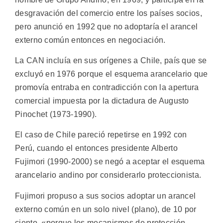
desgravación del comercio entre los países socios,
pero anunció en 1992 que no adoptaría el arancel
externo común entonces en negociación.
La CAN incluía en sus orígenes a Chile, país que se
excluyó en 1976 porque el esquema arancelario que
promovía entraba en contradicción con la apertura
comercial impuesta por la dictadura de Augusto
Pinochet (1973-1990).
El caso de Chile pareció repetirse en 1992 con
Perú, cuando el entonces presidente Alberto
Fujimori (1990-2000) se negó a aceptar el esquema
arancelario andino por considerarlo proteccionista.
Fujimori propuso a sus socios adoptar un arancel
externo común en un solo nivel (plano), de 10 por
ciento, «porque los mecanismos de protección