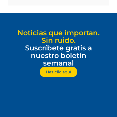
Noticias que importan.
Sin ruido.
Suscríbete gratis a
nuestro boletín
semanal
Haz clic aquí