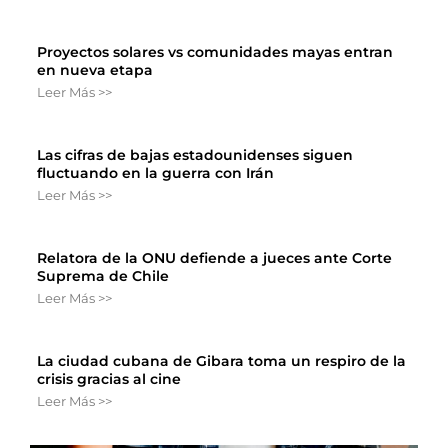
Proyectos solares vs comunidades mayas entran
en nueva etapa
Leer Más >>
Las cifras de bajas estadounidenses siguen
fluctuando en la guerra con Irán
Leer Más >>
Relatora de la ONU defiende a jueces ante Corte
Suprema de Chile
Leer Más >>
La ciudad cubana de Gibara toma un respiro de la
crisis gracias al cine
Leer Más >>