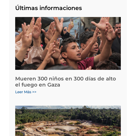
Últimas informaciones
Mueren 300 niños en 300 días de alto
el fuego en Gaza
Leer Más >>