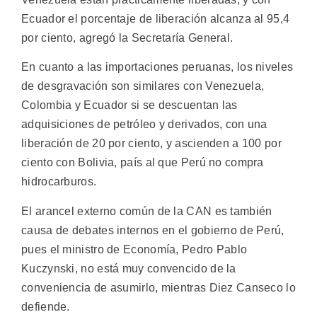
Ecuador el porcentaje de liberación alcanza al 95,4
por ciento, agregó la Secretaría General.
En cuanto a las importaciones peruanas, los niveles
de desgravación son similares con Venezuela,
Colombia y Ecuador si se descuentan las
adquisiciones de petróleo y derivados, con una
liberación de 20 por ciento, y ascienden a 100 por
ciento con Bolivia, país al que Perú no compra
hidrocarburos.
El arancel externo común de la CAN es también
causa de debates internos en el gobierno de Perú,
pues el ministro de Economía, Pedro Pablo
Kuczynski, no está muy convencido de la
conveniencia de asumirlo, mientras Diez Canseco lo
defiende.