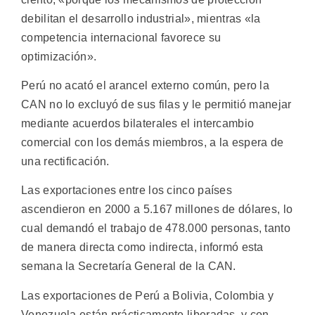
debilitan el desarrollo industrial», mientras «la
competencia internacional favorece su
optimización».
Perú no acató el arancel externo común, pero la
CAN no lo excluyó de sus filas y le permitió manejar
mediante acuerdos bilaterales el intercambio
comercial con los demás miembros, a la espera de
una rectificación.
Las exportaciones entre los cinco países
ascendieron en 2000 a 5.167 millones de dólares, lo
cual demandó el trabajo de 478.000 personas, tanto
de manera directa como indirecta, informó esta
semana la Secretaría General de la CAN.
Las exportaciones de Perú a Bolivia, Colombia y
Venezuela están prácticamente liberadas, y con