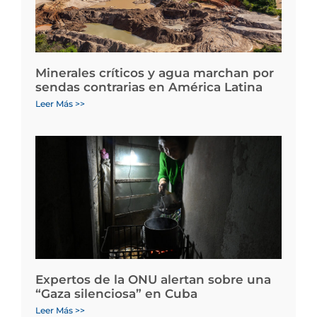
Minerales críticos y agua marchan por
sendas contrarias en América Latina
Leer Más >>
Expertos de la ONU alertan sobre una
“Gaza silenciosa” en Cuba
Leer Más >>