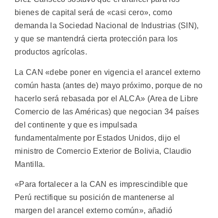
bienes de capital será de «casi cero», como
demanda la Sociedad Nacional de Industrias (SIN),
y que se mantendrá cierta protección para los
productos agrícolas.
La CAN «debe poner en vigencia el arancel externo
común hasta (antes de) mayo próximo, porque de no
hacerlo será rebasada por el ALCA» (Area de Libre
Comercio de las Américas) que negocian 34 países
del continente y que es impulsada
fundamentalmente por Estados Unidos, dijo el
ministro de Comercio Exterior de Bolivia, Claudio
Mantilla.
«Para fortalecer a la CAN es imprescindible que
Perú rectifique su posición de mantenerse al
margen del arancel externo común», añadió