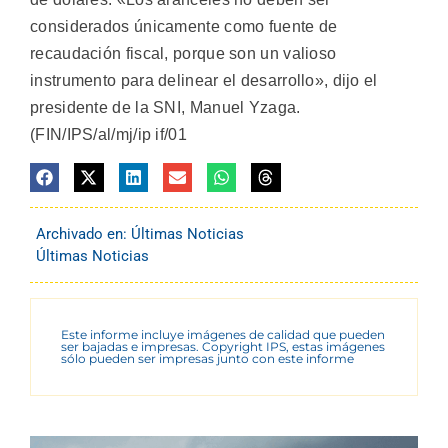
considerados únicamente como fuente de
recaudación fiscal, porque son un valioso
instrumento para delinear el desarrollo», dijo el
presidente de la SNI, Manuel Yzaga.
(FIN/IPS/al/mj/ip if/01
Archivado en:
Últimas Noticias
Últimas Noticias
Este informe incluye imágenes de calidad que pueden
ser bajadas e impresas. Copyright IPS, estas imágenes
sólo pueden ser impresas junto con este informe