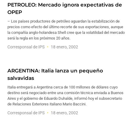
PETROLEO: Mercado ignora expectativas de
OPEP
– Los países productores de petróleo aguardan la estabilización de
precios como efecto del último recorte de sus exportaciones, aunque
la compañía anglo-holandesa Shell cree que la volatilidad del mercado
será la regla en los próximos 20 años.
Corresponsal de IPS
18 enero, 2002
ARGENTINA: Italia lanza un pequeño
salvavidas
Italia entregará a Argentina cerca de 100 millones de dólares cuyo
destino será negociado entre una comisión técnica enviada a Buenos
Aires y el gobierno de Eduardo Duhalde, informó hoy el subsecretario
de Relaciones Exteriores italiano Mario Baccini.
Corresponsal de IPS
18 enero, 2002