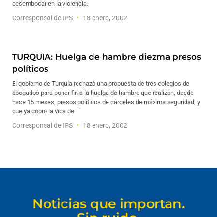
desembocar en la violencia.
Corresponsal de IPS
18 enero, 2002
TURQUIA: Huelga de hambre diezma presos
políticos
El gobierno de Turquía rechazó una propuesta de tres colegios de
abogados para poner fin a la huelga de hambre que realizan, desde
hace 15 meses, presos políticos de cárceles de máxima seguridad, y
que ya cobró la vida de
Corresponsal de IPS
18 enero, 2002
Noticias que importan.