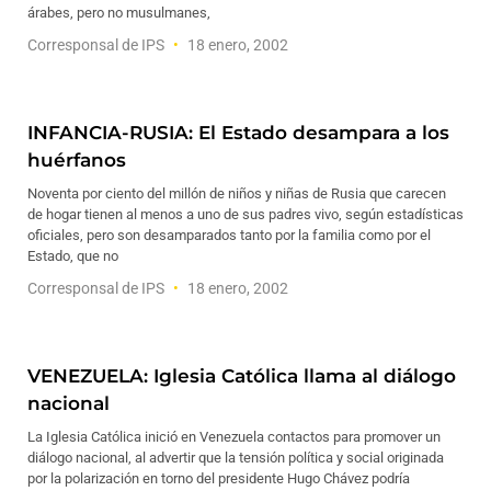
árabes, pero no musulmanes,
Corresponsal de IPS
18 enero, 2002
INFANCIA-RUSIA: El Estado desampara a los
huérfanos
Noventa por ciento del millón de niños y niñas de Rusia que carecen
de hogar tienen al menos a uno de sus padres vivo, según estadísticas
oficiales, pero son desamparados tanto por la familia como por el
Estado, que no
Corresponsal de IPS
18 enero, 2002
VENEZUELA: Iglesia Católica llama al diálogo
nacional
La Iglesia Católica inició en Venezuela contactos para promover un
diálogo nacional, al advertir que la tensión política y social originada
por la polarización en torno del presidente Hugo Chávez podría