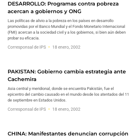
DESARROLLO: Programas contra pobreza
acercan a gobiernos y ONG
Las políticas de alivio a la pobreza en los países en desarrollo
promovidas por el Banco Mundial y el Fondo Monetario Internacional
(FMI) acercan a la sociedad civil y a los gobiernos, si bien aún deben
probar su eficacia.
Corresponsal de IPS
18 enero, 2002
PAKISTAN: Gobierno cambia estrategia ante
Cachemira
Asia central y meridional, donde se encuentra Pakistán, fue el
epicentro del cambio causado en el mundo desde los atentados del 11
de septiembre en Estados Unidos.
Corresponsal de IPS
18 enero, 2002
CHINA: Manifestantes denuncian corrupción