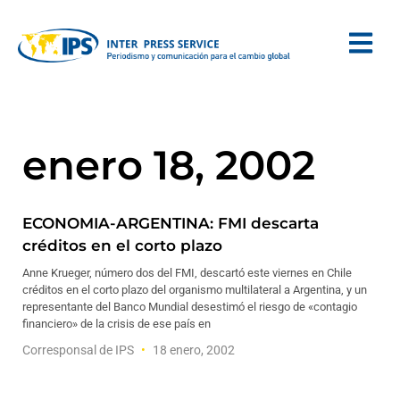
enero 18, 2002
ECONOMIA-ARGENTINA: FMI descarta
créditos en el corto plazo
Anne Krueger, número dos del FMI, descartó este viernes en Chile
créditos en el corto plazo del organismo multilateral a Argentina, y un
representante del Banco Mundial desestimó el riesgo de «contagio
financiero» de la crisis de ese país en
Corresponsal de IPS
18 enero, 2002