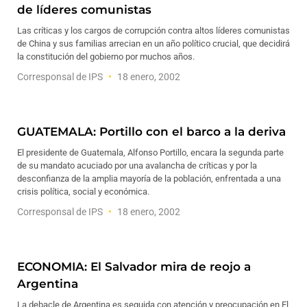
de líderes comunistas
Las críticas y los cargos de corrupción contra altos líderes comunistas
de China y sus familias arrecian en un año político crucial, que decidirá
la constitución del gobierno por muchos años.
Corresponsal de IPS
18 enero, 2002
GUATEMALA: Portillo con el barco a la deriva
El presidente de Guatemala, Alfonso Portillo, encara la segunda parte
de su mandato acuciado por una avalancha de críticas y por la
desconfianza de la amplia mayoría de la población, enfrentada a una
crisis política, social y económica.
Corresponsal de IPS
18 enero, 2002
ECONOMIA: El Salvador mira de reojo a
Argentina
La debacle de Argentina es seguida con atención y preocupación en El