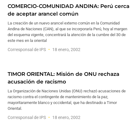
COMERCIO-COMUNIDAD ANDINA: Perú cerca
de aceptar arancel común
La creación de un nuevo arancel externo común en la Comunidad
Andina de Naciones (CAN), al que se incorporaría Perú, hoy al margen
del esquema vigente, concentrará la atención de la cumbre del 30 de
este mes en la oriental
Corresponsal de IPS
18 enero, 2002
TIMOR ORIENTAL: Misión de ONU rechaza
acusación de racismo
La Organización de Naciones Unidas (ONU) rechazó acusaciones de
racismo contra el contingente de mantenimiento de la paz,
mayoritaramente blanco y occidental, que ha destinado a Timor
Oriental.
Corresponsal de IPS
18 enero, 2002