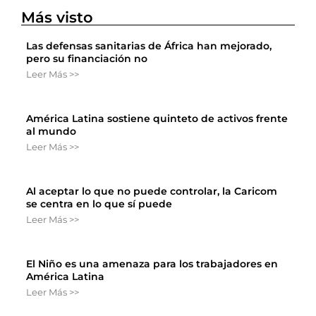
Más visto
Las defensas sanitarias de África han mejorado,
pero su financiación no
Leer Más >>
América Latina sostiene quinteto de activos frente
al mundo
Leer Más >>
Al aceptar lo que no puede controlar, la Caricom
se centra en lo que sí puede
Leer Más >>
El Niño es una amenaza para los trabajadores en
América Latina
Leer Más >>