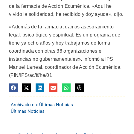
de la farmacia de Acción Ecuménica. «Aquí he
vivido la solidaridad, he recibido y doy ayuda», dijo.
«Además de la farmacia, damos asesoramiento
legal, psicológico y espiritual. Es un programa que
tiene ya ocho años y hoy trabajamos de forma
coordinada con otras 36 organizaciones e
instancias no gubernamentales», informó a IPS
Manuel Larreal, coordinador de Acción Ecuménica.
(FIN/IPS/ac/ff/he/01
Archivado en:
Últimas Noticias
Últimas Noticias