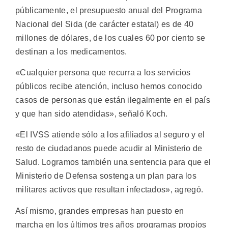
públicamente, el presupuesto anual del Programa
Nacional del Sida (de carácter estatal) es de 40
millones de dólares, de los cuales 60 por ciento se
destinan a los medicamentos.
«Cualquier persona que recurra a los servicios
públicos recibe atención, incluso hemos conocido
casos de personas que están ilegalmente en el país
y que han sido atendidas», señaló Koch.
«El IVSS atiende sólo a los afiliados al seguro y el
resto de ciudadanos puede acudir al Ministerio de
Salud. Logramos también una sentencia para que el
Ministerio de Defensa sostenga un plan para los
militares activos que resultan infectados», agregó.
Así mismo, grandes empresas han puesto en
marcha en los últimos tres años programas propios