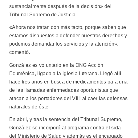
sustancialmente después de la decisión» del
Tribunal Supremo de Justicia.
«Ahora nos tratan con más tacto, porque saben que
estamos dispuestos a defender nuestros derechos y
podemos demandar los servicios y la atención»,
comentó.
González es voluntario en la ONG Acción
Ecuménica, ligada a la iglesia luterana. Llegó allí
hace tres años en busca de medicamentos para una
de las llamadas enfermedades oportunistas que
atacan a los portadores del VIH al caer las defensas
naturales de éste.
En abril, y tras la sentencia del Tribunal Supremo,
González se incorporó al programa contra el sida
del Ministerio de Salud y además es el encargado