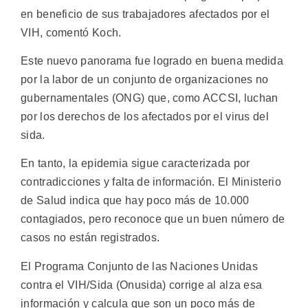
en beneficio de sus trabajadores afectados por el
VIH, comentó Koch.
Este nuevo panorama fue logrado en buena medida
por la labor de un conjunto de organizaciones no
gubernamentales (ONG) que, como ACCSI, luchan
por los derechos de los afectados por el virus del
sida.
En tanto, la epidemia sigue caracterizada por
contradicciones y falta de información. El Ministerio
de Salud indica que hay poco más de 10.000
contagiados, pero reconoce que un buen número de
casos no están registrados.
El Programa Conjunto de las Naciones Unidas
contra el VIH/Sida (Onusida) corrige al alza esa
información y calcula que son un poco más de