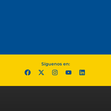
Síguenos en: