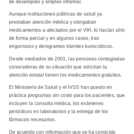
de desempleo y empleo informal.
Aunque instituciones públicas de salud ya
prestaban atención médica y otorgaban
medicamentos a afectados por el VIH, lo hacían sólo
de forma parcial y en algunos casos, tras
engorrosos y denigrantes trámites burocráticos.
Desde mediados de 2001, las personas contagiadas
conocedoras de su situación que solicitan la
atención estatal tienen los medicamentos gratuitos.
El Ministerio de Salud y el IVSS han puesto en
práctica programas sin costo para los pacientes, que
incluyen la consulta médica, los exámenes
periódicos en laboratorios y la entrega de los
fármacos necesarios.
De acuerdo con información que se ha conocido