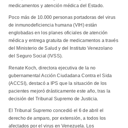
medicamentos y atención médica del Estado.
Poco más de 10.000 personas portadoras del virus
de inmunodeficiencia humana (VIH) están
englobadas en los planes oficiales de atención
médica y entrega gratuita de medicamentos a través
del Ministerio de Salud y del Instituto Venezolano
del Seguro Social (IVSS).
Renate Koch, directora ejecutiva de la no
gubernamental Acción Ciudadana Contra el Sida
(ACCSI), destacó a IPS que la situación de los
pacientes mejoró drásticamente este año, tras la
decisión del Tribunal Supremo de Justicia.
El Tribunal Supremo concedió el 6 de abril el
derecho de amparo, por extensión, a todos los
afectados por el virus en Venezuela. Los