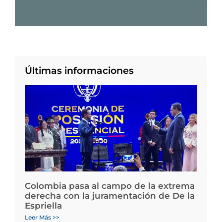
Últimas informaciones
Colombia pasa al campo de la extrema
derecha con la juramentación de De la
Espriella
Leer Más >>