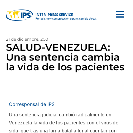
21 de diciembre, 2001
SALUD-VENEZUELA:
Una sentencia cambia
la vida de los pacientes
Corresponsal de IPS
Una sentencia judicial cambió radicalmente en
Venezuela la vida de los pacientes con el virus del
sida, que tras una larga batalla legal cuentan con