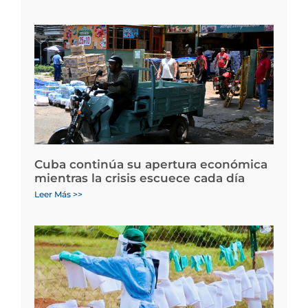
Cuba continúa su apertura económica
mientras la crisis escuece cada día
Leer Más >>