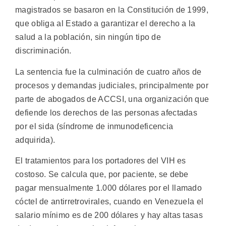
magistrados se basaron en la Constitución de 1999,
que obliga al Estado a garantizar el derecho a la
salud a la población, sin ningún tipo de
discriminación.
La sentencia fue la culminación de cuatro años de
procesos y demandas judiciales, principalmente por
parte de abogados de ACCSI, una organización que
defiende los derechos de las personas afectadas
por el sida (síndrome de inmunodeficencia
adquirida).
El tratamientos para los portadores del VIH es
costoso. Se calcula que, por paciente, se debe
pagar mensualmente 1.000 dólares por el llamado
cóctel de antirretrovirales, cuando en Venezuela el
salario mínimo es de 200 dólares y hay altas tasas