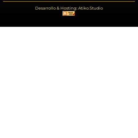
Desarrollo & Hosting: Atiko.Studio