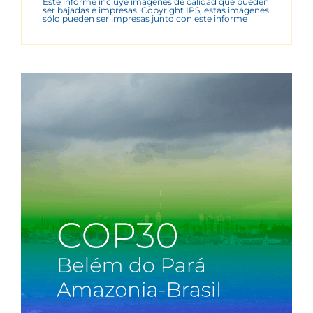
Este informe incluye imágenes de calidad que pueden
ser bajadas e impresas. Copyright IPS, estas imágenes
sólo pueden ser impresas junto con este informe