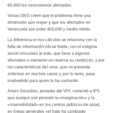
60.000 los venezolanos afectados.
Varias ONG creen que el problema tiene una
dimensión aún mayor y que los afectados en
Venezuela son entre 400.000 y medio millón.
La diferencia en los cálculos se relaciona con la
falta de información oficial fiable, con el estigma
social vinculado al sida, que lleva a algunos
afectados a mantener en reserva su condición, y por
las características del virus, que no presenta
síntomas en muchos casos y, por lo tanto, pasa
inadvertido para quien lo ha contraído.
Arturo González, portador del VIH, comentó a IPS
que aunque aún persiste la «marginación» y la
«insensibilidad» en los centros públicos de salud,
en líneas generales «el trato ha cambiado