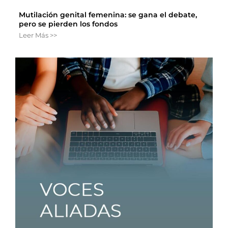
Mutilación genital femenina: se gana el debate,
pero se pierden los fondos
Leer Más >>