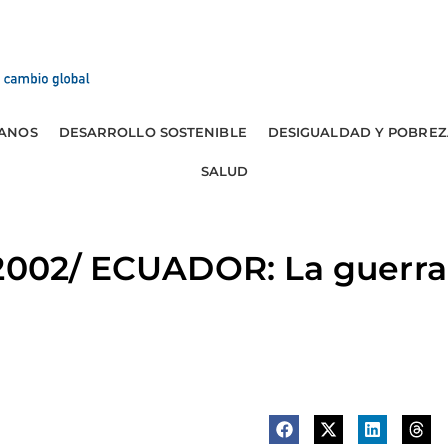
ANOS
DESARROLLO SOSTENIBLE
DESIGUALDAD Y POBREZ
SALUD
 2002/ ECUADOR: La guerra