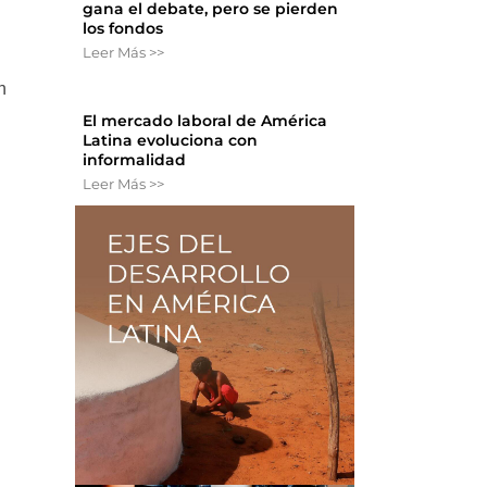
gana el debate, pero se pierden
los fondos
Leer Más >>
n
El mercado laboral de América
Latina evoluciona con
informalidad
Leer Más >>