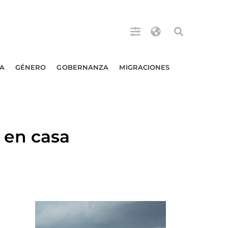
A
GÉNERO
GOBERNANZA
MIGRACIONES
 en casa