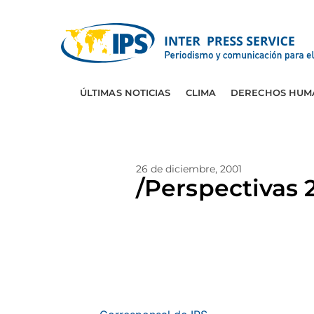
ÚLTIMAS NOTICIAS
CLIMA
DERECHOS HUM
26 de diciembre, 2001
/Perspectivas