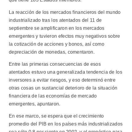
La reacción de los mercados financieros del mundo
industrializado tras los atentados del 11 de
septiembre se amplificaron en los mercados
emergentes y tuvieron efectos muy negativos sobre
la cotización de acciones y bonos, así como
depreciación de monedas, comentaron.
Entre las primeras consecuencias de esos
atentados estuvo una generalizada tendencia de los
inversores a evitar riesgos, y eso determinó entre
otras cosas un sustancial deterioro de la situación
financiera de las economías de mercado
emergentes, apuntaron.
En ese marco, se espera que el crecimiento
promedio del PIB en los países más industrializados
sea sólo 0,8 por ciento en 2002, y el pronóstico para