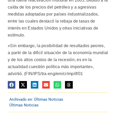
una fuerte reactivación mundial en 2003, debido a la
caída de los precios del petróleo y a agresivas
medidas adoptadas por países industrializados,
entre las cuales destacó la rebaja de tasas de
interés en Estados Unidos y otras iniciativas de
estímulo.
«Sin embargo, la posibilidad de resultados peores,
a partir de la difícil situación de la economía mundial
y de los altos costos de la recesión, es en la
actualidad cuestión política más importante»,
advirtió. (FIN/IPS/tra-eng/em/cr/mp/if/01
Archivado en:
Últimas Noticias
Últimas Noticias