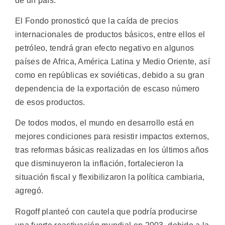
de un país.
El Fondo pronosticó que la caída de precios
internacionales de productos básicos, entre ellos el
petróleo, tendrá gran efecto negativo en algunos
países de Africa, América Latina y Medio Oriente, así
como en repúblicas ex soviéticas, debido a su gran
dependencia de la exportación de escaso número
de esos productos.
De todos modos, el mundo en desarrollo está en
mejores condiciones para resistir impactos externos,
tras reformas básicas realizadas en los últimos años
que disminuyeron la inflación, fortalecieron la
situación fiscal y flexibilizaron la política cambiaria,
agregó.
Rogoff planteó con cautela que podría producirse