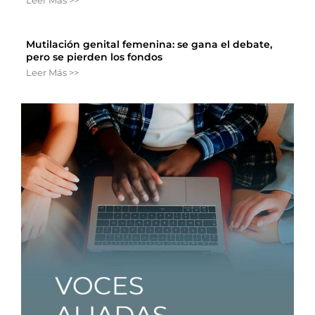
Mutilación genital femenina: se gana el debate,
pero se pierden los fondos
Leer Más >>