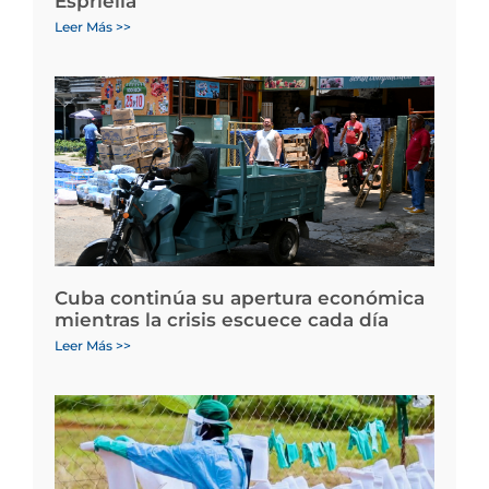
Espriella
Leer Más >>
Cuba continúa su apertura económica
mientras la crisis escuece cada día
Leer Más >>