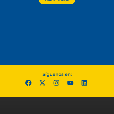
Síguenos en: