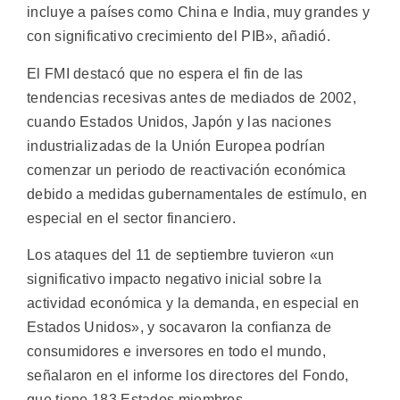
incluye a países como China e India, muy grandes y
con significativo crecimiento del PIB», añadió.
El FMI destacó que no espera el fin de las
tendencias recesivas antes de mediados de 2002,
cuando Estados Unidos, Japón y las naciones
industrializadas de la Unión Europea podrían
comenzar un periodo de reactivación económica
debido a medidas gubernamentales de estímulo, en
especial en el sector financiero.
Los ataques del 11 de septiembre tuvieron «un
significativo impacto negativo inicial sobre la
actividad económica y la demanda, en especial en
Estados Unidos», y socavaron la confianza de
consumidores e inversores en todo el mundo,
señalaron en el informe los directores del Fondo,
que tiene 183 Estados miembros.