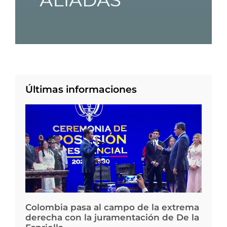
Últimas informaciones
Colombia pasa al campo de la extrema
derecha con la juramentación de De la