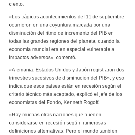
ciento.
«Los trágicos acontecimientos del 11 de septiembre
ocurrieron en una coyuntura marcada por una
disminución del ritmo de incremento del PIB en
todas las grandes regiones del planeta, cuando la
economía mundial era en especial vulnerable a
impactos adversos», comentó.
«Alemania, Estados Unidos y Japón registraron dos
trimestres sucesivos de disminución del PIB», y eso
indica que esos países están en recesión según el
criterio técnico más aceptado, explicó el jefe de los
economistas del Fondo, Kenneth Rogoff.
«Hay muchas otras naciones que pueden
considerarse en recesión según numerosas
definiciones alternativas. Pero el mundo también