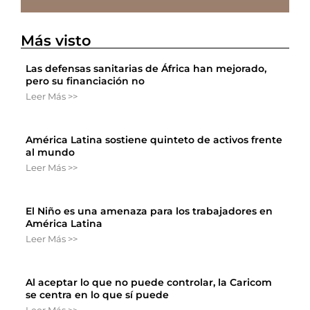
Más visto
Las defensas sanitarias de África han mejorado,
pero su financiación no
Leer Más >>
América Latina sostiene quinteto de activos frente
al mundo
Leer Más >>
El Niño es una amenaza para los trabajadores en
América Latina
Leer Más >>
Al aceptar lo que no puede controlar, la Caricom
se centra en lo que sí puede
Leer Más >>