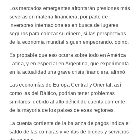
Los mercados emergentes afrontarán presiones más
severas en materia financiera, por parte de
inversores internacionales en busca de lugares
seguros para colocar su dinero, si las perspectivas
de la economía mundial siguen empeorando, opinó.
Es probable que eso ocurra sobre todo en América
Latina, y en especial en Argentina, que experimenta
en la actualidad una grave crisis financiera, afirmó.
Las economías de Europa Central y Oriental, así
como las del Báltico, podrían tener problemas
similares, debido al alto déficit de cuenta corriente
de la mayoría de los países de esas regiones.
La cuenta corriente de la balanza de pagos indica el
saldo de las compras y ventas de bienes y servicios