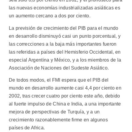
las nuevas economías industrializadas asiáticas es
un aumento cercano a dos por ciento.
La previsión de crecimiento del PIB para el mundo
en desarrollo disminuyó casi un punto porcentual, y
las correcciones a la baja más importantes fueron
las referidas a países del Hemisferio Occidental, en
especial Argentina y México, y a los miembros de la
Asociación de Naciones del Sudeste Asiático.
De todos modos, el FMI espera que el PIB del
mundo en desarrollo aumente casi 4,4 por ciento en
2002, tras crecer cuatro por ciento este año, debido
al fuerte impulso de China e India, a una importante
mejora de perspectivas de Turquía, y a un
crecimiento razonablemente firme en algunos
países de Africa.