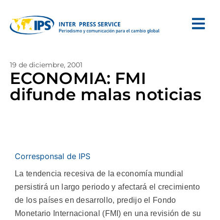
19 de diciembre, 2001
ECONOMIA: FMI
difunde malas noticias
Corresponsal de IPS
La tendencia recesiva de la economía mundial
persistirá un largo periodo y afectará el crecimiento
de los países en desarrollo, predijo el Fondo
Monetario Internacional (FMI) en una revisión de su