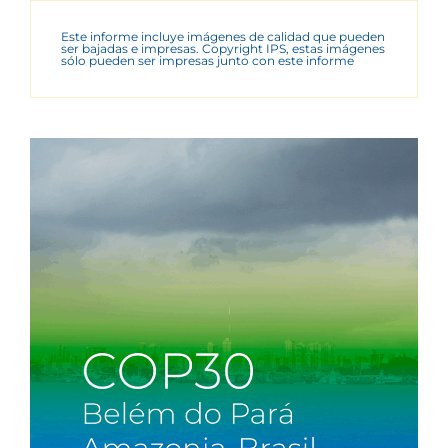
Este informe incluye imágenes de calidad que pueden
ser bajadas e impresas. Copyright IPS, estas imágenes
sólo pueden ser impresas junto con este informe