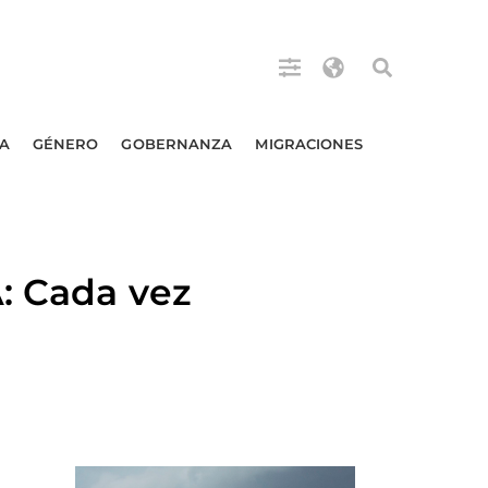
A
GÉNERO
GOBERNANZA
MIGRACIONES
 Cada vez