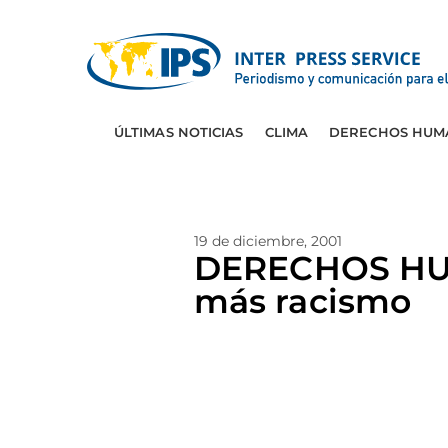
ÚLTIMAS NOTICIAS
CLIMA
DERECHOS HUM
19 de diciembre, 2001
DERECHOS HU
más racismo