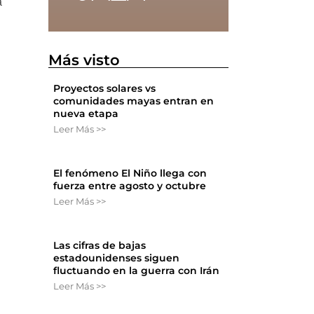
a
Más visto
Proyectos solares vs
comunidades mayas entran en
nueva etapa
Leer Más >>
El fenómeno El Niño llega con
fuerza entre agosto y octubre
Leer Más >>
Las cifras de bajas
estadounidenses siguen
fluctuando en la guerra con Irán
Leer Más >>