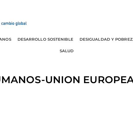
ANOS
DESARROLLO SOSTENIBLE
DESIGUALDAD Y POBREZ
SALUD
MANOS-UNION EUROPEA: