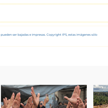
 pueden ser bajadas e impresas. Copyright IPS, estas imágenes sólo