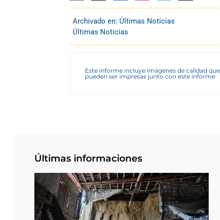
Archivado en:
Últimas Noticias
Últimas Noticias
Este informe incluye imágenes de calidad que
pueden ser impresas junto con este informe
Últimas informaciones