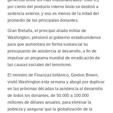
por ciento del producto interno bruto se destinó a
asitencia exterior, y eso es menos de la mitad del
promedio de los principales donantes.
Gran Bretaña, el principal aliado militar de
Washington, presionó al gobierno estadounidense
para que aumentara en forma sustancial su
presupuesto de asistencia al desarrollo, a fin de
impulsar un programa mundial de erradicación de
las causas sociales del terrorismo.
El ministro de Finanzas británico, Gordon Brown,
visitó Washington esta semana y abogó por duplicar
en las próximas décadas la asistencia al desarrollo
de todos los donantes, de 50.000 a 100.000
millones de dólares anuales, para eliminar la
pobreza y asegurar que la globalización de la