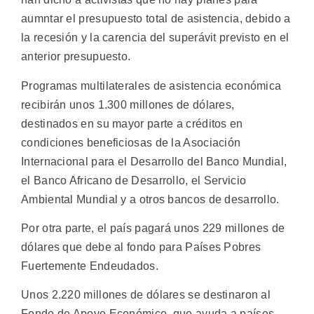
aumntar el presupuesto total de asistencia, debido a
la recesión y la carencia del superávit previsto en el
anterior presupuesto.
Programas multilaterales de asistencia económica
recibirán unos 1.300 millones de dólares,
destinados en su mayor parte a créditos en
condiciones beneficiosas de la Asociación
Internacional para el Desarrollo del Banco Mundial,
el Banco Africano de Desarrollo, el Servicio
Ambiental Mundial y a otros bancos de desarrollo.
Por otra parte, el país pagará unos 229 millones de
dólares que debe al fondo para Países Pobres
Fuertemente Endeudados.
Unos 2.220 millones de dólares se destinaron al
Fondo de Apoyo Económico, que ayuda a países