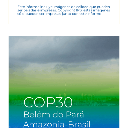
Este informe incluye imágenes de calidad que pueden
ser bajadas e impresas. Copyright IPS, estas imágenes
sólo pueden ser impresas junto con este informe