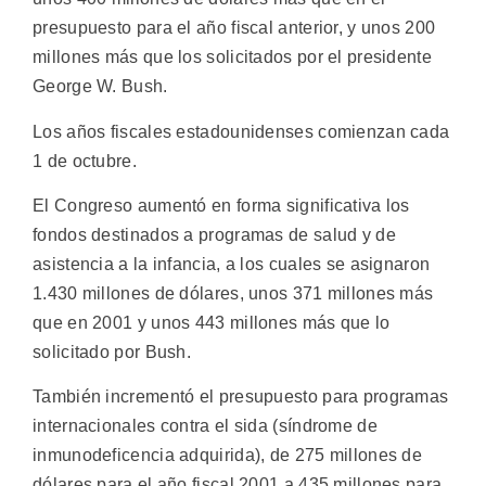
presupuesto para el año fiscal anterior, y unos 200
millones más que los solicitados por el presidente
George W. Bush.
Los años fiscales estadounidenses comienzan cada
1 de octubre.
El Congreso aumentó en forma significativa los
fondos destinados a programas de salud y de
asistencia a la infancia, a los cuales se asignaron
1.430 millones de dólares, unos 371 millones más
que en 2001 y unos 443 millones más que lo
solicitado por Bush.
También incrementó el presupuesto para programas
internacionales contra el sida (síndrome de
inmunodeficencia adquirida), de 275 millones de
dólares para el año fiscal 2001 a 435 millones para