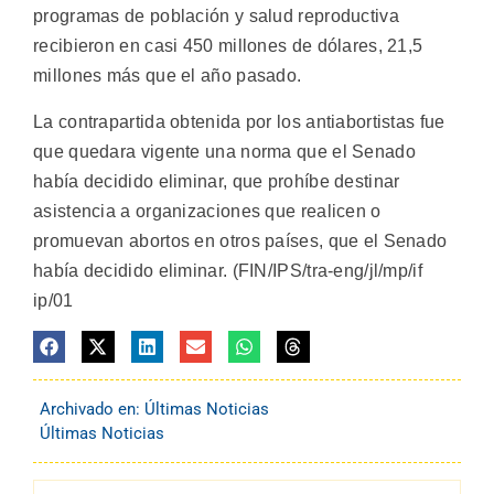
programas de población y salud reproductiva
recibieron en casi 450 millones de dólares, 21,5
millones más que el año pasado.
La contrapartida obtenida por los antiabortistas fue
que quedara vigente una norma que el Senado
había decidido eliminar, que prohíbe destinar
asistencia a organizaciones que realicen o
promuevan abortos en otros países, que el Senado
había decidido eliminar. (FIN/IPS/tra-eng/jl/mp/if
ip/01
Archivado en:
Últimas Noticias
Últimas Noticias