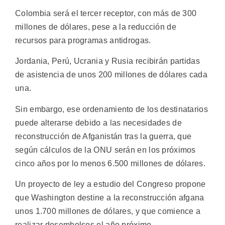
Colombia será el tercer receptor, con más de 300
millones de dólares, pese a la reducción de
recursos para programas antidrogas.
Jordania, Perú, Ucrania y Rusia recibirán partidas
de asistencia de unos 200 millones de dólares cada
una.
Sin embargo, ese ordenamiento de los destinatarios
puede alterarse debido a las necesidades de
reconstrucción de Afganistán tras la guerra, que
según cálculos de la ONU serán en los próximos
cinco años por lo menos 6.500 millones de dólares.
Un proyecto de ley a estudio del Congreso propone
que Washington destine a la reconstrucción afgana
unos 1.700 millones de dólares, y que comience a
realizar desembolsos el año próximo.