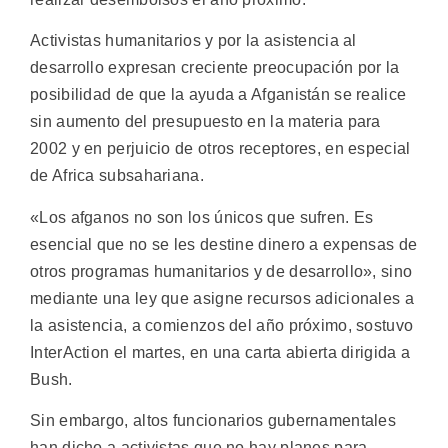
Activistas humanitarios y por la asistencia al
desarrollo expresan creciente preocupación por la
posibilidad de que la ayuda a Afganistán se realice
sin aumento del presupuesto en la materia para
2002 y en perjuicio de otros receptores, en especial
de Africa subsahariana.
«Los afganos no son los únicos que sufren. Es
esencial que no se les destine dinero a expensas de
otros programas humanitarios y de desarrollo», sino
mediante una ley que asigne recursos adicionales a
la asistencia, a comienzos del año próximo, sostuvo
InterAction el martes, en una carta abierta dirigida a
Bush.
Sin embargo, altos funcionarios gubernamentales
han dicho a activistas que no hay planes para