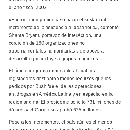
el año fiscal 2002.
«Fue un buen primer paso hacia el sustancial
incremento de la asistencia al desarrollo», comentó
Shanta Bryant, portavoz de InterAction, una
coalición de 160 organizaciones no
gubernamentales humanitarias y de apoyo al
desarrollo que incluye a grupos religiosos.
El único programa importante al cual los
legisladores destinaron menos recursos que los
pedidos por Bush fue el de las operaciones
antidrogas en América Latina y en especial en la
región andina. El presidente solicitó 731 millones de
dólares y el Congreso aprobó 625 millones.
Pese a los incrementos, el país aún es el menos
generoso entre los más industrializados. Sólo 0,1