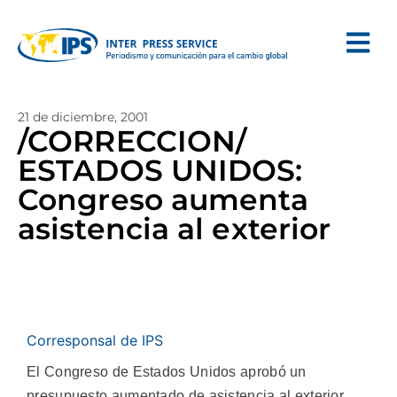
21 de diciembre, 2001
/CORRECCION/
ESTADOS UNIDOS:
Congreso aumenta
asistencia al exterior
Corresponsal de IPS
El Congreso de Estados Unidos aprobó un
presupuesto aumentado de asistencia al exterior