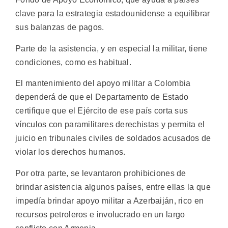
clave para la estrategia estadounidense a equilibrar
sus balanzas de pagos.
Parte de la asistencia, y en especial la militar, tiene
condiciones, como es habitual.
El mantenimiento del apoyo militar a Colombia
dependerá de que el Departamento de Estado
certifique que el Ejército de ese país corta sus
vínculos con paramilitares derechistas y permita el
juicio en tribunales civiles de soldados acusados de
violar los derechos humanos.
Por otra parte, se levantaron prohibiciones de
brindar asistencia algunos países, entre ellas la que
impedía brindar apoyo militar a Azerbaiján, rico en
recursos petroleros e involucrado en un largo