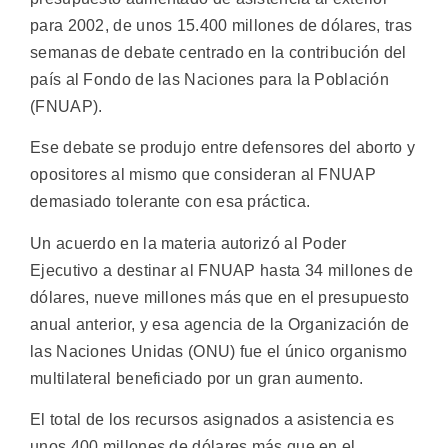
para 2002, de unos 15.400 millones de dólares, tras
semanas de debate centrado en la contribución del
país al Fondo de las Naciones para la Población
(FNUAP).
Ese debate se produjo entre defensores del aborto y
opositores al mismo que consideran al FNUAP
demasiado tolerante con esa práctica.
Un acuerdo en la materia autorizó al Poder
Ejecutivo a destinar al FNUAP hasta 34 millones de
dólares, nueve millones más que en el presupuesto
anual anterior, y esa agencia de la Organización de
las Naciones Unidas (ONU) fue el único organismo
multilateral beneficiado por un gran aumento.
El total de los recursos asignados a asistencia es
unos 400 millones de dólares más que en el