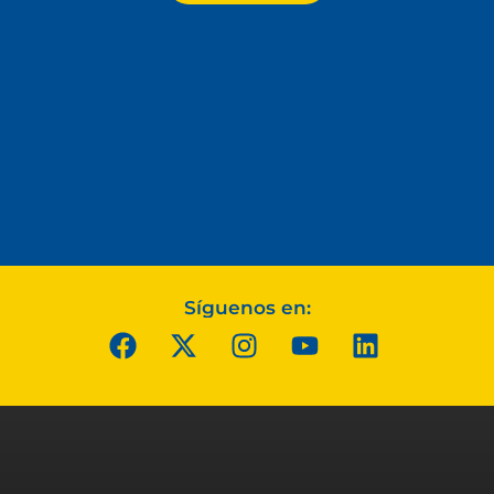
Síguenos en: