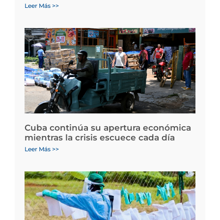
Leer Más >>
Cuba continúa su apertura económica
mientras la crisis escuece cada día
Leer Más >>