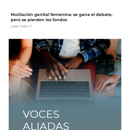
Mutilación genital femenina: se gana el debate,
pero se pierden los fondos
Leer Más >>