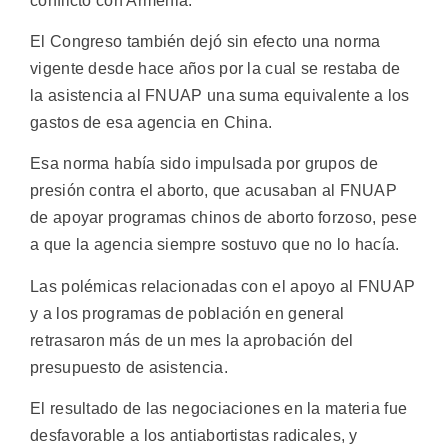
conflicto con Armenia.
El Congreso también dejó sin efecto una norma
vigente desde hace años por la cual se restaba de
la asistencia al FNUAP una suma equivalente a los
gastos de esa agencia en China.
Esa norma había sido impulsada por grupos de
presión contra el aborto, que acusaban al FNUAP
de apoyar programas chinos de aborto forzoso, pese
a que la agencia siempre sostuvo que no lo hacía.
Las polémicas relacionadas con el apoyo al FNUAP
y a los programas de población en general
retrasaron más de un mes la aprobación del
presupuesto de asistencia.
El resultado de las negociaciones en la materia fue
desfavorable a los antiabortistas radicales, y