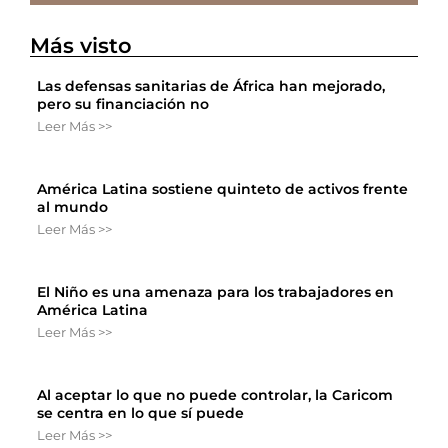
Más visto
Las defensas sanitarias de África han mejorado,
pero su financiación no
Leer Más >>
América Latina sostiene quinteto de activos frente
al mundo
Leer Más >>
El Niño es una amenaza para los trabajadores en
América Latina
Leer Más >>
Al aceptar lo que no puede controlar, la Caricom
se centra en lo que sí puede
Leer Más >>