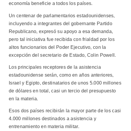
economía beneficie a todos los países.
Un centenar de parlamentarios estadounidenses,
incluyendo a integrantes del gobernante Partido
Republicano, expresó su apoyo a esa demanda,
pero tal iniciativa fue recibida con frialdad por los
altos funcionarios del Poder Ejecutivo, con la
excepción del secretario de Estado, Colin Powell.
Los principales receptores de la asistencia
estadounidense serán, como en años anteriores,
Israel y Egipto, destinatarios de unos 5.000 millones
de dólares en total, casi un tercio del presupuesto
en la materia.
Esos dos países recibirán la mayor parte de los casi
4.000 millones destinados a asistencia y
entrenamiento en materia militar.