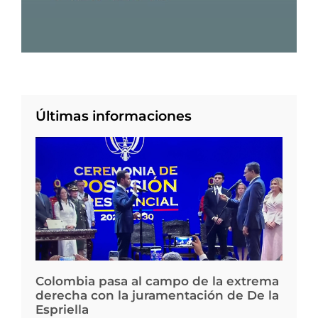
Últimas informaciones
Colombia pasa al campo de la extrema
derecha con la juramentación de De la
Espriella