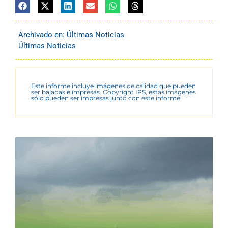
Archivado en:
Últimas Noticias
Últimas Noticias
Este informe incluye imágenes de calidad que pueden
ser bajadas e impresas. Copyright IPS, estas imágenes
sólo pueden ser impresas junto con este informe