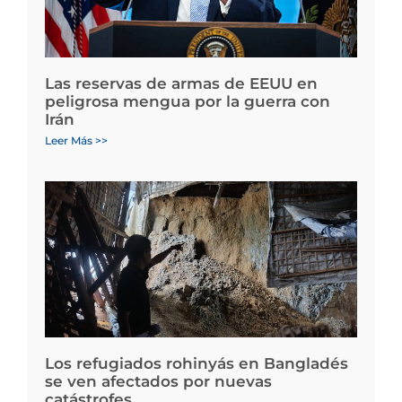
Las reservas de armas de EEUU en
peligrosa mengua por la guerra con
Irán
Leer Más >>
Los refugiados rohinyás en Bangladés
se ven afectados por nuevas
catástrofes