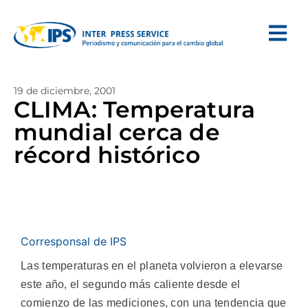
19 de diciembre, 2001
CLIMA: Temperatura
mundial cerca de
récord histórico
Corresponsal de IPS
Las temperaturas en el planeta volvieron a elevarse
este año, el segundo más caliente desde el
comienzo de las mediciones, con una tendencia que