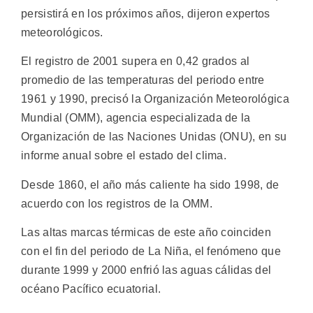
persistirá en los próximos años, dijeron expertos
meteorológicos.
El registro de 2001 supera en 0,42 grados al
promedio de las temperaturas del periodo entre
1961 y 1990, precisó la Organización Meteorológica
Mundial (OMM), agencia especializada de la
Organización de las Naciones Unidas (ONU), en su
informe anual sobre el estado del clima.
Desde 1860, el año más caliente ha sido 1998, de
acuerdo con los registros de la OMM.
Las altas marcas térmicas de este año coinciden
con el fin del periodo de La Niña, el fenómeno que
durante 1999 y 2000 enfrió las aguas cálidas del
océano Pacífico ecuatorial.