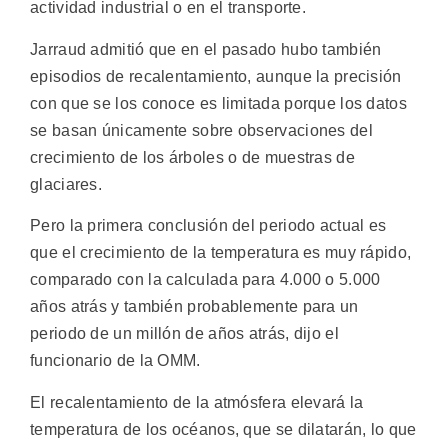
actividad industrial o en el transporte.
Jarraud admitió que en el pasado hubo también
episodios de recalentamiento, aunque la precisión
con que se los conoce es limitada porque los datos
se basan únicamente sobre observaciones del
crecimiento de los árboles o de muestras de
glaciares.
Pero la primera conclusión del periodo actual es
que el crecimiento de la temperatura es muy rápido,
comparado con la calculada para 4.000 o 5.000
años atrás y también probablemente para un
periodo de un millón de años atrás, dijo el
funcionario de la OMM.
El recalentamiento de la atmósfera elevará la
temperatura de los océanos, que se dilatarán, lo que