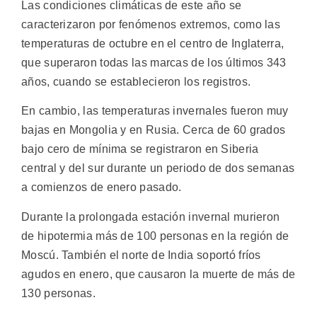
Las condiciones climáticas de este año se
caracterizaron por fenómenos extremos, como las
temperaturas de octubre en el centro de Inglaterra,
que superaron todas las marcas de los últimos 343
años, cuando se establecieron los registros.
En cambio, las temperaturas invernales fueron muy
bajas en Mongolia y en Rusia. Cerca de 60 grados
bajo cero de mínima se registraron en Siberia
central y del sur durante un periodo de dos semanas
a comienzos de enero pasado.
Durante la prolongada estación invernal murieron
de hipotermia más de 100 personas en la región de
Moscú. También el norte de India soportó fríos
agudos en enero, que causaron la muerte de más de
130 personas.