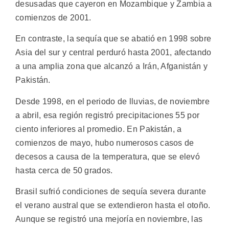
desusadas que cayeron en Mozambique y Zambia a
comienzos de 2001.
En contraste, la sequía que se abatió en 1998 sobre
Asia del sur y central perduró hasta 2001, afectando
a una amplia zona que alcanzó a Irán, Afganistán y
Pakistán.
Desde 1998, en el periodo de lluvias, de noviembre
a abril, esa región registró precipitaciones 55 por
ciento inferiores al promedio. En Pakistán, a
comienzos de mayo, hubo numerosos casos de
decesos a causa de la temperatura, que se elevó
hasta cerca de 50 grados.
Brasil sufrió condiciones de sequía severa durante
el verano austral que se extendieron hasta el otoño.
Aunque se registró una mejoría en noviembre, las