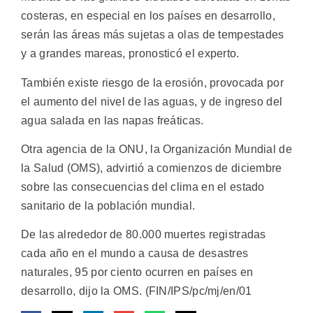
costeras, en especial en los países en desarrollo,
serán las áreas más sujetas a olas de tempestades
y a grandes mareas, pronosticó el experto.
También existe riesgo de la erosión, provocada por
el aumento del nivel de las aguas, y de ingreso del
agua salada en las napas freáticas.
Otra agencia de la ONU, la Organización Mundial de
la Salud (OMS), advirtió a comienzos de diciembre
sobre las consecuencias del clima en el estado
sanitario de la población mundial.
De las alrededor de 80.000 muertes registradas
cada año en el mundo a causa de desastres
naturales, 95 por ciento ocurren en países en
desarrollo, dijo la OMS. (FIN/IPS/pc/mj/en/01