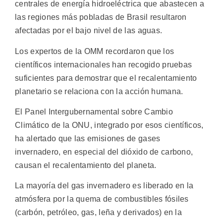
centrales de energía hidroeléctrica que abastecen a
las regiones más pobladas de Brasil resultaron
afectadas por el bajo nivel de las aguas.
Los expertos de la OMM recordaron que los
científicos internacionales han recogido pruebas
suficientes para demostrar que el recalentamiento
planetario se relaciona con la acción humana.
El Panel Intergubernamental sobre Cambio
Climático de la ONU, integrado por esos científicos,
ha alertado que las emisiones de gases
invernadero, en especial del dióxido de carbono,
causan el recalentamiento del planeta.
La mayoría del gas invernadero es liberado en la
atmósfera por la quema de combustibles fósiles
(carbón, petróleo, gas, leña y derivados) en la