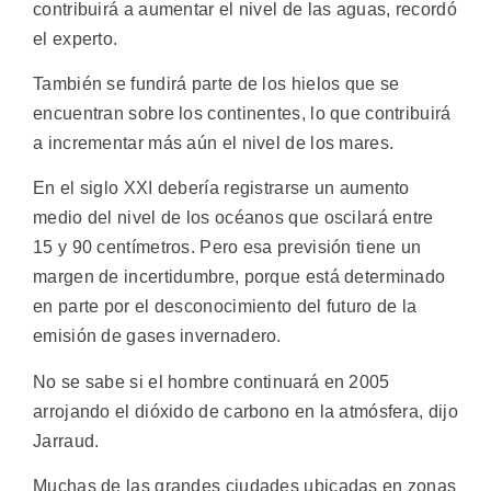
contribuirá a aumentar el nivel de las aguas, recordó
el experto.
También se fundirá parte de los hielos que se
encuentran sobre los continentes, lo que contribuirá
a incrementar más aún el nivel de los mares.
En el siglo XXI debería registrarse un aumento
medio del nivel de los océanos que oscilará entre
15 y 90 centímetros. Pero esa previsión tiene un
margen de incertidumbre, porque está determinado
en parte por el desconocimiento del futuro de la
emisión de gases invernadero.
No se sabe si el hombre continuará en 2005
arrojando el dióxido de carbono en la atmósfera, dijo
Jarraud.
Muchas de las grandes ciudades ubicadas en zonas