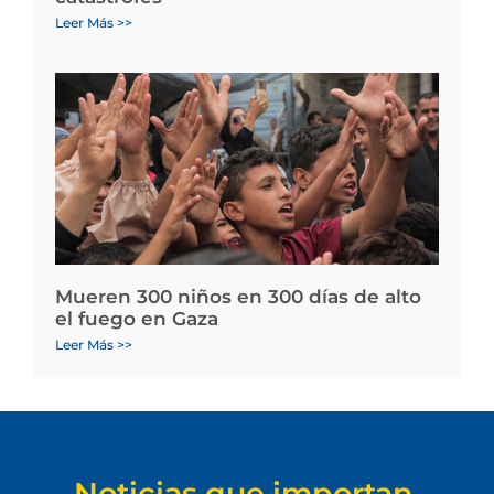
Leer Más >>
Mueren 300 niños en 300 días de alto
el fuego en Gaza
Leer Más >>
Noticias que importan.