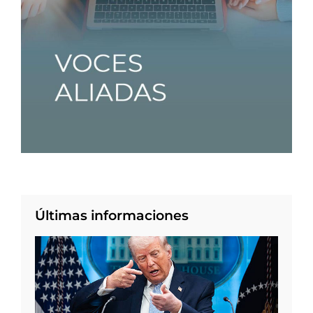
Últimas informaciones