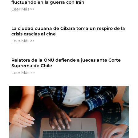
fluctuando en la guerra con Irán
Leer Más >>
La ciudad cubana de Gibara toma un respiro de la
crisis gracias al cine
Leer Más >>
Relatora de la ONU defiende a jueces ante Corte
Suprema de Chile
Leer Más >>