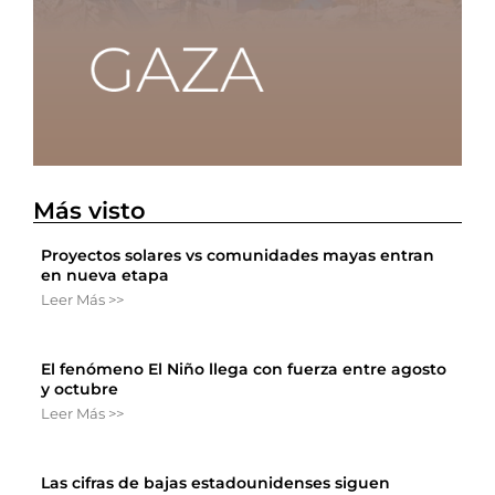
Más visto
Proyectos solares vs comunidades mayas entran
en nueva etapa
Leer Más >>
El fenómeno El Niño llega con fuerza entre agosto
y octubre
Leer Más >>
Las cifras de bajas estadounidenses siguen