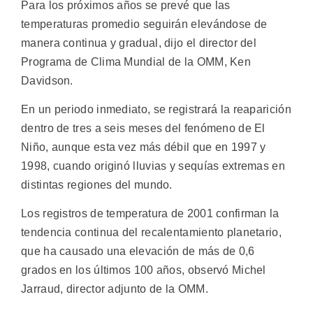
Para los próximos años se prevé que las
temperaturas promedio seguirán elevándose de
manera continua y gradual, dijo el director del
Programa de Clima Mundial de la OMM, Ken
Davidson.
En un periodo inmediato, se registrará la reaparición
dentro de tres a seis meses del fenómeno de El
Niño, aunque esta vez más débil que en 1997 y
1998, cuando originó lluvias y sequías extremas en
distintas regiones del mundo.
Los registros de temperatura de 2001 confirman la
tendencia continua del recalentamiento planetario,
que ha causado una elevación de más de 0,6
grados en los últimos 100 años, observó Michel
Jarraud, director adjunto de la OMM.