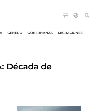
A
GÉNERO
GOBERNANZA
MIGRACIONES
: Década de