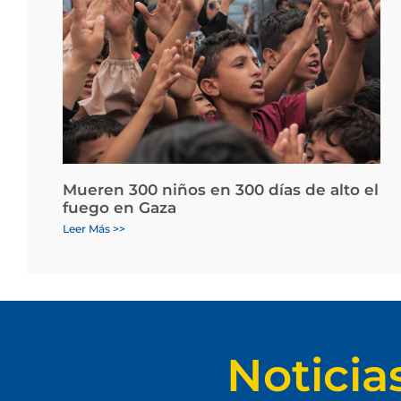
Mueren 300 niños en 300 días de alto el
fuego en Gaza
Leer Más >>
Noticia