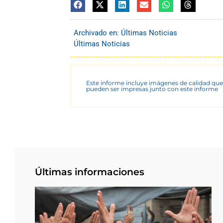
Archivado en:
Últimas Noticias
Últimas Noticias
Este informe incluye imágenes de calidad que
pueden ser impresas junto con este informe
Últimas informaciones