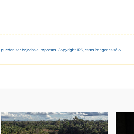
 pueden ser bajadas e impresas. Copyright IPS, estas imágenes sólo