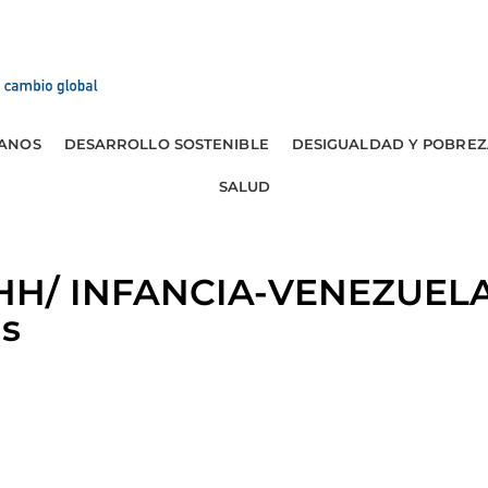
ANOS
DESARROLLO SOSTENIBLE
DESIGUALDAD Y POBREZ
SALUD
HH/ INFANCIA-VENEZUELA
as