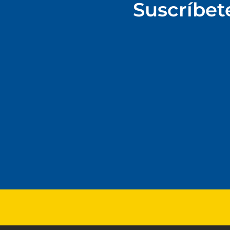
Suscríbet