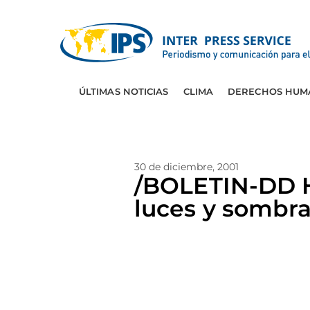
ÚLTIMAS NOTICIAS
CLIMA
DERECHOS HUM
30 de diciembre, 2001
/BOLETIN-DD 
luces y sombr