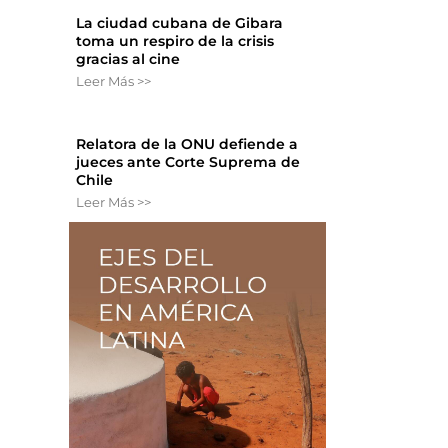
La ciudad cubana de Gibara
toma un respiro de la crisis
gracias al cine
Leer Más >>
Relatora de la ONU defiende a
jueces ante Corte Suprema de
Chile
Leer Más >>