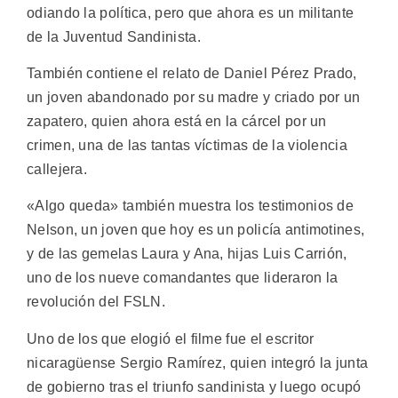
odiando la política, pero que ahora es un militante
de la Juventud Sandinista.
También contiene el relato de Daniel Pérez Prado,
un joven abandonado por su madre y criado por un
zapatero, quien ahora está en la cárcel por un
crimen, una de las tantas víctimas de la violencia
callejera.
«Algo queda» también muestra los testimonios de
Nelson, un joven que hoy es un policía antimotines,
y de las gemelas Laura y Ana, hijas Luis Carrión,
uno de los nueve comandantes que lideraron la
revolución del FSLN.
Uno de los que elogió el filme fue el escritor
nicaragüense Sergio Ramírez, quien integró la junta
de gobierno tras el triunfo sandinista y luego ocupó