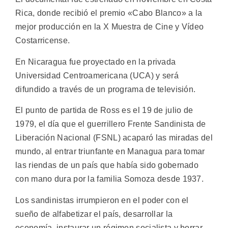
Rica, donde recibió el premio «Cabo Blanco» a la
mejor producción en la X Muestra de Cine y Vídeo
Costarricense.
En Nicaragua fue proyectado en la privada
Universidad Centroamericana (UCA) y será
difundido a través de un programa de televisión.
El punto de partida de Ross es el 19 de julio de
1979, el día que el guerrillero Frente Sandinista de
Liberación Nacional (FSNL) acaparó las miradas del
mundo, al entrar triunfante en Managua para tomar
las riendas de un país que había sido gobernado
con mano dura por la familia Somoza desde 1937.
Los sandinistas irrumpieron en el poder con el
sueño de alfabetizar el país, desarrollar la
economía, instaurar un régimen socialista y borrar