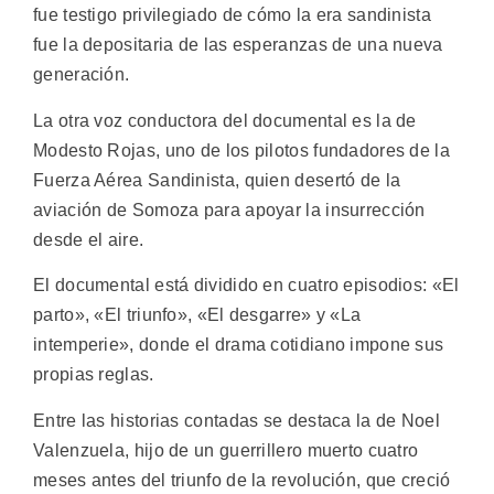
fue testigo privilegiado de cómo la era sandinista
fue la depositaria de las esperanzas de una nueva
generación.
La otra voz conductora del documental es la de
Modesto Rojas, uno de los pilotos fundadores de la
Fuerza Aérea Sandinista, quien desertó de la
aviación de Somoza para apoyar la insurrección
desde el aire.
El documental está dividido en cuatro episodios: «El
parto», «El triunfo», «El desgarre» y «La
intemperie», donde el drama cotidiano impone sus
propias reglas.
Entre las historias contadas se destaca la de Noel
Valenzuela, hijo de un guerrillero muerto cuatro
meses antes del triunfo de la revolución, que creció