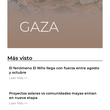
Más visto
El fenómeno El Niño llega con fuerza entre agosto
y octubre
Leer Más >>
Proyectos solares vs comunidades mayas entran
en nueva etapa
Leer Más >>