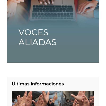
Últimas informaciones