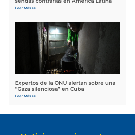
sendas contrarias en América Latina
Leer Más >>
Expertos de la ONU alertan sobre una
“Gaza silenciosa” en Cuba
Leer Más >>