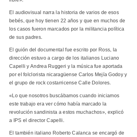
El audiovisual narra la historia de varios de esos
bebés, que hoy tienen 22 años y que en muchos de
los casos fueron marcados por la militancia política
de sus padres.
El guión del documental fue escrito por Ross, la
dirección estuvo a cargo de los italianos Luciano
Capelli y Andrea Ruggeri y la música fue aportada
por el folclorista nicaragüense Carlos Mejía Godoy y
el grupo de rock costarricense Calle Dolores.
«Lo que nosotros buscábamos cuando iniciamos
este trabajo era ver cómo había marcado la
revolución sandinista a estos muchachos», explicó
a IPS el director Capelli.
El también italiano Roberto Calanca se encargó de