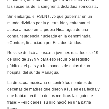
las secuelas de la sangrienta dictadura somocista.
Sin embargo, el FSLN tuvo que gobernar en un
mundo dividido por la guerra fría y enfrentar el
acoso armado en la propia Nicaragua de una
contrainsurgencia nucleada en la denominada
«Contra», financiada por Estados Unidos.
Ross se dedicó a buscar a jóvenes nacidos ese 19
de julio de 1979 y para eso recurrió al registro
público del país y a los bancos de datos de un
hospital del sur de Managua.
La directora mexicana encontró los nombres de
decenas de madres que dieron a luz en esa fecha y
que habían recibido de los médicos la siguiente
frase: «Felicidades, su hijo nació en una patria
libre».