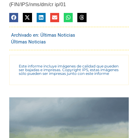
(FIN/IPS/nms/dm/cr ip/01
Archivado en:
Últimas Noticias
Últimas Noticias
Este informe incluye imágenes de calidad que pueden
ser bajadas e impresas. Copyright IPS, estas imágenes
sólo pueden ser impresas junto con este informe