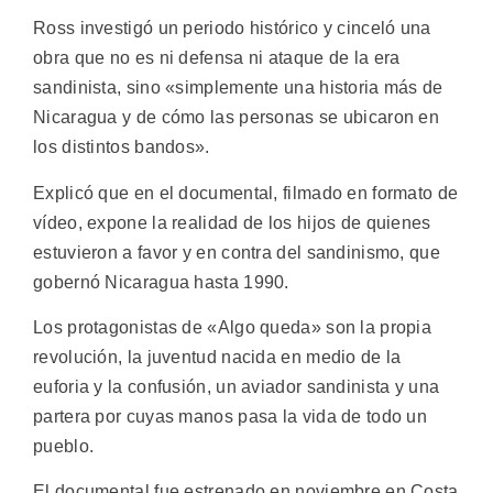
Ross investigó un periodo histórico y cinceló una
obra que no es ni defensa ni ataque de la era
sandinista, sino «simplemente una historia más de
Nicaragua y de cómo las personas se ubicaron en
los distintos bandos».
Explicó que en el documental, filmado en formato de
vídeo, expone la realidad de los hijos de quienes
estuvieron a favor y en contra del sandinismo, que
gobernó Nicaragua hasta 1990.
Los protagonistas de «Algo queda» son la propia
revolución, la juventud nacida en medio de la
euforia y la confusión, un aviador sandinista y una
partera por cuyas manos pasa la vida de todo un
pueblo.
El documental fue estrenado en noviembre en Costa