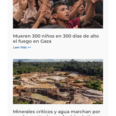
Mueren 300 niños en 300 días de alto
el fuego en Gaza
Leer Más >>
Minerales críticos y agua marchan por