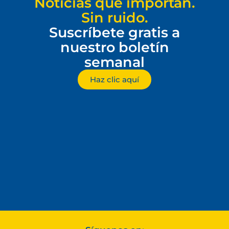
Noticias que importan.
Sin ruido.
Suscríbete gratis a
nuestro boletín
semanal
Haz clic aquí