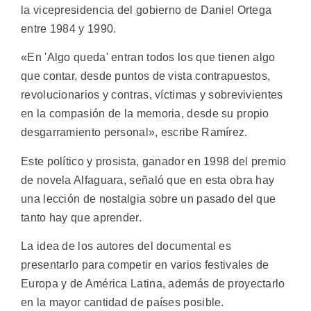
la vicepresidencia del gobierno de Daniel Ortega
entre 1984 y 1990.
«En 'Algo queda' entran todos los que tienen algo
que contar, desde puntos de vista contrapuestos,
revolucionarios y contras, víctimas y sobrevivientes
en la compasión de la memoria, desde su propio
desgarramiento personal», escribe Ramírez.
Este político y prosista, ganador en 1998 del premio
de novela Alfaguara, señaló que en esta obra hay
una lección de nostalgia sobre un pasado del que
tanto hay que aprender.
La idea de los autores del documental es
presentarlo para competir en varios festivales de
Europa y de América Latina, además de proyectarlo
en la mayor cantidad de países posible.