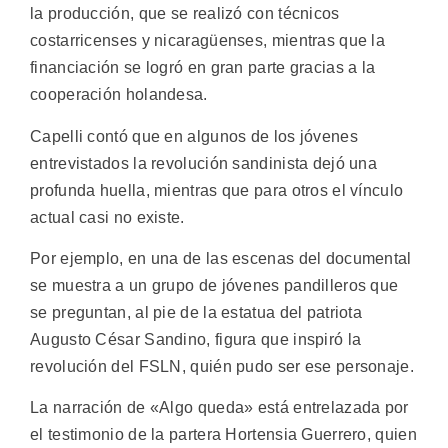
la producción, que se realizó con técnicos
costarricenses y nicaragüenses, mientras que la
financiación se logró en gran parte gracias a la
cooperación holandesa.
Capelli contó que en algunos de los jóvenes
entrevistados la revolución sandinista dejó una
profunda huella, mientras que para otros el vínculo
actual casi no existe.
Por ejemplo, en una de las escenas del documental
se muestra a un grupo de jóvenes pandilleros que
se preguntan, al pie de la estatua del patriota
Augusto César Sandino, figura que inspiró la
revolución del FSLN, quién pudo ser ese personaje.
La narración de «Algo queda» está entrelazada por
el testimonio de la partera Hortensia Guerrero, quien