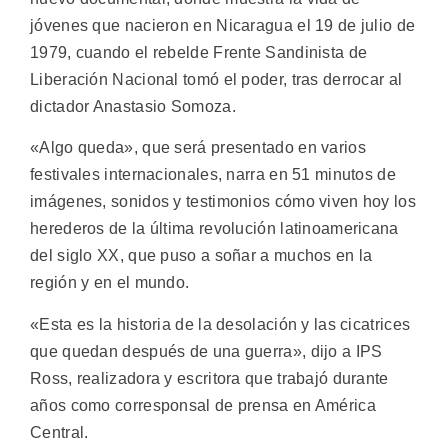
jóvenes que nacieron en Nicaragua el 19 de julio de
1979, cuando el rebelde Frente Sandinista de
Liberación Nacional tomó el poder, tras derrocar al
dictador Anastasio Somoza.
«Algo queda», que será presentado en varios
festivales internacionales, narra en 51 minutos de
imágenes, sonidos y testimonios cómo viven hoy los
herederos de la última revolución latinoamericana
del siglo XX, que puso a soñar a muchos en la
región y en el mundo.
«Esta es la historia de la desolación y las cicatrices
que quedan después de una guerra», dijo a IPS
Ross, realizadora y escritora que trabajó durante
años como corresponsal de prensa en América
Central.